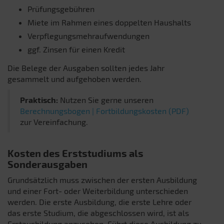
Prüfungsgebühren
Miete im Rahmen eines doppelten Haushalts
Verpflegungsmehraufwendungen
ggf. Zinsen für einen Kredit
Die Belege der Ausgaben sollten jedes Jahr
gesammelt und aufgehoben werden.
Praktisch:
Nutzen Sie gerne unseren
Berechnungsbogen | Fortbildungskosten (PDF)
zur Vereinfachung.
Kosten des Erststudiums als
Sonderausgaben
Grundsätzlich muss zwischen der ersten Ausbildung
und einer Fort- oder Weiterbildung unterschieden
werden. Die erste Ausbildung, die erste Lehre oder
das erste Studium, die abgeschlossen wird, ist als
Erstausbildung anzusehen. Führt diese Ausbildung zu