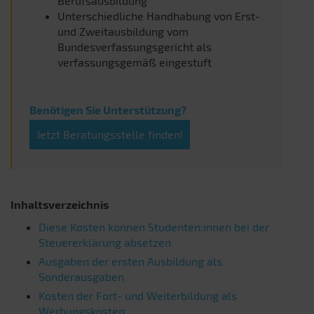
Berufsausbildung
Unterschiedliche Handhabung von Erst-
und Zweitausbildung vom
Bundesverfassungsgericht als
verfassungsgemäß eingestuft
Benötigen Sie Unterstützung?
Jetzt Beratungsstelle finden!
Inhaltsverzeichnis
Diese Kosten können Studenten:innen bei der
Steuererklärung absetzen
Ausgaben der ersten Ausbildung als
Sonderausgaben
Kosten der Fort- und Weiterbildung als
Werbungskosten