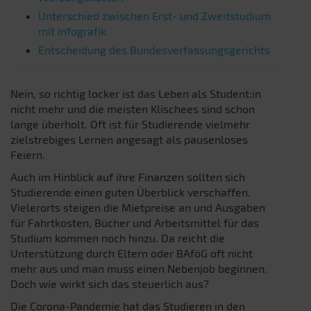
Unterschied zwischen Erst- und Zweitstudium
mit Infografik
Entscheidung des Bundesverfassungsgerichts
Nein, so richtig locker ist das Leben als Student:in
nicht mehr und die meisten Klischees sind schon
lange überholt. Oft ist für Studierende vielmehr
zielstrebiges Lernen angesagt als pausenloses
Feiern.
Auch im Hinblick auf ihre Finanzen sollten sich
Studierende einen guten Überblick verschaffen.
Vielerorts steigen die Mietpreise an und Ausgaben
für Fahrtkosten, Bücher und Arbeitsmittel für das
Studium kommen noch hinzu. Da reicht die
Unterstützung durch Eltern oder BAföG oft nicht
mehr aus und man muss einen Nebenjob beginnen.
Doch wie wirkt sich das steuerlich aus?
Die Corona-Pandemie hat das Studieren in den