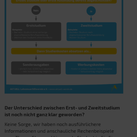
Der Unterschied zwischen Erst- und Zweitstudium
ist noch nicht ganz klar geworden?
Keine Sorge, wir haben noch ausführlichere
Informationen und anschauliche Rechenbeispiele