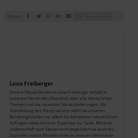
Teilen:
Lena Freiberger
Unsere Steuerberaterin Lena Freiberger behält in
unserem Verein den Überblick über alle steuerlichen
Themen und die neuesten Steueränderungen. Als
Teamleitung des Steuerservice steht sie unseren
Beratungsstellen vor allem bei komplexen steuerlichen
Anfragen stets mit ihrer Expertise zur Seite. Mit ihrer
Leidenschaft zum Steuerrecht begeistert sie auch als
Dozentin unsere Berater:innen in unseren Seminaren