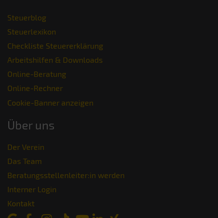
Steuerblog
Steuerlexikon
Checkliste Steuererklärung
Arbeitshilfen & Downloads
Online-Beratung
Online-Rechner
Cookie-Banner anzeigen
Über uns
Der Verein
Das Team
Beratungsstellenleiter:in werden
Interner Login
Kontakt