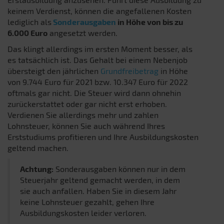
keinem Verdienst, können die angefallenen Kosten
lediglich als
Sonderausgaben
in Höhe von bis zu
6.000 Euro
angesetzt werden.
Das klingt allerdings im ersten Moment besser, als
es tatsächlich ist. Das Gehalt bei einem Nebenjob
übersteigt den jährlichen
Grundfreibetrag
in Höhe
von 9.744 Euro für 2021 bzw. 10.347 Euro für 2022
oftmals gar nicht. Die Steuer wird dann ohnehin
zurückerstattet oder gar nicht erst erhoben.
Verdienen Sie allerdings mehr und zahlen
Lohnsteuer, können Sie auch während Ihres
Erststudiums profitieren und Ihre Ausbildungskosten
geltend machen.
Achtung:
Sonderausgaben können nur in dem
Steuerjahr geltend gemacht werden, in dem
sie auch anfallen. Haben Sie in diesem Jahr
keine Lohnsteuer gezahlt, gehen Ihre
Ausbildungskosten leider verloren.