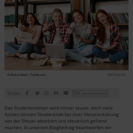
Teilen:
Das Studentenleben wird immer teurer, doch viele
Kosten können Studierende bei ihrer Steuererklärung
von der Steuer absetzen und steuerlich geltend
machen. In unserem Blogbeitrag beantworten wir