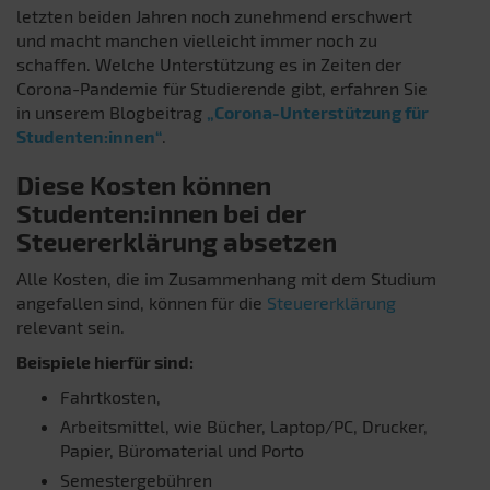
letzten beiden Jahren noch zunehmend erschwert
und macht manchen vielleicht immer noch zu
schaffen. Welche Unterstützung es in Zeiten der
Corona-Pandemie für Studierende gibt, erfahren Sie
in unserem Blogbeitrag
„Corona-Unterstützung für
Studenten:innen“
.
Diese Kosten können
Studenten:innen bei der
Steuererklärung absetzen
Alle Kosten, die im Zusammenhang mit dem Studium
angefallen sind, können für die
Steuererklärung
relevant sein.
Beispiele hierfür sind:
Fahrtkosten,
Arbeitsmittel, wie Bücher, Laptop/PC, Drucker,
Papier, Büromaterial und Porto
Semestergebühren