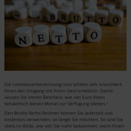
Die Lohnsteuerberechnung vom letzten Jahr erleichtert
Ihnen den Umgang mit Ihrem Geld erheblich. Damit
wissen Sie immer Bescheid, wie viel Euro Ihnen
tatsächlich diesen Monat zur Verfügung stehen.*
Den Brutto Netto Rechner können Sie jederzeit und
kostenlos verwenden, so lange Sie möchten. So sind Sie
stets im Bilde, wie viel Sie mehr bekommen, wenn Ihnen