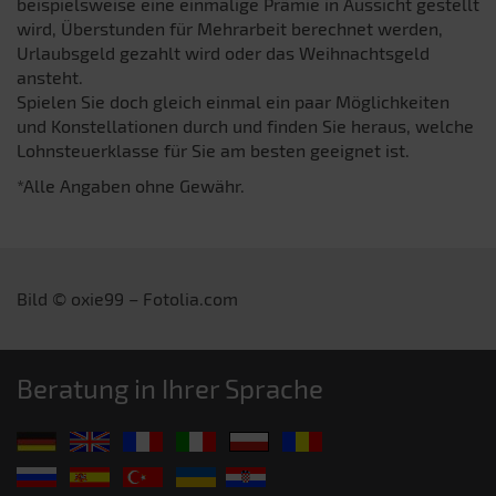
beispielsweise eine einmalige Prämie in Aussicht gestellt
wird, Überstunden für Mehrarbeit berechnet werden,
Urlaubsgeld gezahlt wird oder das Weihnachtsgeld
ansteht.
Spielen Sie doch gleich einmal ein paar Möglichkeiten
und Konstellationen durch und finden Sie heraus, welche
Lohnsteuerklasse für Sie am besten geeignet ist.
*Alle Angaben ohne Gewähr.
Bild © oxie99 – Fotolia.com
Beratung in Ihrer Sprache