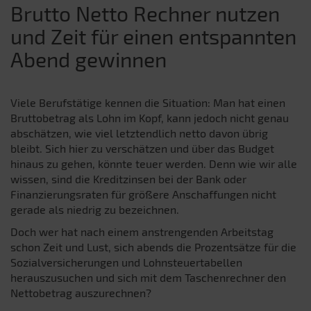
Brutto Netto Rechner nutzen
und Zeit für einen entspannten
Abend gewinnen
Viele Berufstätige kennen die Situation: Man hat einen
Bruttobetrag als Lohn im Kopf, kann jedoch nicht genau
abschätzen, wie viel letztendlich netto davon übrig
bleibt. Sich hier zu verschätzen und über das Budget
hinaus zu gehen, könnte teuer werden. Denn wie wir alle
wissen, sind die Kreditzinsen bei der Bank oder
Finanzierungsraten für größere Anschaffungen nicht
gerade als niedrig zu bezeichnen.
Doch wer hat nach einem anstrengenden Arbeitstag
schon Zeit und Lust, sich abends die Prozentsätze für die
Sozialversicherungen und Lohnsteuertabellen
herauszusuchen und sich mit dem Taschenrechner den
Nettobetrag auszurechnen?