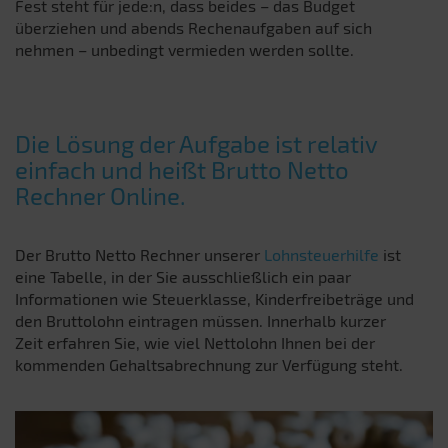
Fest steht für jede:n, dass beides – das Budget
überziehen und abends Rechenaufgaben auf sich
nehmen – unbedingt vermieden werden sollte.
Die Lösung der Aufgabe ist relativ
einfach und heißt Brutto Netto
Rechner Online.
Der Brutto Netto Rechner unserer
Lohnsteuerhilfe
ist
eine Tabelle, in der Sie ausschließlich ein paar
Informationen wie Steuerklasse, Kinderfreibeträge und
den Bruttolohn eintragen müssen. Innerhalb kurzer
Zeit erfahren Sie, wie viel Nettolohn Ihnen bei der
kommenden Gehaltsabrechnung zur Verfügung steht.