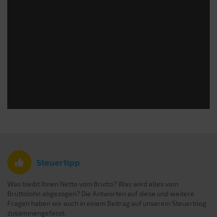
Steuertipp
Was bleibt Ihnen Netto vom Brutto? Was wird alles vom
Bruttolohn abgezogen? Die Antworten auf diese und weitere
Fragen haben wir auch in einem Beitrag auf unserem Steuerblog
zusammengefasst.