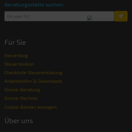
Beratungsstelle suchen
Für Sie
Steuerblog
Steuerlexikon
Checkliste Steuererklärung
Arbeitshilfen & Downloads
Online-Beratung
Online-Rechner
Cookie-Banner anzeigen
Über uns