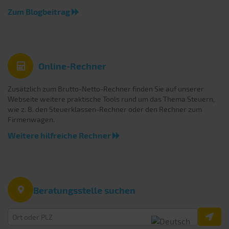
Zum Blogbeitrag
Online-Rechner
Zusätzlich zum Brutto-Netto-Rechner finden Sie auf unserer
Webseite weitere praktische Tools rund um das Thema Steuern,
wie z. B. den Steuerklassen-Rechner oder den Rechner zum
Firmenwagen.
Weitere hilfreiche Rechner
Beratungsstelle suchen