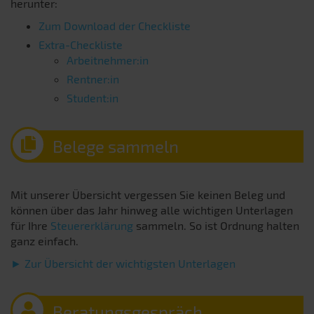
herunter:
Zum Download der Checkliste
Extra-Checkliste
Arbeitnehmer:in
Rentner:in
Student:in
Belege sammeln
Mit unserer Übersicht vergessen Sie keinen Beleg und
können über das Jahr hinweg alle wichtigen Unterlagen
für Ihre
Steuererklärung
sammeln. So ist Ordnung halten
ganz einfach.
► Zur Übersicht der wichtigsten Unterlagen
Beratungsgespräch