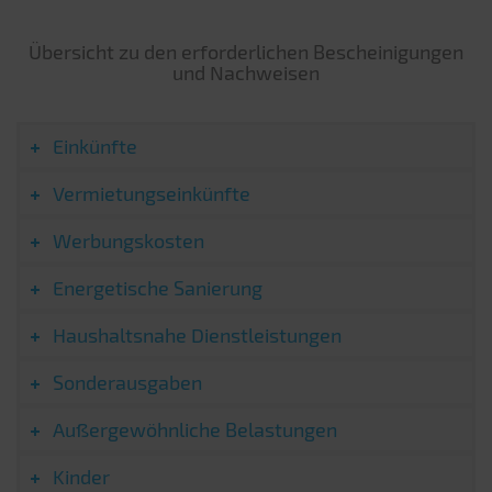
Übersicht zu den erforderlichen Bescheinigungen
und Nachweisen
Einkünfte
Vermietungseinkünfte
Werbungskosten
Energetische Sanierung
Haushaltsnahe Dienstleistungen
Sonderausgaben
Außergewöhnliche Belastungen
Kinder