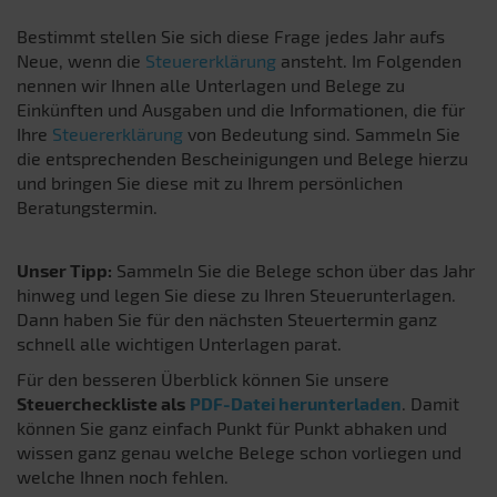
Bestimmt stellen Sie sich diese Frage jedes Jahr aufs
Neue, wenn die
Steuererklärung
ansteht. Im Folgenden
nennen wir Ihnen alle Unterlagen und Belege zu
Einkünften und Ausgaben und die Informationen, die für
Ihre
Steuererklärung
von Bedeutung sind. Sammeln Sie
die entsprechenden Bescheinigungen und Belege hierzu
und bringen Sie diese mit zu Ihrem persönlichen
Beratungstermin.
Unser Tipp:
Sammeln Sie die Belege schon über das Jahr
hinweg und legen Sie diese zu Ihren Steuerunterlagen.
Dann haben Sie für den nächsten Steuertermin ganz
schnell alle wichtigen Unterlagen parat.
Für den besseren Überblick können Sie unsere
Steuercheckliste als
PDF-Datei herunterladen
. Damit
können Sie ganz einfach Punkt für Punkt abhaken und
wissen ganz genau welche Belege schon vorliegen und
welche Ihnen noch fehlen.