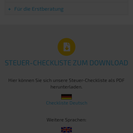
Für die Erstberatung
STEUER-CHECKLISTE ZUM DOWNLOAD
Hier können Sie sich unsere Steuer-Checkliste als PDF
herunterladen.
Checkliste Deutsch
Weitere Sprachen: