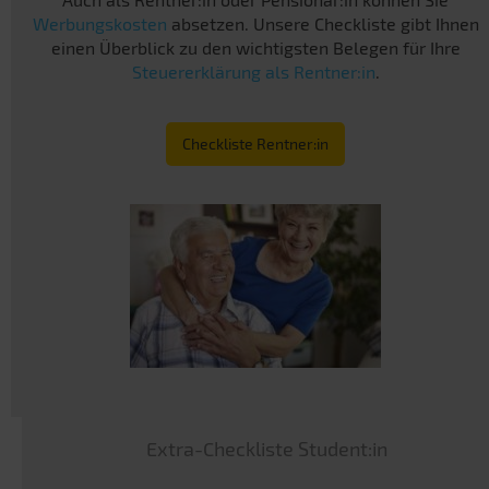
Werbungskosten
absetzen. Unsere Checkliste gibt Ihnen
einen Überblick zu den wichtigsten Belegen für Ihre
Steuererklärung als Rentner:in
.
Checkliste Rentner:in
Extra-Checkliste Student:in