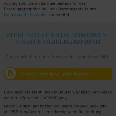
wichtig sind. Damit sind Sie bestens für das
Beratungsgespräch bei Ihrer Beratungsstelle des
Lohnsteuerhilfevereins
vorbereitet.
IN DREI SCHRITTEN DIE EINKOMMEN­
STEUER­ERKLÄRUNG ABHAKEN
Ganz einfach mit dem Service der Lohnsteuerhilfe!
Checkliste herunterladen
Die Checkliste steht Ihnen in Deutsch, Englisch und vielen
weiteren Sprachen zur Verfügung.
Laden Sie sich hier kostenlos unsere Steuer-Checkliste
als PDF zum Ausdrucken oder digitalen Bearbeitung