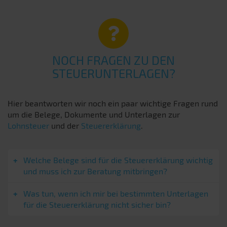
NOCH FRAGEN ZU DEN
STEUERUNTERLAGEN?
Hier beantworten wir noch ein paar wichtige Fragen rund
um die Belege, Dokumente und Unterlagen zur
Lohnsteuer
und der
Steuererklärung
.
Welche Belege sind für die Steuererklärung wichtig
und muss ich zur Beratung mitbringen?
Was tun, wenn ich mir bei bestimmten Unterlagen
für die Steuererklärung nicht sicher bin?