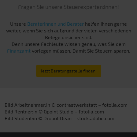
Fragen Sie unsere Steuerexperten:innen!
Unsere
Beraterinnen und Berater
helfen Ihnen gerne
weiter, wenn Sie sich aufgrund der vielen verschiedenen
Belege unsicher sind.
Denn unsere Fachleute wissen genau, was Sie dem
Finanzamt
vorlegen müssen. Damit Sie Steuern sparen.
Jetzt Beratungsstelle finden!
Bild Arbeitnehmer:in © contrastwerkstatt – fotolia.com
Bild Rentner:in © Gpoint Studio – fotolia.com
Bild Student:in © Drobot Dean – stock.adobe.com