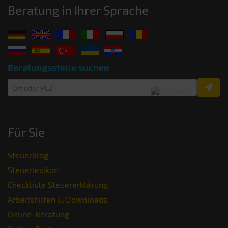
Beratung in Ihrer Sprache
Beratungsstelle suchen
Für Sie
Steuerblog
Steuerlexikon
Checkliste Steuererklärung
Arbeitshilfen & Downloads
Online-Beratung