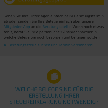
Geben Sie Ihre Unterlagen einfach beim Beratungstermin
ab oder senden Sie Ihre Belege einfach über unsere
Mitglieder-App
an die
Beratungsstelle
. Wenn noch etwas
fehlt, berät Sie Ihr:e persönliche:r Ansprechpartner:in,
welche Belege Sie noch besorgen und beilegen sollten.
► Beratungsstelle suchen und Termin vereinbaren!
WELCHE BELEGE SIND FÜR DIE
ERSTELLUNG IHRER
STEUERERKLÄRUNG NOTWENDIG?