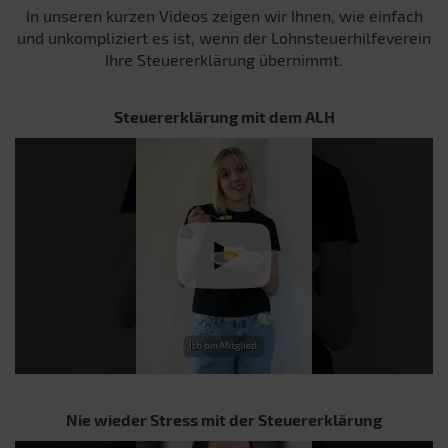
In unseren kurzen Videos zeigen wir Ihnen, wie einfach
und unkompliziert es ist, wenn der Lohnsteuerhilfeverein
Ihre Steuererklärung übernimmt.
Steuererklärung mit dem ALH
Nie wieder Stress mit der Steuererklärung