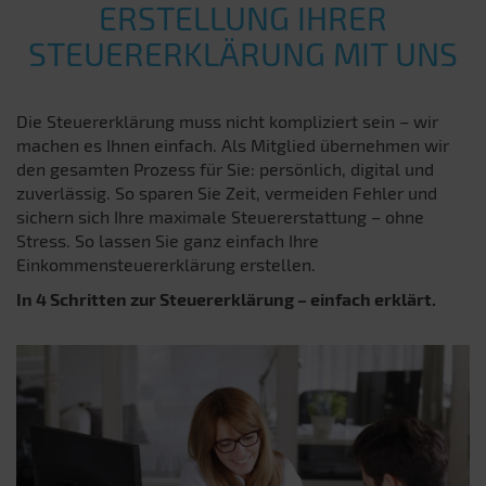
ERSTELLUNG IHRER
STEUERERKLÄRUNG MIT UNS
Die Steuererklärung muss nicht kompliziert sein – wir
machen es Ihnen einfach. Als Mitglied übernehmen wir
den gesamten Prozess für Sie: persönlich, digital und
zuverlässig. So sparen Sie Zeit, vermeiden Fehler und
sichern sich Ihre maximale Steuererstattung – ohne
Stress. So lassen Sie ganz einfach Ihre
Einkommensteuererklärung erstellen.
In 4 Schritten zur Steuererklärung – einfach erklärt.