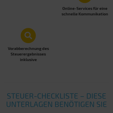
Online-Services für eine
schnelle Kommunikation
Vorabberechnung des
Steuerergebnisses
inklusive
STEUER-CHECKLISTE – DIESE
UNTERLAGEN BENÖTIGEN SIE