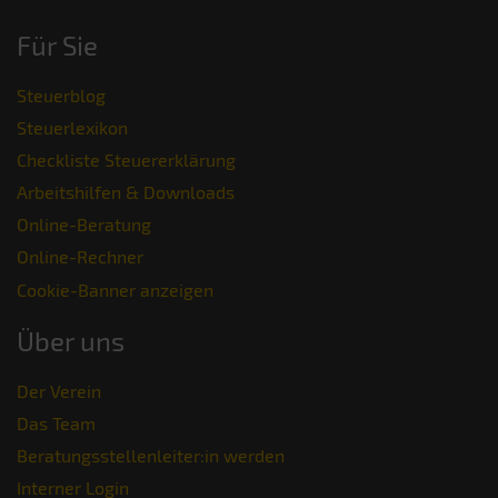
Für Sie
Steuerblog
Steuerlexikon
Checkliste Steuererklärung
Arbeitshilfen & Downloads
Online-Beratung
Online-Rechner
Cookie-Banner anzeigen
Über uns
Der Verein
Das Team
Beratungsstellenleiter:in werden
Interner Login