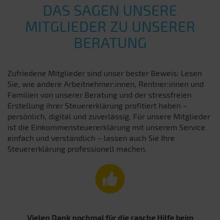
DAS SAGEN UNSERE
MITGLIEDER ZU UNSERER
BERATUNG
Zufriedene Mitglieder sind unser bester Beweis: Lesen
Sie, wie andere Arbeitnehmer:innen, Rentner:innen und
Familien von unserer Beratung und der stressfreien
Erstellung ihrer Steuererklärung profitiert haben –
persönlich, digital und zuverlässig. Für unsere Mitglieder
ist die Einkommensteuererklärung mit unserem Service
einfach und verständlich – lassen auch Sie Ihre
Steuererklärung professionell machen.
Vielen Dank nochmal für die rasche Hilfe beim