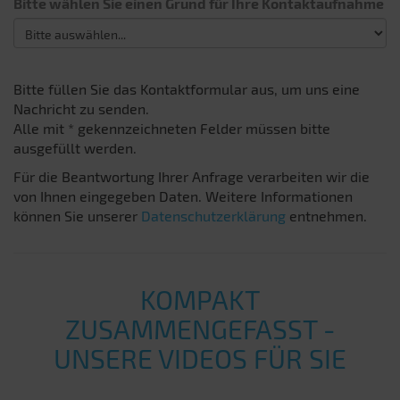
Bitte wählen Sie einen Grund für Ihre Kontaktaufnahme
Bitte füllen Sie das Kontaktformular aus, um uns eine
Nachricht zu senden.
Alle mit * gekennzeichneten Felder müssen bitte
ausgefüllt werden.
Für die Beantwortung Ihrer Anfrage verarbeiten wir die
von Ihnen eingegeben Daten. Weitere Informationen
können Sie unserer
Datenschutzerklärung
entnehmen.
KOMPAKT
ZUSAMMENGEFASST -
UNSERE VIDEOS FÜR SIE