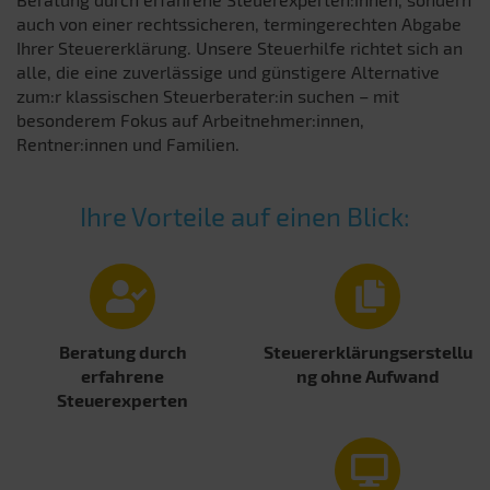
auch von einer rechtssicheren, termingerechten Abgabe
Ihrer Steuererklärung. Unsere Steuerhilfe richtet sich an
alle, die eine zuverlässige und günstigere Alternative
zum:r klassischen Steuerberater:in suchen – mit
besonderem Fokus auf Arbeitnehmer:innen,
Rentner:innen und Familien.
Ihre Vorteile auf einen Blick:
Beratung durch
Steuererklärungserstellu
erfahrene
ng ohne Aufwand
Steuerexperten