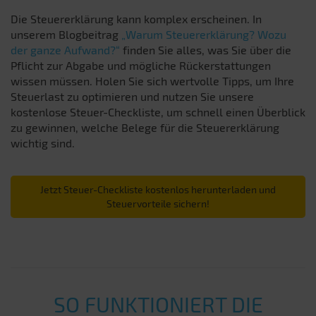
Die Steuererklärung kann komplex erscheinen. In
unserem Blogbeitrag
„Warum Steuererklärung? Wozu
der ganze Aufwand?“
finden Sie alles, was Sie über die
Pflicht zur Abgabe und mögliche Rückerstattungen
wissen müssen. Holen Sie sich wertvolle Tipps, um Ihre
Steuerlast zu optimieren und nutzen Sie unsere
kostenlose Steuer-Checkliste, um schnell einen Überblick
zu gewinnen, welche Belege für die Steuererklärung
wichtig sind.
Jetzt Steuer-Checkliste kostenlos herunterladen und
Steuervorteile sichern!
SO FUNKTIONIERT DIE