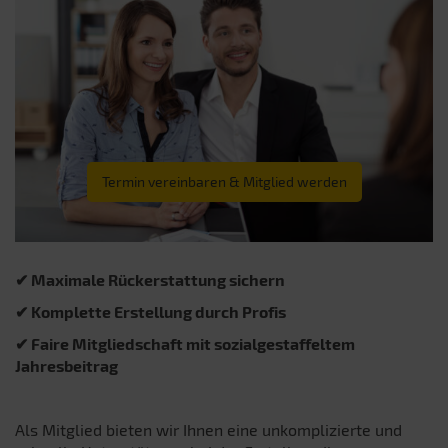
Termin vereinbaren & Mitglied werden
✔ Maximale Rückerstattung sichern
✔ Komplette Erstellung durch Profis
✔ Faire Mitgliedschaft mit sozialgestaffeltem
Jahresbeitrag
Als Mitglied bieten wir Ihnen eine unkomplizierte und