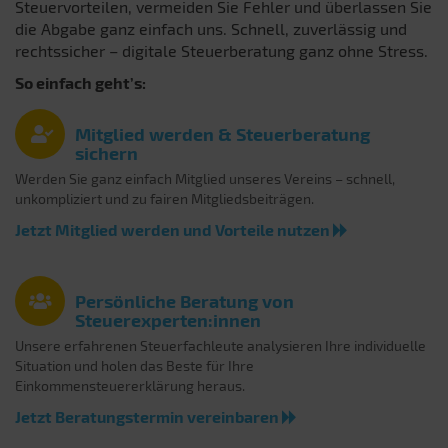
Steuervorteilen, vermeiden Sie Fehler und überlassen Sie
die Abgabe ganz einfach uns. Schnell, zuverlässig und
rechtssicher – digitale Steuerberatung ganz ohne Stress.
So einfach geht’s:
Mitglied werden & Steuerberatung
sichern
Werden Sie ganz einfach Mitglied unseres Vereins – schnell,
unkompliziert und zu fairen Mitgliedsbeiträgen.
Jetzt Mitglied werden und Vorteile nutzen
Persönliche Beratung von
Steuerexperten:innen
Unsere erfahrenen Steuerfachleute analysieren Ihre individuelle
Situation und holen das Beste für Ihre
Einkommensteuererklärung heraus.
Jetzt Beratungstermin vereinbaren