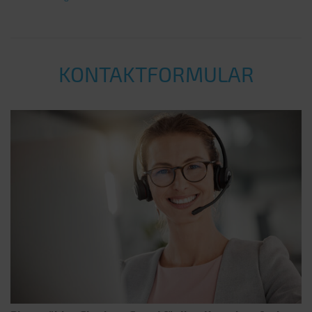
KONTAKTFORMULAR