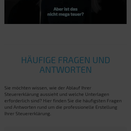
HÄUFIGE FRAGEN UND
ANTWORTEN
Sie möchten wissen, wie der Ablauf Ihrer
Steuererklärung aussieht und welche Unterlagen
erforderlich sind? Hier finden Sie die häufigsten Fragen
und Antworten rund um die professionelle Erstellung
Ihrer Steuererklärung.