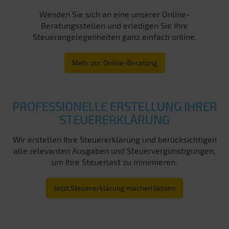
Wenden Sie sich an eine unserer Online-
Beratungsstellen und erledigen Sie Ihre
Steuerangelegenheiten ganz einfach online.
Mehr zur Online-Beratung
PROFESSIONELLE ERSTELLUNG IHRER
STEUERERKLÄRUNG
Wir erstellen Ihre Steuererklärung und berücksichtigen
alle relevanten Ausgaben und Steuervergünstigungen,
um Ihre Steuerlast zu minimieren.
Jetzt Steuererklärung machen lassen