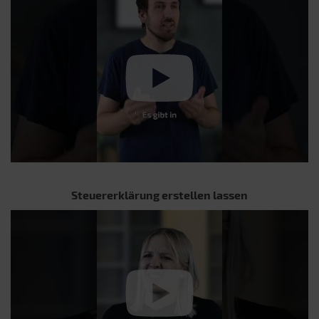
Steuererklärung erstellen lassen