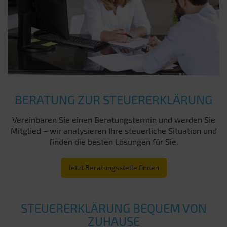
BERATUNG ZUR STEUERERKLÄRUNG
Vereinbaren Sie einen Beratungstermin und werden Sie
Mitglied – wir analysieren Ihre steuerliche Situation und
finden die besten Lösungen für Sie.
Jetzt Beratungsstelle finden
STEUERERKLÄRUNG BEQUEM VON
ZUHAUSE