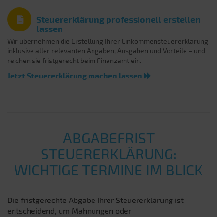
Steuererklärung professionell erstellen
lassen
Wir übernehmen die Erstellung Ihrer Einkommensteuererklärung
inklusive aller relevanten Angaben, Ausgaben und Vorteile – und
reichen sie fristgerecht beim Finanzamt ein.
Jetzt Steuererklärung machen lassen
ABGABEFRIST
STEUERERKLÄRUNG:
WICHTIGE TERMINE IM BLICK
Die fristgerechte Abgabe Ihrer Steuererklärung ist
entscheidend, um Mahnungen oder