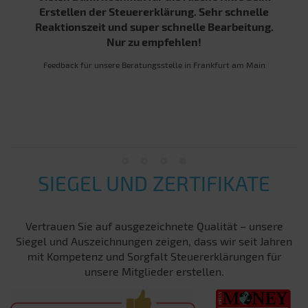
Erstellen der Steuererklärung. Sehr schnelle
Reaktionszeit und super schnelle Bearbeitung.
Nur zu empfehlen!
Feedback für unsere Beratungsstelle in Frankfurt am Main
SIEGEL UND ZERTIFIKATE
Vertrauen Sie auf ausgezeichnete Qualität – unsere
Siegel und Auszeichnungen zeigen, dass wir seit Jahren
mit Kompetenz und Sorgfalt Steuererklärungen für
unsere Mitglieder erstellen.