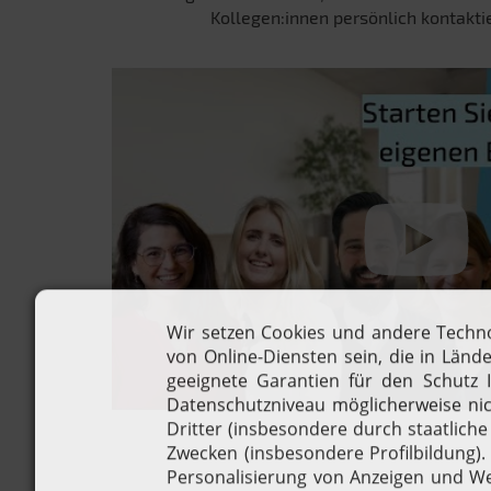
Kollegen:innen persönlich kontakt