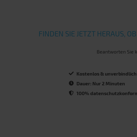
FINDEN SIE JETZT HERAUS, 
Beantworten Sie k
Kostenlos & unverbindlich
Dauer: Nur 2 Minuten
100% datenschutzkonfor