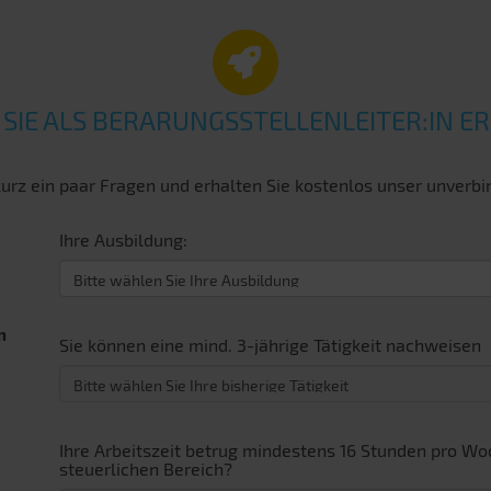
OB SIE ALS BERARUNGSSTELLENLEITER:IN 
urz ein paar Fragen und erhalten Sie kostenlos unser unverbin
Ihre Ausbildung:
m
Sie können eine mind. 3-jährige Tätigkeit nachweisen
Ihre Arbeitszeit betrug mindestens 16 Stunden pro W
steuerlichen Bereich?