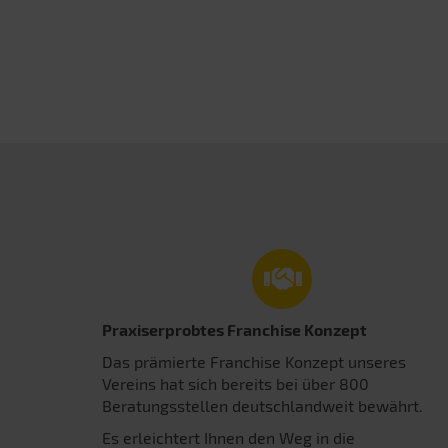
Praxiserprobtes Franchise Konzept
Das prämierte Franchise Konzept unseres
Vereins hat sich bereits bei über 800
Beratungsstellen deutschlandweit bewährt.
Es erleichtert Ihnen den Weg in die