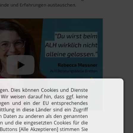
ründe und Erfahrungen austauschen.