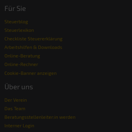
Für Sie
Steuerblog
Steuerlexikon
Checkliste Steuererklärung
Arbeitshilfen & Downloads
Online-Beratung
Online-Rechner
Cookie-Banner anzeigen
Über uns
Der Verein
Das Team
Beratungsstellenleiter:in werden
Interner Login