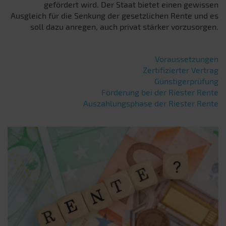
gefördert wird. Der Staat bietet einen gewissen
Ausgleich für die Senkung der gesetzlichen Rente und es
soll dazu anregen, auch privat stärker vorzusorgen.
Voraussetzungen
Zertifizierter Vertrag
Günstigerprüfung
Förderung bei der Riester Rente
Auszahlungsphase der Riester Rente