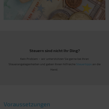
Steuern sind nicht Ihr Ding?
Kein Problem – wir unterstützen Sie gerne bei Ihren
Steuerangelegenheiten und geben Ihnen hilfreiche
Steuertipps
an die
Hand.
Voraussetzungen