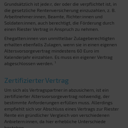
Grundsätzlich ist jede:r, der oder die verpflichtet ist, in
die gesetzliche Rentenversicherung einzuzahlen, z. B.
Arbeitnehmer:innen, Beamte, Richter:innen und
Soldaten:innen, auch berechtigt, die Förderung durch
einen Riester Vertrag in Anspruch zu nehmen.
Ehegatten:innen von unmittelbar Zulageberechtigten
erhalten ebenfalls Zulagen, wenn sie in einen eigenen
Altersvorsorgevertrag mindestens 60 Euro im
Kalenderjahr einzahlen. Es muss ein eigener Vertrag
abgeschlossen werden. ¹
Zertifizierter Vertrag
Um sich als Vertragspartner:in abzusichern, ist ein
zertifizierter Altersvorsorgevertrag notwendig, der
bestimmte Anforderungen erfüllen muss. Allerdings
empfiehlt sich vor Abschluss eines Vertrags zur Riester
Rente ein gründlicher Vergleich von verschiedenen
Anbietern:innen, da hier erhebliche Unterschiede
bestehen.