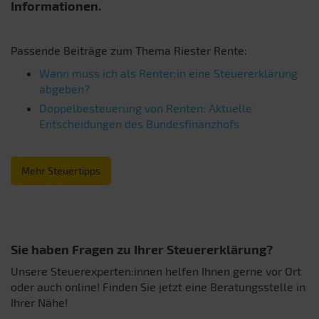
Informationen.
Passende Beiträge zum Thema Riester Rente:
Wann muss ich als Renter:in eine Steuererklärung
abgeben?
Doppelbesteuerung von Renten: Aktuelle
Entscheidungen des Bundesfinanzhofs
Mehr Steuertipps
Sie haben Fragen zu Ihrer Steuererklärung?
Unsere Steuerexperten:innen helfen Ihnen gerne vor Ort
oder auch online! Finden Sie jetzt eine Beratungsstelle in
Ihrer Nähe!