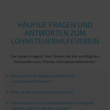
HÄUFIGE FRAGEN UND
ANTWORTEN ZUM
LOHNSTEUERHILFEVEREIN
Sie haben Fragen? Hier finden Sie die wichtigsten
Antworten zum Thema Lohnsteuerhilfeverein:
Was kostet die Mitgliedschaft beim
Lohnsteuerhilfeverein?
Was ist ein Lohnsteuerhilfeverein?
Wer kann beim Lohnsteuerhilfeverein Mitglied
werden und sich beraten lassen?