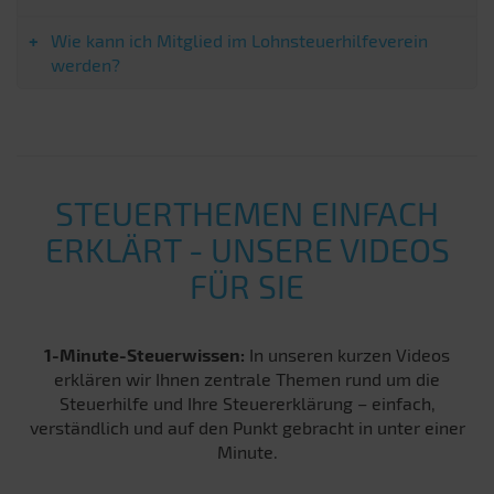
Wie kann ich Mitglied im Lohnsteuerhilfeverein
werden?
STEUERTHEMEN EINFACH
ERKLÄRT - UNSERE VIDEOS
FÜR SIE
1-Minute-Steuerwissen:
In unseren kurzen Videos
erklären wir Ihnen zentrale Themen rund um die
Steuerhilfe und Ihre Steuererklärung – einfach,
verständlich und auf den Punkt gebracht in unter einer
Minute.