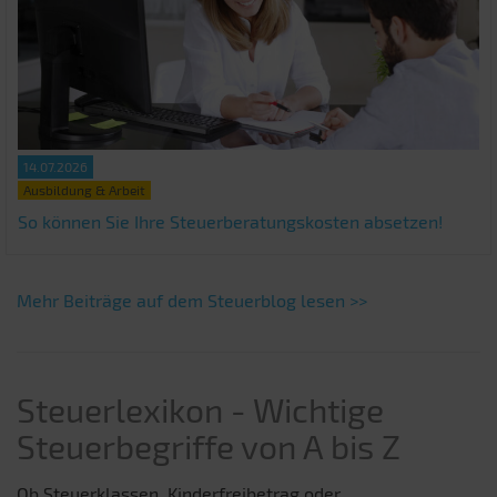
14.07.2026
Ausbildung & Arbeit
So können Sie Ihre Steuerberatungskosten absetzen!
Mehr Beiträge auf dem Steuerblog lesen >>
Steuerlexikon - Wichtige
Steuerbegriffe von A bis Z
Ob Steuerklassen, Kinderfreibetrag oder