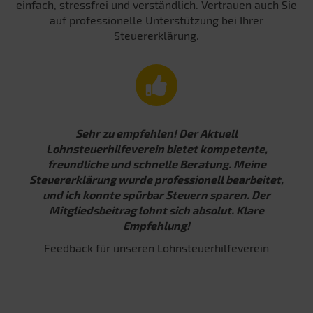
einfach, stressfrei und verständlich. Vertrauen auch Sie
auf professionelle Unterstützung bei Ihrer
Steuererklärung.
Sehr zu empfehlen! Der Aktuell
Lohnsteuerhilfeverein bietet kompetente,
freundliche und schnelle Beratung. Meine
Steuererklärung wurde professionell bearbeitet,
und ich konnte spürbar Steuern sparen. Der
Mitgliedsbeitrag lohnt sich absolut. Klare
Empfehlung!
Feedback für unseren Lohnsteuerhilfeverein