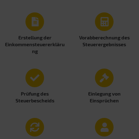
Erstellung der
Vorabberechnung des
Einkommensteuererkläru
Steuerergebnisses
ng
Prüfung des
Einlegung von
Steuerbescheids
Einsprüchen