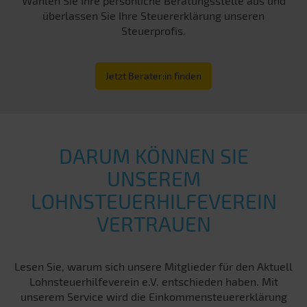
Wählen Sie Ihre persönliche Beratungsstelle aus und
überlassen Sie Ihre Steuererklärung unseren
Steuerprofis.
Jetzt Berater:in finden
DARUM KÖNNEN SIE
UNSEREM
LOHNSTEUERHILFEVEREIN
VERTRAUEN
Lesen Sie, warum sich unsere Mitglieder für den Aktuell
Lohnsteuerhilfeverein e.V. entschieden haben. Mit
unserem Service wird die Einkommensteuererklärung