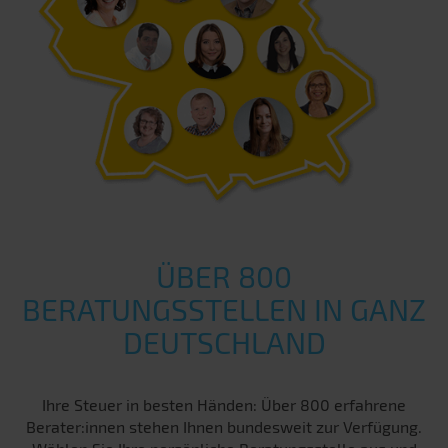
ÜBER 800
BERATUNGSSTELLEN IN GANZ
DEUTSCHLAND
Ihre Steuer in besten Händen: Über 800 erfahrene
Berater:innen stehen Ihnen bundesweit zur Verfügung.