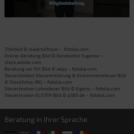
Titelbild © vladimirfloyd – fotolia.com
Online-Beratung Bild © Konstantin Yuganov –
stock.adobe.com
Beratung vor Ort Bild © sepy – fotolia.com
Steuerlexikon Steuererklärung & Einkommensteuer Bild
© Stockfotos-MG – fotolia.com
Steuerlexikon Lohnsteuer Bild © Eigens – fotolia.com
Steuerlexikon ELSTER Bild © p365.de – fotolia.com
Beratung in Ihrer Sprache