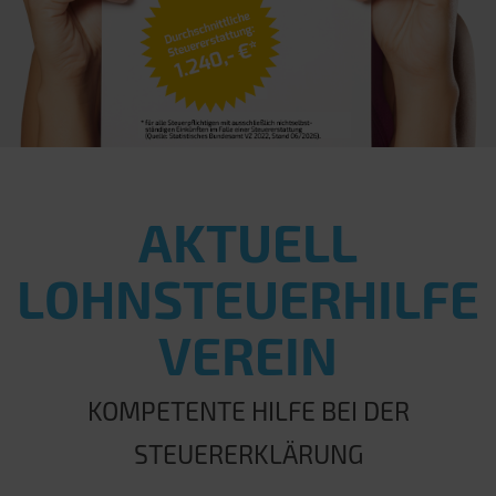
AKTUELL
LOHNSTEUERHILFE
VEREIN
KOMPETENTE HILFE BEI DER
STEUERERKLÄRUNG