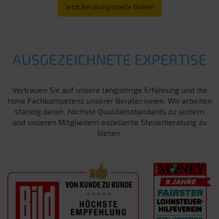
Jetzt Beratungsstelle finden!
AUSGEZEICHNETE EXPERTISE
Vertrauen Sie auf unsere langjährige Erfahrung und die
hohe Fachkompetenz unserer Berater:innen. Wir arbeiten
ständig daran, höchste Qualitätsstandards zu sichern
und unseren Mitgliedern exzellente Steuerberatung zu
bieten.