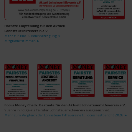
Höchste Empfehlung für den Aktuell
Lohnsteuerhilfeverein e.V.
Mehr zur Bild-Kundenbefragung &
Mitgliederstimmen ►
Focus Money Check: Bestnote für den Aktuell Lohnsteuerhilfeverein e.V.
9 Jahre in Folge als fairster Lohnsteuerhilfeverein ausgezeichnet.
Mehr zum Vergleich der Lohnsteuerhilfevereine & Focus Testbericht 2026 ►