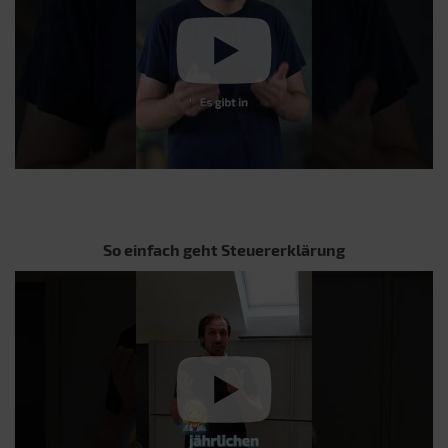
So einfach geht Steuererklärung