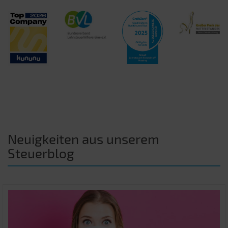
Neuigkeiten aus unserem
Steuerblog