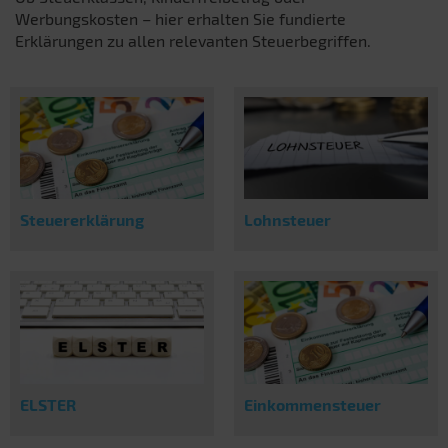
Werbungskosten – hier erhalten Sie fundierte
Erklärungen zu allen relevanten Steuerbegriffen.
Steuererklärung
Lohnsteuer
ELSTER
Einkommensteuer