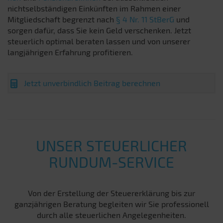
nichtselbständigen Einkünften im Rahmen einer
Mitgliedschaft begrenzt nach
§ 4 Nr. 11 StBerG
und
sorgen dafür, dass Sie kein Geld verschenken. Jetzt
steuerlich optimal beraten lassen und von unserer
langjährigen Erfahrung profitieren.
Jetzt unverbindlich Beitrag berechnen
UNSER STEUERLICHER
RUNDUM-SERVICE
Von der Erstellung der Steuererklärung bis zur
ganzjährigen Beratung begleiten wir Sie professionell
durch alle steuerlichen Angelegenheiten.