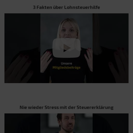
3 Fakten über Lohnsteuerhilfe
Nie wieder Stress mit der Steuererklärung