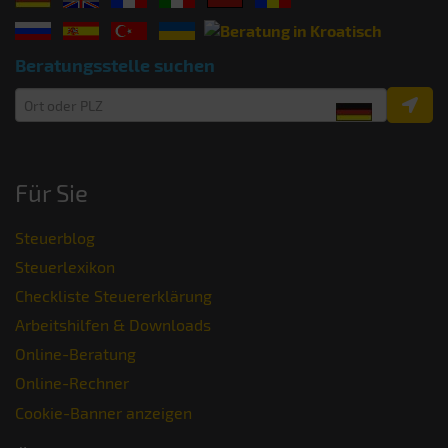
Beratungsstelle suchen
Für Sie
Steuerblog
Steuerlexikon
Checkliste Steuererklärung
Arbeitshilfen & Downloads
Online-Beratung
Online-Rechner
Cookie-Banner anzeigen