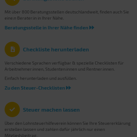
Mit über 800 Beratungsstellen deutschlandweit, finden auch Sie
eine:n Berater:in in Ihrer Nähe.
Beratungsstelle in Ihrer Nähe finden
Checkliste herunterladen
Verschiedene Sprachen verfügbar & spezielle Checklisten für
Arbeitnehmer:innen, Studenten:innen und Rentner:innen.
Einfach herunterladen und ausfüllen.
Zu den Steuer-Checklisten
Steuer machen lassen
Über den Lohnsteuerhilfeverein können Sie Ihre Steuererklärung
erstellen lassen und zahlen dafür jährlich nur einen
Mitgliedsbeitrag.