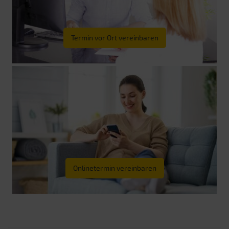
Termin vor Ort vereinbaren
Onlinetermin vereinbaren