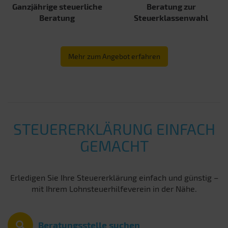
Ganzjährige steuerliche
Beratung zur
Beratung
Steuerklassenwahl
Mehr zum Angebot erfahren
STEUERERKLÄRUNG EINFACH
GEMACHT
Erledigen Sie Ihre Steuererklärung einfach und günstig –
mit Ihrem Lohnsteuerhilfeverein in der Nähe.
Beratungsstelle suchen