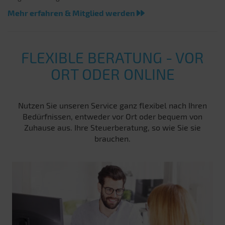
Mehr erfahren & Mitglied werden
FLEXIBLE BERATUNG - VOR
ORT ODER ONLINE
Nutzen Sie unseren Service ganz flexibel nach Ihren
Bedürfnissen, entweder vor Ort oder bequem von
Zuhause aus. Ihre Steuerberatung, so wie Sie sie
brauchen.