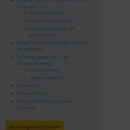
Finanzamt an?
Voraussetzungen
Online-Fortbildungen
Kostenübernahme des
Arbeitgebers?
Diese Fortbildungskosten können
Sie absetzen
Fortbildungskosten in der
Steuererklärung
Erstausbildung
Zweitausbildung
Sonderfälle
Meisterbonus
FAQs zu Fortbildungskosten
absetzen
Beratungsstelle finden!