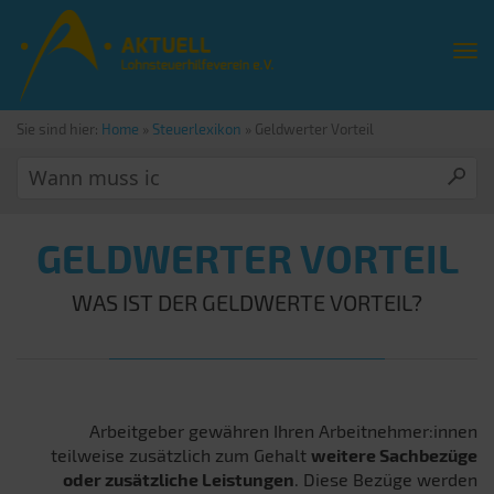
Sie sind hier:
Home
»
Steuerlexikon
»
Geldwerter Vorteil
GELDWERTER VORTEIL
WAS IST DER GELDWERTE VORTEIL?
Arbeitgeber gewähren Ihren Arbeitnehmer:innen
teilweise zusätzlich zum Gehalt
weitere Sachbezüge
oder zusätzliche Leistungen
. Diese Bezüge werden