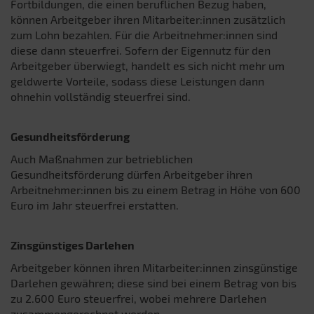
Fortbildungen, die einen beruflichen Bezug haben,
können Arbeitgeber ihren Mitarbeiter:innen zusätzlich
zum Lohn bezahlen. Für die Arbeitnehmer:innen sind
diese dann steuerfrei. Sofern der Eigennutz für den
Arbeitgeber überwiegt, handelt es sich nicht mehr um
geldwerte Vorteile, sodass diese Leistungen dann
ohnehin vollständig steuerfrei sind.
Gesundheitsförderung
Auch Maßnahmen zur betrieblichen
Gesundheitsförderung dürfen Arbeitgeber ihren
Arbeitnehmer:innen bis zu einem Betrag in Höhe von 600
Euro im Jahr steuerfrei erstatten.
Zinsgünstiges Darlehen
Arbeitgeber können ihren Mitarbeiter:innen zinsgünstige
Darlehen gewähren; diese sind bei einem Betrag von bis
zu 2.600 Euro steuerfrei, wobei mehrere Darlehen
zusammengerechnet werden.