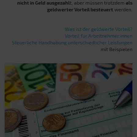
nicht in Geld ausgezahl
t, aber müssen trotzdem
als
geldwerter Vorteil besteuert
werden.
Was ist der geldwerte Vorteil?
Vorteil für Arbeitnehmer:innen
Steuerliche Handhabung unterschiedlicher Leistungen
mit Beispielen