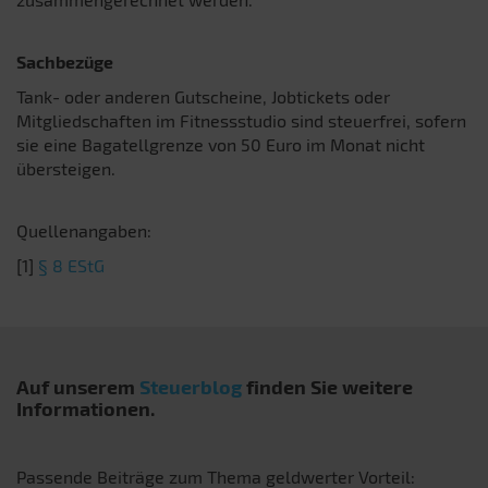
Sachbezüge
Tank- oder anderen Gutscheine, Jobtickets oder
Mitgliedschaften im Fitnessstudio sind steuerfrei, sofern
sie eine Bagatellgrenze von 50 Euro im Monat nicht
übersteigen.
Quellenangaben:
[1]
§ 8 EStG
Auf unserem
Steuerblog
finden Sie weitere
Informationen.
Passende Beiträge zum Thema geldwerter Vorteil: