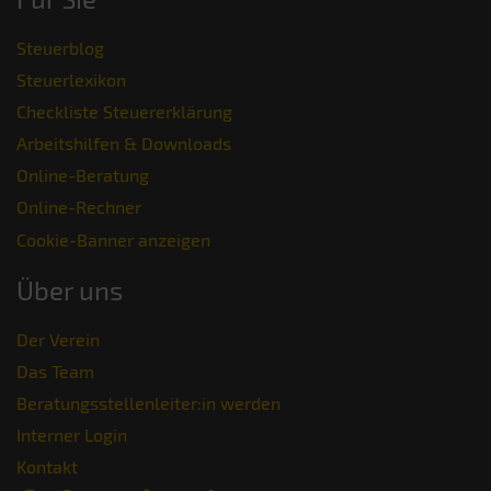
Steuerblog
Steuerlexikon
Checkliste Steuererklärung
Arbeitshilfen & Downloads
Online-Beratung
Online-Rechner
Cookie-Banner anzeigen
Über uns
Der Verein
Das Team
Beratungsstellenleiter:in werden
Interner Login
Kontakt