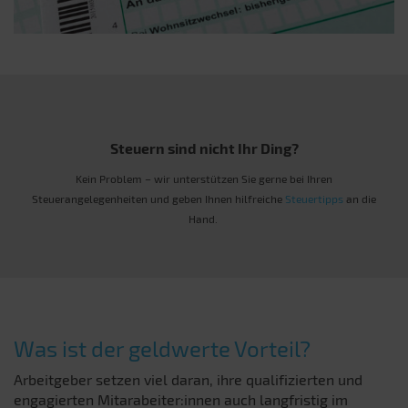
Steuern sind nicht Ihr Ding?
Kein Problem – wir unterstützen Sie gerne bei Ihren
Steuerangelegenheiten und geben Ihnen hilfreiche
Steuertipps
an die
Hand.
Was ist der geldwerte Vorteil?
Arbeitgeber setzen viel daran, ihre qualifizierten und
engagierten Mitarabeiter:innen auch langfristig im