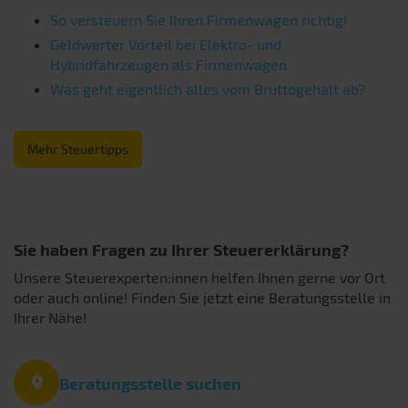
So versteuern Sie Ihren Firmenwagen richtig!
Geldwerter Vorteil bei Elektro- und
Hybridfahrzeugen als Firmenwagen
Was geht eigentlich alles vom Bruttogehalt ab?
Mehr Steuertipps
Sie haben Fragen zu Ihrer Steuererklärung?
Unsere Steuerexperten:innen helfen Ihnen gerne vor Ort
oder auch online! Finden Sie jetzt eine Beratungsstelle in
Ihrer Nähe!
Beratungsstelle suchen