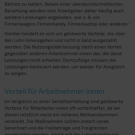
Betrieb zu halten. Neben einer überdurchschnittlichen
Bezahlung werden vom Arbeitgeber daher häufig auch
weitere Leistungen angeboten, wie z. B. ein
Firmenwagen, Firmenhandy, Firmenlaptop oder anderes.¹
Hierbei handelt es sich um geldwerte Vorteile, die über
den Lohn hinausgehen und nicht in Geld ausgezahlt
werden. Die Nutzungsüberlassung stellt einen Vorteil
gegenüber anderen Arbeitnehmer:innen dar, die diese
Leistungen nicht erhalten. Demzufolge müssen die
Leistungen besteuert werden, um wieder für Ausgleich
zu sorgen.
Vorteil für Arbeitnehmer:innen
Im Vergleich zu einer Gehaltserhöhung sind geldwerte
Vorteile für Mitarbeiter:innen oft vorteilhafter, da bei
diesen letztlich meist ein höheres Nettoeinkommen
verbleibt. Die Maßnahmen sollten jedoch vorab
berechnet und die Freibeträge und Freigrenzen
eingehalten werden, damit mit der Lohnabrechnung