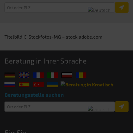
Titelbild © Stockfotos-MG – stock.adobe.com
Beratung in Ihrer Sprache
Beratungsstelle suchen
Für Sie