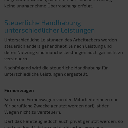
keine unangenehme Überraschung erfolgt.
Steuerliche Handhabung
unterschiedlicher Leistungen
Unterschiedliche Leistungen des Arbeitgebers werden
steuerlich anders gehandhabt. Je nach Leistung und
deren Nutzung sind manche Leistungen auch gar nicht zu
versteuern.
Nachfolgend wird die steuerliche Handhabung für
unterschiedliche Leistungen dargestellt.
Firmenwagen
Sofern ein Firmenwagen von den Mitarbeiter:innen nur
für berufliche Zwecke genutzt werden darf, ist der
Wagen nicht zu versteuern.
Darf das Fahrzeug jedoch auch privat genutzt werden, so
sind die Privatfahrten und die Fahrten zwischen