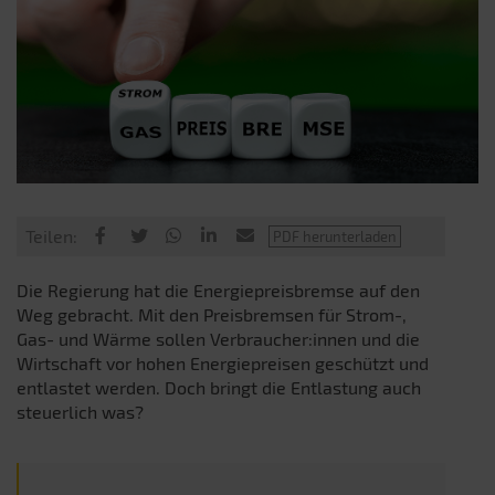
Teilen:
Die Regierung hat die Energiepreisbremse auf den
Weg gebracht. Mit den Preisbremsen für Strom-,
Gas- und Wärme sollen Verbraucher:innen und die
Wirtschaft vor hohen Energiepreisen geschützt und
entlastet werden. Doch bringt die Entlastung auch
steuerlich was?