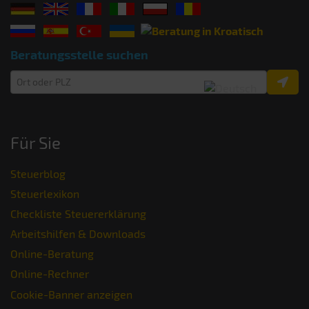
Beratungsstelle suchen
Für Sie
Steuerblog
Steuerlexikon
Checkliste Steuererklärung
Arbeitshilfen & Downloads
Online-Beratung
Online-Rechner
Cookie-Banner anzeigen