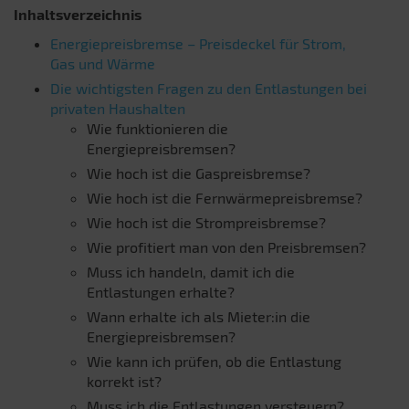
Inhaltsverzeichnis
Energiepreisbremse – Preisdeckel für Strom,
Gas und Wärme
Die wichtigsten Fragen zu den Entlastungen bei
privaten Haushalten
Wie funktionieren die
Energiepreisbremsen?
Wie hoch ist die Gaspreisbremse?
Wie hoch ist die Fernwärmepreisbremse?
Wie hoch ist die Strompreisbremse?
Wie profitiert man von den Preisbremsen?
Muss ich handeln, damit ich die
Entlastungen erhalte?
Wann erhalte ich als Mieter:in die
Energiepreisbremsen?
Wie kann ich prüfen, ob die Entlastung
korrekt ist?
Muss ich die Entlastungen versteuern?