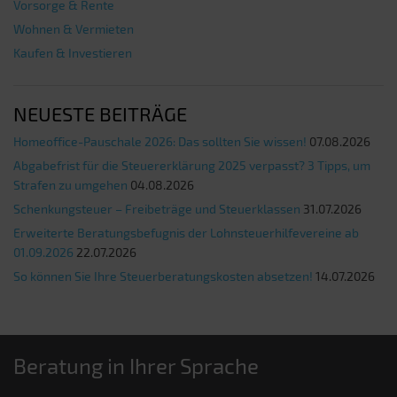
Vorsorge & Rente
Wohnen & Vermieten
Kaufen & Investieren
NEUESTE BEITRÄGE
Homeoffice-Pauschale 2026: Das sollten Sie wissen!
07.08.2026
Abgabefrist für die Steuererklärung 2025 verpasst? 3 Tipps, um
Strafen zu umgehen
04.08.2026
Schenkungsteuer – Freibeträge und Steuerklassen
31.07.2026
Erweiterte Beratungsbefugnis der Lohnsteuerhilfevereine ab
01.09.2026
22.07.2026
So können Sie Ihre Steuerberatungskosten absetzen!
14.07.2026
Beratung in Ihrer Sprache