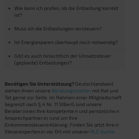
Wie kann ich prüfen, ob die Entlastung korrekt
ist?
Muss ich die Entlastungen versteuern?
Ist Energiesparen überhaupt noch notwendig?
Gibt es auch hinsichtlich der Umsatzsteuer
(geplante) Entlastungen?
Benötigen Sie Unterstützung?
Deutschlandweit
stehen Ihnen unsere
Beratungsstellen
mit Rat und
Tat gerne zur Seite. Im Rahmen einer Mitgliedschaft
begrenzt nach § 4 Nr. 11 StBerG sind unsere
Berater:innen Ihre kompetente:n und persönliche:n
Ansprechpartner:in rund um Ihre
Einkommensteuererklärung. Finden Sie jetzt Ihre:n
Steuerexperten:in vor Ort mit unserer
PLZ-Suche
.