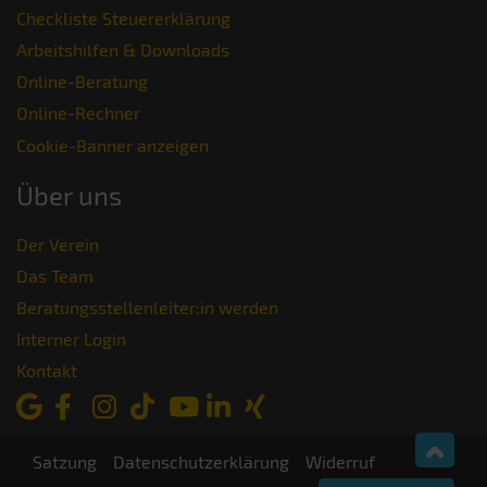
Checkliste Steuererklärung
Arbeitshilfen & Downloads
Online-Beratung
Online-Rechner
Cookie-Banner anzeigen
Über uns
Der Verein
Das Team
Beratungsstellenleiter:in werden
Interner Login
Kontakt
Satzung
Datenschutzerklärung
Widerruf