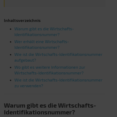
Inhaltsverzeichnis
Warum gibt es die Wirtschafts-
Identifikationsnummer?
Wer erhält eine Wirtschafts-
Identifikationsnummer?
Wie ist die Wirtschafts-Identifikationsnummer
aufgebaut?
Wo gibt es weitere Informationen zur
Wirtschafts-Identifikationsnummer?
Wie ist die Wirtschafts-Identifikationsnummer
zu verwenden?
Warum gibt es die Wirtschafts-
Identifikationsnummer?