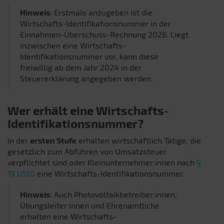
Hinweis
: Erstmals anzugeben ist die
Wirtschafts-Identifikationsnummer in der
Einnahmen-Überschuss-Rechnung 2026. Liegt
inzwischen eine Wirtschafts-
Identifikationsnummer vor, kann diese
freiwillig ab dem Jahr 2024 in der
Steuererklärung angegeben werden.
Wer erhält eine Wirtschafts-
Identifikationsnummer?
In der
ersten Stufe
erhalten wirtschaftlich Tätige, die
gesetzlich zum Abführen von Umsatzsteuer
verpflichtet sind oder Kleinunternehmer:innen nach
§
19 UStG
eine Wirtschafts-Identifikationsnummer.
Hinweis
: Auch Photovoltaikbetreiber:innen,
Übungsleiter:innen und Ehrenamtliche
erhalten eine Wirtschafts-