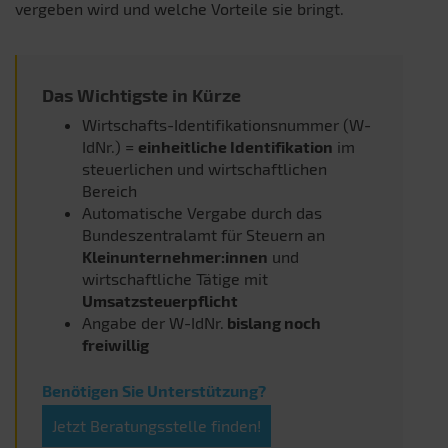
vergeben wird und welche Vorteile sie bringt.
Das Wichtigste in Kürze
Wirtschafts-Identifikationsnummer (W-
IdNr.) =
einheitliche Identifikation
im
steuerlichen und wirtschaftlichen
Bereich
Automatische Vergabe durch das
Bundeszentralamt für Steuern an
Kleinunternehmer:innen
und
wirtschaftliche Tätige mit
Umsatzsteuerpflicht
Angabe der W-IdNr.
bislang noch
freiwillig
Benötigen Sie Unterstützung?
Jetzt Beratungsstelle finden!