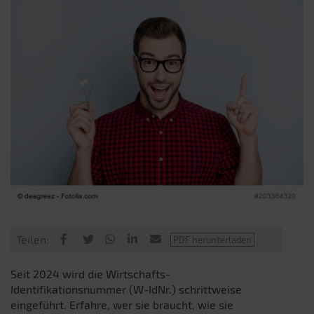
Teilen:
Seit 2024 wird die Wirtschafts-
Identifikationsnummer (W-IdNr.) schrittweise
eingeführt. Erfahre, wer sie braucht, wie sie