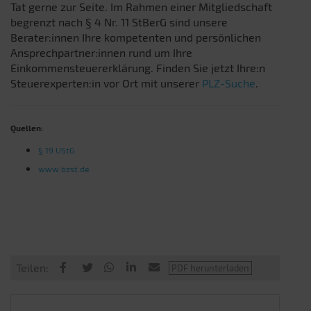
Tat gerne zur Seite. Im Rahmen einer Mitgliedschaft
begrenzt nach § 4 Nr. 11 StBerG sind unsere
Berater:innen Ihre kompetenten und persönlichen
Ansprechpartner:innen rund um Ihre
Einkommensteuererklärung. Finden Sie jetzt Ihre:n
Steuerexperten:in vor Ort mit unserer
PLZ-Suche
.
Quellen:
§ 19 UStG
www.bzst.de
Teilen: