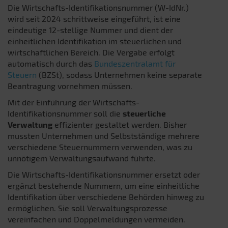
Die Wirtschafts-Identifikationsnummer (W-IdNr.)
wird seit 2024 schrittweise eingeführt, ist eine
eindeutige 12-stellige Nummer und dient der
einheitlichen Identifikation im steuerlichen und
wirtschaftlichen Bereich. Die Vergabe erfolgt
automatisch durch das
Bundeszentralamt für
Steuern
(BZSt), sodass Unternehmen keine separate
Beantragung vornehmen müssen.
Mit der Einführung der Wirtschafts-
Identifikationsnummer soll die
steuerliche
Verwaltung
effizienter gestaltet werden. Bisher
mussten Unternehmen und Selbstständige mehrere
verschiedene Steuernummern verwenden, was zu
unnötigem Verwaltungsaufwand führte.
Die Wirtschafts-Identifikationsnummer ersetzt oder
ergänzt bestehende Nummern, um eine einheitliche
Identifikation über verschiedene Behörden hinweg zu
ermöglichen. Sie soll Verwaltungsprozesse
vereinfachen und Doppelmeldungen vermeiden.