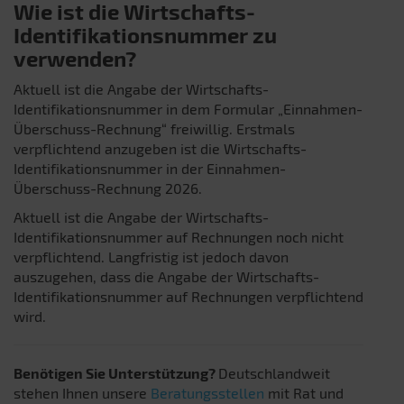
Wie ist die Wirtschafts-
Identifikationsnummer zu
verwenden?
Aktuell ist die Angabe der Wirtschafts-
Identifikationsnummer in dem Formular „Einnahmen-
Überschuss-Rechnung“ freiwillig. Erstmals
verpflichtend anzugeben ist die Wirtschafts-
Identifikationsnummer in der Einnahmen-
Überschuss-Rechnung 2026.
Aktuell ist die Angabe der Wirtschafts-
Identifikationsnummer auf Rechnungen noch nicht
verpflichtend. Langfristig ist jedoch davon
auszugehen, dass die Angabe der Wirtschafts-
Identifikationsnummer auf Rechnungen verpflichtend
wird.
Benötigen Sie Unterstützung?
Deutschlandweit
stehen Ihnen unsere
Beratungsstellen
mit Rat und