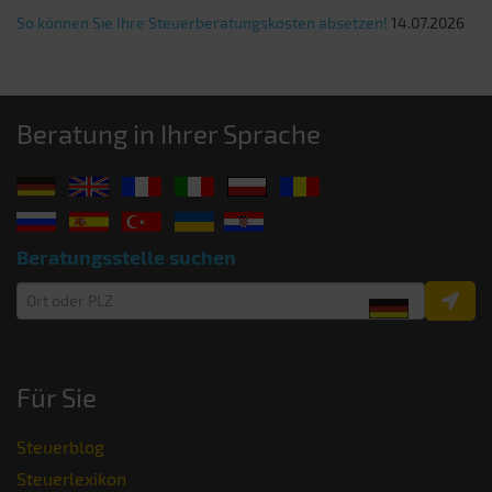
So können Sie Ihre Steuerberatungskosten absetzen!
14.07.2026
Beratung in Ihrer Sprache
Beratungsstelle suchen
Für Sie
Steuerblog
Steuerlexikon