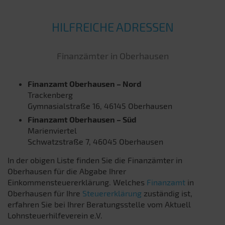
HILFREICHE ADRESSEN
Finanzämter in Oberhausen
Finanzamt Oberhausen – Nord
Trackenberg
Gymnasialstraße 16, 46145 Oberhausen
Finanzamt Oberhausen – Süd
Marienviertel
Schwatzstraße 7, 46045 Oberhausen
In der obigen Liste finden Sie die Finanzämter in
Oberhausen für die Abgabe Ihrer
Einkommensteuererklärung. Welches
Finanzamt
in
Oberhausen für Ihre
Steuererklärung
zuständig ist,
erfahren Sie bei Ihrer Beratungsstelle vom Aktuell
Lohnsteuerhilfeverein e.V.