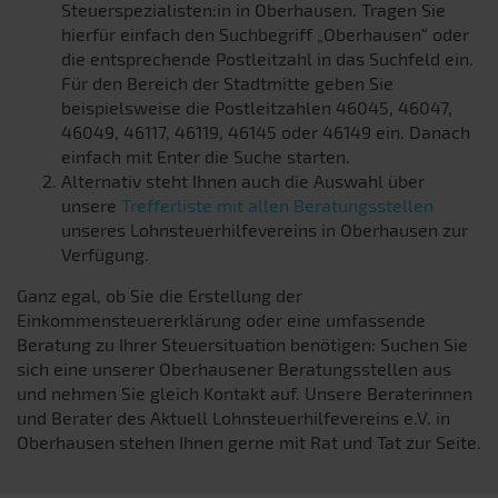
Steuerspezialisten:in in Oberhausen. Tragen Sie
hierfür einfach den Suchbegriff „Oberhausen“ oder
die entsprechende Postleitzahl in das Suchfeld ein.
Für den Bereich der Stadtmitte geben Sie
beispielsweise die Postleitzahlen 46045, 46047,
46049, 46117, 46119, 46145 oder 46149 ein. Danach
einfach mit Enter die Suche starten.
Alternativ steht Ihnen auch die Auswahl über
unsere
Trefferliste mit allen Beratungsstellen
unseres Lohnsteuerhilfevereins in Oberhausen zur
Verfügung.
Ganz egal, ob Sie die Erstellung der
Einkommensteuererklärung oder eine umfassende
Beratung zu Ihrer Steuersituation benötigen: Suchen Sie
sich eine unserer Oberhausener Beratungsstellen aus
und nehmen Sie gleich Kontakt auf. Unsere Beraterinnen
und Berater des Aktuell Lohnsteuerhilfevereins e.V. in
Oberhausen stehen Ihnen gerne mit Rat und Tat zur Seite.