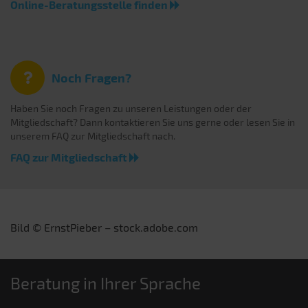
Online-Beratungsstelle finden
Noch Fragen?
Haben Sie noch Fragen zu unseren Leistungen oder der
Mitgliedschaft? Dann kontaktieren Sie uns gerne oder lesen Sie in
unserem FAQ zur Mitgliedschaft nach.
FAQ zur Mitgliedschaft
Bild © ErnstPieber – stock.adobe.com
Beratung in Ihrer Sprache