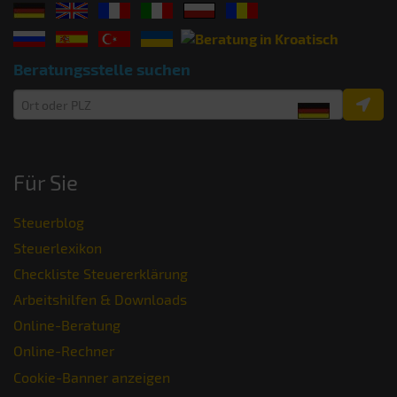
Beratungsstelle suchen
Für Sie
Steuerblog
Steuerlexikon
Checkliste Steuererklärung
Arbeitshilfen & Downloads
Online-Beratung
Online-Rechner
Cookie-Banner anzeigen