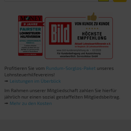
Profitieren Sie vom
Rundum-Sorglos-Paket
unseres
Lohnsteuerhilfevereins!
🠚
Leistungen im Überblick
Im Rahmen unserer Mitgliedschaft zahlen Sie hierfür
jährlich nur einen sozial gestaffelten Mitgliedsbeitrag.
🠚
Mehr zu den Kosten