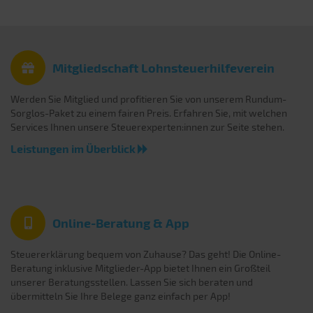
Mitgliedschaft Lohnsteuerhilfeverein
Werden Sie Mitglied und profitieren Sie von unserem Rundum-
Sorglos-Paket zu einem fairen Preis. Erfahren Sie, mit welchen
Services Ihnen unsere Steuerexperten:innen zur Seite stehen.
Leistungen im Überblick
Online-Beratung & App
Steuererklärung bequem von Zuhause? Das geht! Die Online-
Beratung inklusive Mitglieder-App bietet Ihnen ein Großteil
unserer Beratungsstellen. Lassen Sie sich beraten und
übermitteln Sie Ihre Belege ganz einfach per App!