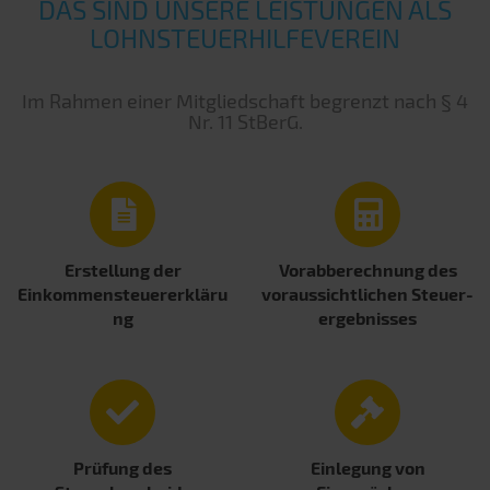
DAS SIND UNSERE LEISTUNGEN ALS
LOHNSTEUERHILFEVEREIN
Im Rahmen einer Mitgliedschaft begrenzt nach § 4
Nr. 11 StBerG.
Erstellung der
Vorabberechnung des
Einkommensteuererkläru
voraussichtlichen Steuer­
ng
ergebnisses
Prüfung des
Einlegung von