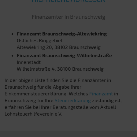
Finanzämter in Braunschweig
Finanzamt Braunschweig-Altewiekring
Östliches Ringgebiet
Altewiekring 20, 38102 Braunschweig
Finanzamt Braunschweig-Wilhelmstraße
Innenstadt
Wilhelmstraße 4, 38100 Braunschweig
In der obigen Liste finden Sie die Finanzämter in
Braunschweig für die Abgabe Ihrer
Einkommensteuererklärung. Welches
Finanzamt
in
Braunschweig für Ihre
Steuererklärung
zuständig ist,
erfahren Sie bei Ihrer Beratungsstelle vom Aktuell
Lohnsteuerhilfeverein e.V.