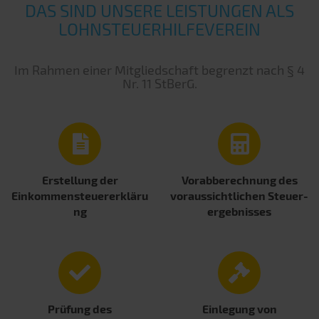
DAS SIND UNSERE LEISTUNGEN ALS
LOHNSTEUERHILFEVEREIN
Im Rahmen einer Mitgliedschaft begrenzt nach § 4
Nr. 11 StBerG.
Erstellung der
Vorabberechnung des
Einkommensteuererkläru
voraussichtlichen Steuer­
ng
ergebnisses
Prüfung des
Einlegung von