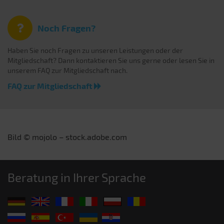
Noch Fragen?
Haben Sie noch Fragen zu unseren Leistungen oder der
Mitgliedschaft? Dann kontaktieren Sie uns gerne oder lesen Sie in
unserem FAQ zur Mitgliedschaft nach.
FAQ zur Mitgliedschaft
Bild © mojolo – stock.adobe.com
Beratung in Ihrer Sprache