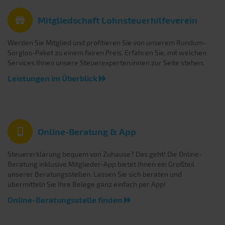
Mitgliedschaft Lohnsteuerhilfeverein
Werden Sie Mitglied und profitieren Sie von unserem Rundum-
Sorglos-Paket zu einem fairen Preis. Erfahren Sie, mit welchen
Services Ihnen unsere Steuerexperten:innen zur Seite stehen.
Leistungen im Überblick
Online-Beratung & App
Steuererklärung bequem von Zuhause? Das geht! Die Online-
Beratung inklusive Mitglieder-App bietet Ihnen ein Großteil
unserer Beratungsstellen. Lassen Sie sich beraten und
übermitteln Sie Ihre Belege ganz einfach per App!
Online-Beratungsstelle finden