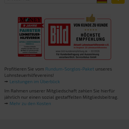
Profitieren Sie vom
Rundum-Sorglos-Paket
unseres
Lohnsteuerhilfevereins!
🠚
Leistungen im Überblick
Im Rahmen unserer Mitgliedschaft zahlen Sie hierfür
jährlich nur einen sozial gestaffelten Mitgliedsbeitrag.
🠚
Mehr zu den Kosten