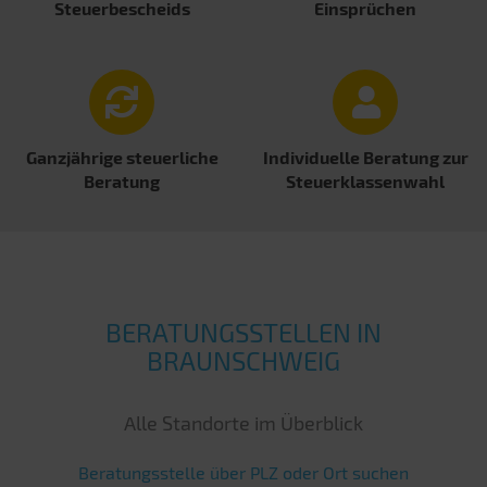
Steuerbescheids
Einsprüchen
Ganzjährige steuerliche
Individuelle Beratung zur
Beratung
Steuer­klassenwahl
BERATUNGSSTELLEN IN
BRAUNSCHWEIG
Alle Standorte im Überblick
Beratungsstelle über PLZ oder Ort suchen