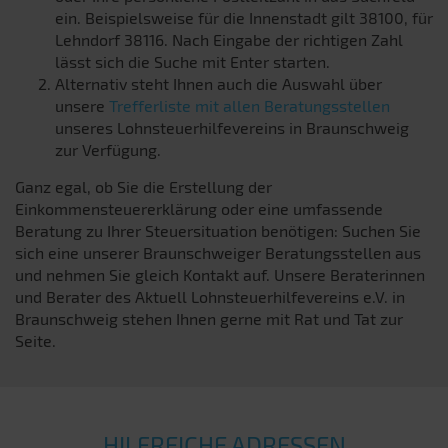
ein. Beispielsweise für die Innenstadt gilt 38100, für
Lehndorf 38116. Nach Eingabe der richtigen Zahl
lässt sich die Suche mit Enter starten.
Alternativ steht Ihnen auch die Auswahl über
unsere
Trefferliste mit allen Beratungsstellen
unseres Lohnsteuerhilfevereins in Braunschweig
zur Verfügung.
Ganz egal, ob Sie die Erstellung der
Einkommensteuererklärung oder eine umfassende
Beratung zu Ihrer Steuersituation benötigen: Suchen Sie
sich eine unserer Braunschweiger Beratungsstellen aus
und nehmen Sie gleich Kontakt auf. Unsere Beraterinnen
und Berater des Aktuell Lohnsteuerhilfevereins e.V. in
Braunschweig stehen Ihnen gerne mit Rat und Tat zur
Seite.
HILFREICHE ADRESSEN