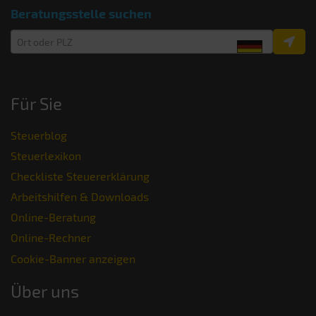
Beratungsstelle suchen
Für Sie
Steuerblog
Steuerlexikon
Checkliste Steuererklärung
Arbeitshilfen & Downloads
Online-Beratung
Online-Rechner
Cookie-Banner anzeigen
Über uns