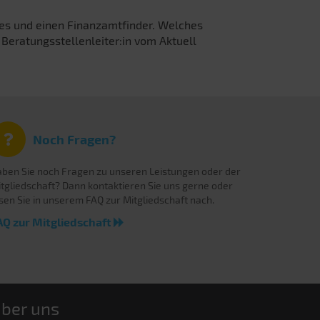
des und einen Finanzamtfinder. Welches
 Beratungsstellenleiter:in vom Aktuell
Noch Fragen?
ben Sie noch Fragen zu unseren Leistungen oder der
tgliedschaft? Dann kontaktieren Sie uns gerne oder
sen Sie in unserem FAQ zur Mitgliedschaft nach.
AQ zur Mitgliedschaft
ber uns