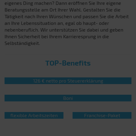
eigenes Ding machen? Dann eröffnen Sie Ihre eigene
Beratungsstelle am Ort Ihrer Wahl. Gestalten Sie die
Tätigkeit nach Ihren Wünschen und passen Sie die Arbeit
an Ihre Lebenssituation an, egal ob haupt- oder
nebenberuflich. Wir unterstützen Sie dabei und geben
Ihnen Sicherheit bei Ihrem Karrieresprung in die
Selbständigkeit.
TOP-Benefits
126 € netto pro Steuererklärung
Boni
flexible Arbeitszeiten
Franchise-Paket