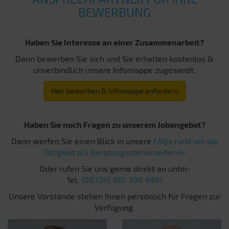
BEWERBUNG
Haben Sie Interesse an einer Zusammenarbeit?
Dann bewerben Sie sich und Sie erhalten kostenlos &
unverbindlich unsere Infomappe zugesandt.
Hier bewerben & Infomappe anfordern
Haben Sie noch Fragen zu unserem Jobangebot?
Dann werfen Sie einen Blick in unsere
FAQs rund um die
Tätigkeit als Beratungsstellenleiter:in
.
Oder rufen Sie uns gerne direkt an unter:
Tel.
(08724) 965 300 9901
Unsere Vorstände stehen Ihnen persönlich für Fragen zur
Verfügung.