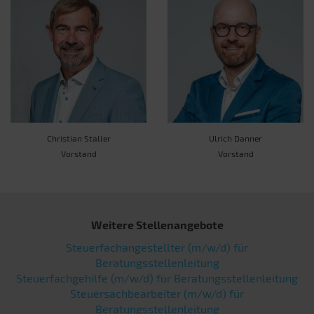
Christian Staller
Ulrich Danner
Vorstand
Vorstand
Weitere Stellenangebote
Steuerfachangestellter (m/w/d) für
Beratungsstellenleitung
Steuerfachgehilfe (m/w/d) für Beratungsstellenleitung
Steuersachbearbeiter (m/w/d) für
Beratungsstellenleitung