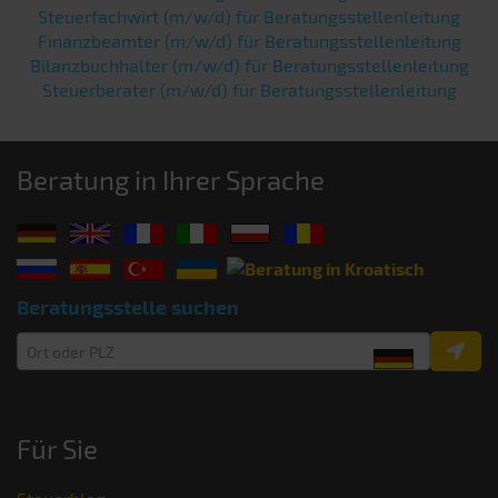
Steuerfachwirt (m/w/d) für Beratungsstellenleitung
Finanzbeamter (m/w/d) für Beratungsstellenleitung
Bilanzbuchhalter (m/w/d) für Beratungsstellenleitung
Steuerberater (m/w/d) für Beratungsstellenleitung
Beratung in Ihrer Sprache
Beratungsstelle suchen
Für Sie