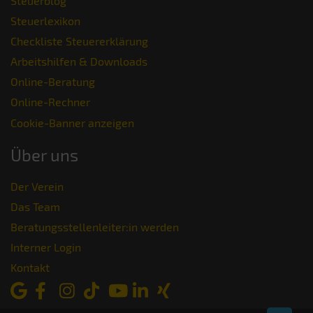
Steuerblog
Steuerlexikon
Checkliste Steuererklärung
Arbeitshilfen & Downloads
Online-Beratung
Online-Rechner
Cookie-Banner anzeigen
Über uns
Der Verein
Das Team
Beratungsstellenleiter:in werden
Interner Login
Kontakt