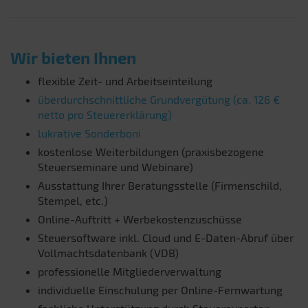
Wir bieten Ihnen
flexible Zeit- und Arbeitseinteilung
überdurchschnittliche Grundvergütung (ca. 126 €
netto pro Steuererklärung)
lukrative Sonderboni
kostenlose Weiterbildungen (praxisbezogene
Steuerseminare und Webinare)
Ausstattung Ihrer Beratungsstelle (Firmenschild,
Stempel, etc.)
Online-Auftritt + Werbekostenzuschüsse
Steuersoftware inkl. Cloud und E-Daten-Abruf über
Vollmachtsdatenbank (VDB)
professionelle Mitgliederverwaltung
individuelle Einschulung per Online-Fernwartung