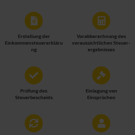
Erstellung der
Vorabberechnung des
Einkommensteuererkläru
voraussichtlichen Steuer­
ng
ergebnisses
Prüfung des
Einlegung von
Steuerbescheids
Einsprüchen