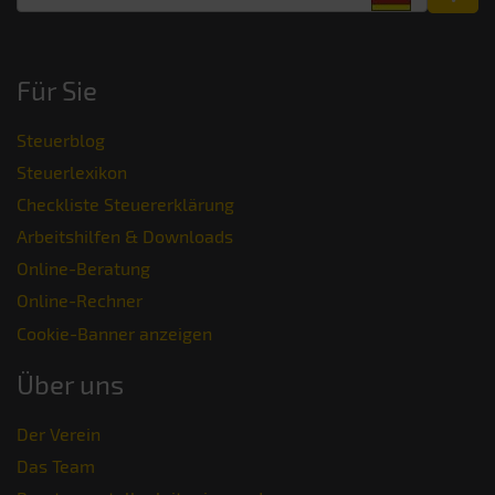
Für Sie
Steuerblog
Steuerlexikon
Checkliste Steuererklärung
Arbeitshilfen & Downloads
Online-Beratung
Online-Rechner
Cookie-Banner anzeigen
Über uns
Der Verein
Das Team