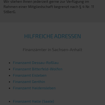
Wir stehen Ihnen jederzeit gerne zur Verfügung im
Rahmen einer Mitgliedschaft begrenzt nach § 4 Nr. 11
StBerG.
HILFREICHE ADRESSEN
Finanzämter in Sachsen-Anhalt
Finanzamt Dessau-Roßlau
Finanzamt Bitterfeld-Wolfen
Finanzamt Eisleben
Finanzamt Genthin
Finanzamt Haldensleben
Finanzamt Halle (Saale)