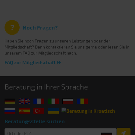
Noch Fragen?
Haben Sie noch Fragen zu unseren Leistungen oder der
Mitgliedschaft? Dann kontaktieren Sie uns gerne oder lesen Sie in
unserem FAQ zur Mitgliedschaft nach.
FAQ zur Mitgliedschaft
Beratung in Ihrer Sprache
Beratungsstelle suchen