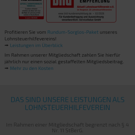
Profitieren Sie vom
Rundum-Sorglos-Paket
unseres
Lohnsteuerhilfevereins!
🠚
Leistungen im Überblick
Im Rahmen unserer Mitgliedschaft zahlen Sie hierfür
jährlich nur einen sozial gestaffelten Mitgliedsbeitrag.
🠚
Mehr zu den Kosten
DAS SIND UNSERE LEISTUNGEN ALS
LOHNSTEUERHILFEVEREIN
Im Rahmen einer Mitgliedschaft begrenzt nach § 4
Nr. 11 StBerG.