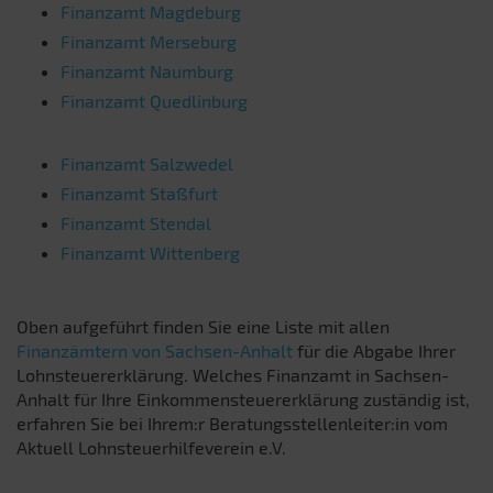
Finanzamt Magdeburg
Finanzamt Merseburg
Finanzamt Naumburg
Finanzamt Quedlinburg
Finanzamt Salzwedel
Finanzamt Staßfurt
Finanzamt Stendal
Finanzamt Wittenberg
Oben aufgeführt finden Sie eine Liste mit allen
Finanzämtern von Sachsen-Anhalt
für die Abgabe Ihrer
Lohnsteuererklärung. Welches Finanzamt in Sachsen-
Anhalt für Ihre Einkommensteuererklärung zuständig ist,
erfahren Sie bei Ihrem:r Beratungsstellenleiter:in vom
Aktuell Lohnsteuerhilfeverein e.V.