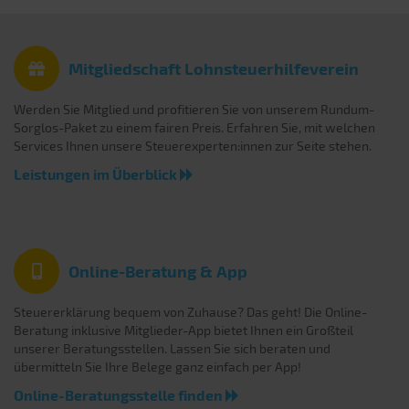
Mitgliedschaft Lohnsteuerhilfeverein
Werden Sie Mitglied und profitieren Sie von unserem Rundum-
Sorglos-Paket zu einem fairen Preis. Erfahren Sie, mit welchen
Services Ihnen unsere Steuerexperten:innen zur Seite stehen.
Leistungen im Überblick
Online-Beratung & App
Steuererklärung bequem von Zuhause? Das geht! Die Online-
Beratung inklusive Mitglieder-App bietet Ihnen ein Großteil
unserer Beratungsstellen. Lassen Sie sich beraten und
übermitteln Sie Ihre Belege ganz einfach per App!
Online-Beratungsstelle finden