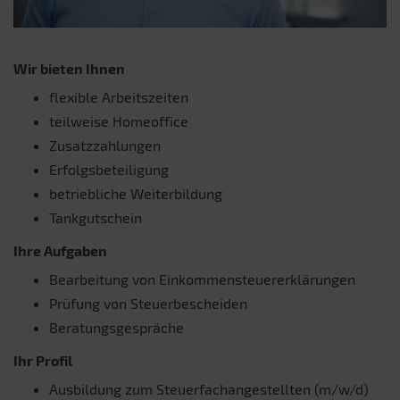
Wir bieten Ihnen
flexible Arbeitszeiten
teilweise Homeoffice
Zusatzzahlungen
Erfolgsbeteiligung
betriebliche Weiterbildung
Tankgutschein
Ihre Aufgaben
Bearbeitung von Einkommensteuererklärungen
Prüfung von Steuerbescheiden
Beratungsgespräche
Ihr Profil
Ausbildung zum Steuerfachangestellten (m/w/d)