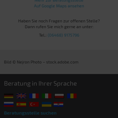
Auf Google Maps ansehen
Haben Sie noch Fragen zur offenen Stelle?
Dann rufen Sie mich gerne an unter:
Tel.:
(06468) 9175796
Bild © Nejron Photo
–
stock.adobe.com
Beratung in Ihrer Sprache
Beratungsstelle suchen