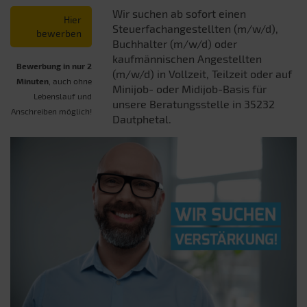
Wir suchen ab sofort einen
Hier
Steuerfachangestellten (m/w/d),
bewerben
Buchhalter (m/w/d) oder
kaufmännischen Angestellten
Bewerbung in nur 2
(m/w/d) in Vollzeit, Teilzeit oder auf
Minuten
, auch ohne
Minijob- oder Midijob-Basis für
Lebenslauf und
unsere Beratungsstelle in 35232
Anschreiben möglich!
Dautphetal.