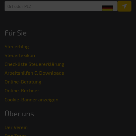
Für Sie
Steuerblog
Steuerlexikon
Checkliste Steuererklärung
Arbeitshilfen & Downloads
Online-Beratung
Online-Rechner
Cookie-Banner anzeigen
Über uns
Der Verein
Das Team