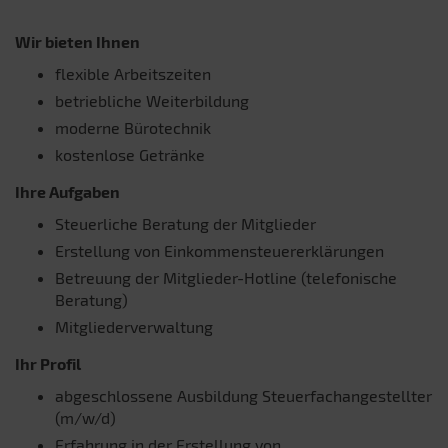
Wir bieten Ihnen
flexible Arbeitszeiten
betriebliche Weiterbildung
moderne Bürotechnik
kostenlose Getränke
Ihre Aufgaben
Steuerliche Beratung der Mitglieder
Erstellung von Einkommensteuererklärungen
Betreuung der Mitglieder-Hotline (telefonische
Beratung)
Mitgliederverwaltung
Ihr Profil
abgeschlossene Ausbildung Steuerfachangestellter
(m/w/d)
Erfahrung in der Erstellung von