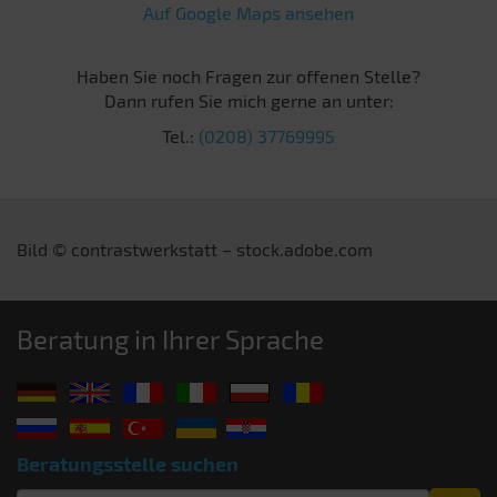
Auf Google Maps ansehen
Haben Sie noch Fragen zur offenen Stelle?
Dann rufen Sie mich gerne an unter:
Tel.:
(0208) 37769995
Bild ©
contrastwerkstatt
–
stock.adobe.com
Beratung in Ihrer Sprache
Beratungsstelle suchen