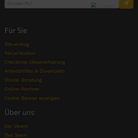
Für Sie
Steuerblog
Steuerlexikon
Checkliste Steuererklärung
Arbeitshilfen & Downloads
Online-Beratung
Online-Rechner
Cookie-Banner anzeigen
Über uns
Der Verein
Das Team