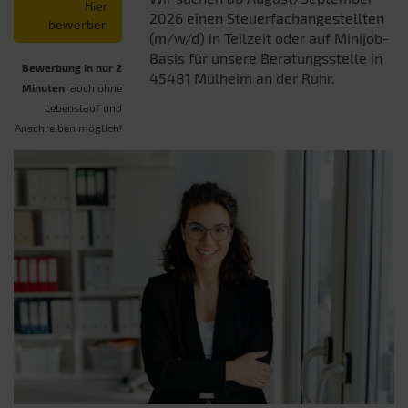
Hier
2026 einen Steuerfachangestellten
bewerben
(m/w/d) in Teilzeit oder auf Minijob-
Basis für unsere Beratungsstelle in
Bewerbung in nur 2
45481 Mülheim an der Ruhr.
Minuten
, auch ohne
Lebenslauf und
Anschreiben möglich!