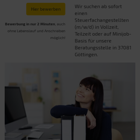
Wir suchen ab sofort
Hier bewerben
einen
Steuerfachangestellten
Bewerbung in nur 2 Minuten
, auch
(m/w/d) in Vollzeit,
ohne Lebenslauf und Anschreiben
Teilzeit oder auf Minijob-
möglich!
Basis für unsere
Beratungsstelle in 37081
Göttingen.