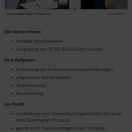
Wir bieten Ihnen
flexible Arbeitszeiten
Vergütung von 15,00-25,00 Euro/Stunde
Ihre Aufgaben
Erstellung von Einkommensteuererklärungen
allgemeine Büroarbeiten
Telefondienst
Buchhaltung
Ihr Profil
Ausbildung zum Steuerfachangestellten (m/w/d)
oder Buchhalter (m/w/d)
gerne auch Quereinsteiger:innen mit einer