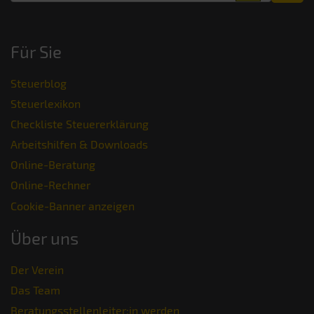
Für Sie
Steuerblog
Steuerlexikon
Checkliste Steuererklärung
Arbeitshilfen & Downloads
Online-Beratung
Online-Rechner
Cookie-Banner anzeigen
Über uns
Der Verein
Das Team
Beratungsstellenleiter:in werden