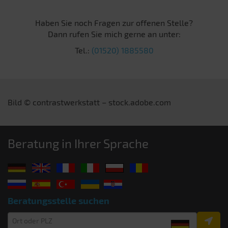
Haben Sie noch Fragen zur offenen Stelle?
Dann rufen Sie mich gerne an unter:
Tel.:
(01520) 1885580
Bild ©
contrastwerkstatt –
stock.adobe.com
Beratung in Ihrer Sprache
Beratungsstelle suchen