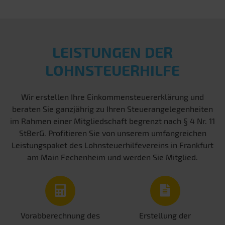
LEISTUNGEN DER
LOHNSTEUERHILFE
Wir erstellen Ihre Einkommensteuererklärung und
beraten Sie ganzjährig zu Ihren Steuerangelegenheiten
im Rahmen einer Mitgliedschaft begrenzt nach § 4 Nr. 11
StBerG. Profitieren Sie von unserem umfangreichen
Leistungspaket des Lohnsteuerhilfevereins in Frankfurt
am Main Fechenheim und werden Sie Mitglied.
Vorabberechnung des
Erstellung der