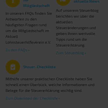
aktuelle News
Mitgliedschaft
Auf unserem Steuerblog
In unseren FAQs finden Sie
berichten wir über die
Antworten zu den
aktuellen
häufigsten Fragen rund
Steueränderungen und
um die Mitgliedschaft im
geben Ihnen wertvolle
Aktuell
Tipps rund um die
Lohnsteuerhilfeverein e.V.
Steuererklärung.
Zu den FAQs
Zum Steuerblog
Steuer-Checkliste
Mithilfe unserer praktischen Checkliste haben Sie
schnell einen Überblick, welche Informationen und
Belege für die Steuererklärung wichtig sind.
Zum Download der Checkliste