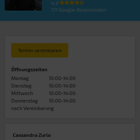
4.9
171
Google-Rezensionen
Termin vereinbaren
Öffnungszeiten
Montag
10:00-14:00
Dienstag
10:00-14:00
Mittwoch
10:00-14:00
Donnerstag
10:00-14:00
nach Vereinbarung
Cassandra Zurlo