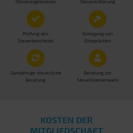
Steuerergebnisses
Steuererklärung
Prüfung des
Einlegung von
Steuerbescheids
Einsprüchen
Ganzjährige steuerliche
Beratung zur
Beratung
Steuerklassenwahl
KOSTEN DER
MITGLIEDSCHAFT