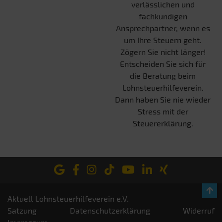
verlässlichen und
fachkundigen
Ansprechpartner, wenn es
um Ihre Steuern geht.
Zögern Sie nicht länger!
Entscheiden Sie sich für
die Beratung beim
Lohnsteuerhilfeverein.
Dann haben Sie nie wieder
Stress mit der
Steuererklärung.
Aktuell Lohnsteuerhilfeverein e.V.
Satzung
Datenschutzerklärung
Widerruf