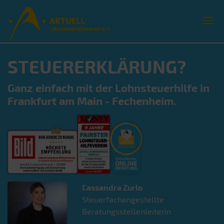
STEUERERKLÄRUNG?
Ganz einfach mit der Lohnsteuerhilfe in
Frankfurt am Main - Fechenheim.
Cassandra
Zurlo
Steuerfachangestellte
Beratungsstellenleiterin