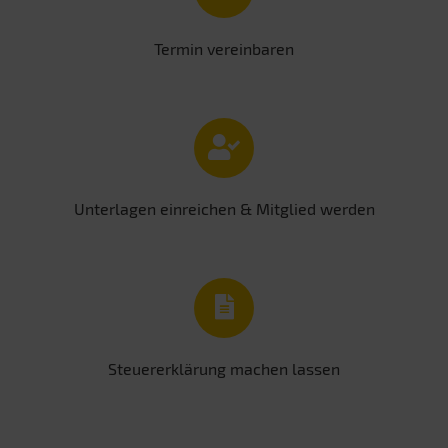
Termin vereinbaren
Unterlagen einreichen & Mitglied werden
Steuererklärung machen lassen