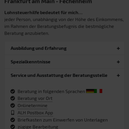
Frankfurt am Main
- Fechenheim
Lohnsteuerhilfe bedeutet für mich…
jeder Person, unabhängig von der Höhe des Einkommens,
im Rahmen der Beratungsbefugnis die bestmögliche
Beratung anzubieten.
Ausbildung und Erfahrung
Spezialkenntnisse
Service und Ausstattung der Beratungsstelle
Beratung in folgenden Sprachen
Beratung vor Ort
Onlinetermine
ALH Postbox App
Briefkasten zum Einwerfen von Unterlagen
zügige Bearbeitung