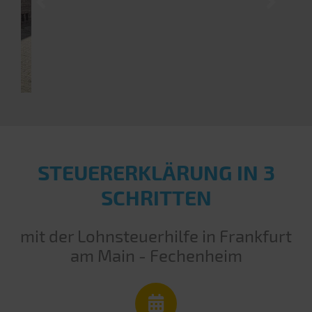
Previous
Next
STEUERERKLÄRUNG IN 3
SCHRITTEN
mit der Lohnsteuerhilfe in Frankfurt
am Main - Fechenheim