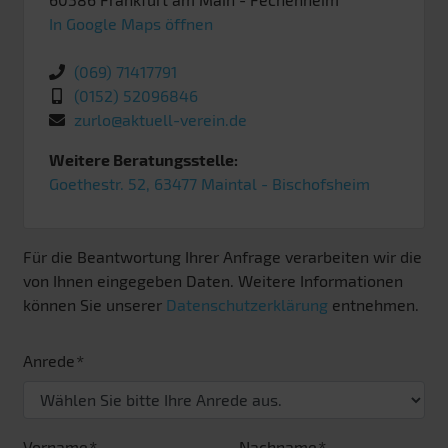
In Google Maps öffnen
(069) 71417791
(0152) 52096846
zurlo@aktuell-verein.de
Weitere Beratungsstelle:
Goethestr. 52, 63477 Maintal - Bischofsheim
Für die Beantwortung Ihrer Anfrage verarbeiten wir die
von Ihnen eingegeben Daten. Weitere Informationen
können Sie unserer
Datenschutzerklärung
entnehmen.
Anrede
Vorname
Nachname