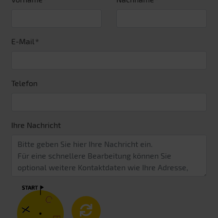
E-Mail
Telefon
Ihre Nachricht