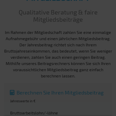
Qualitative Beratung & faire
Mitgliedsbeiträge
Im Rahmen der Mitgliedschaft zahlen Sie eine einmalige
Aufnahmegebühr und einen jährlichen Mitgliedsbeitrag.
Der Jahresbeitrag richtet sich nach Ihrem
Bruttojahreseinkommen, das bedeutet, wenn Sie weniger
verdienen, zahlen Sie auch einen geringen Beitrag.
Mithilfe unseres Beitragsrechners können Sie sich Ihren
voraussichtlichen Mitgliedsbeitrag ganz einfach
berechnen lassen.
Berechnen Sie Ihren Mitgliedsbeitrag
Jahreswerte in €
Bruttoarbeitslohn/-löhne