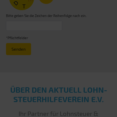
Bitte geben Sie die Zeichen der Reihenfolge nach ein.
*Pflichtfelder
Senden
ÜBER DEN AKTUELL LOHN­
STEUER­HILFE­VEREIN E.V.
Ihr Partner für Lohnsteuer &