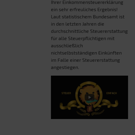
Ihrer Einkommensteuererklärung
ein sehr erfreuliches Ergebnis!
Laut statistischem Bundesamt ist
in den letzten Jahren die
durchschnittliche Steuererstattung
für alle Steuerpflichtigen mit
ausschließlich
nichtselbstständigen Einkünften
im Falle einer Steuererstattung
angestiegen.