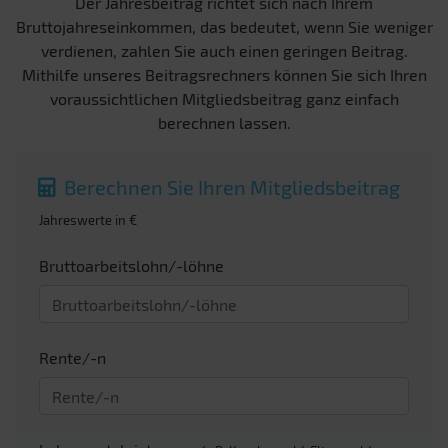
Der Jahresbeitrag richtet sich nach Ihrem
Bruttojahreseinkommen, das bedeutet, wenn Sie weniger
verdienen, zahlen Sie auch einen geringen Beitrag.
Mithilfe unseres Beitragsrechners können Sie sich Ihren
voraussichtlichen Mitgliedsbeitrag ganz einfach
berechnen lassen.
Berechnen Sie Ihren Mitgliedsbeitrag
Jahreswerte in €
Bruttoarbeitslohn/-löhne
Rente/-n