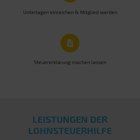
Unterlagen einreichen & Mitglied werden
Steuererklärung machen lassen
LEISTUNGEN DER
LOHNSTEUERHILFE