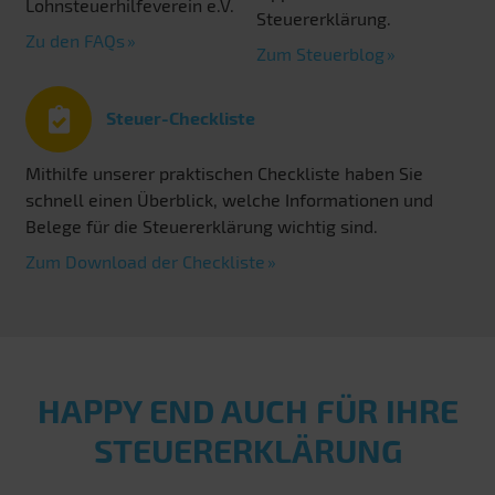
Lohnsteuerhilfeverein e.V.
Steuererklärung.
Zu den FAQs
Zum Steuerblog
Steuer-Checkliste
Mithilfe unserer praktischen Checkliste haben Sie
schnell einen Überblick, welche Informationen und
Belege für die Steuererklärung wichtig sind.
Zum Download der Checkliste
HAPPY END AUCH FÜR IHRE
STEUERERKLÄRUNG