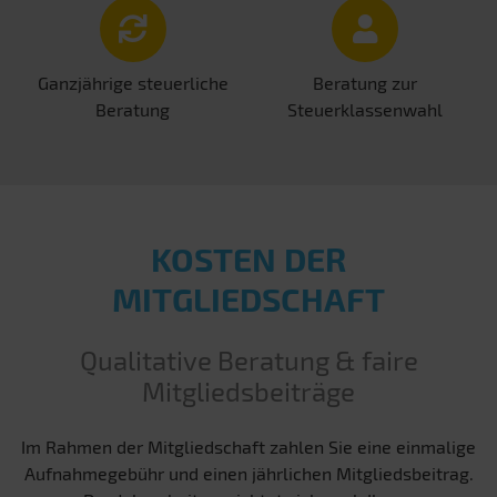
Ganzjährige steuerliche
Beratung zur
Beratung
Steuerklassenwahl
KOSTEN DER
MITGLIEDSCHAFT
Qualitative Beratung & faire
Mitgliedsbeiträge
Im Rahmen der Mitgliedschaft zahlen Sie eine einmalige
Aufnahmegebühr und einen jährlichen Mitgliedsbeitrag.