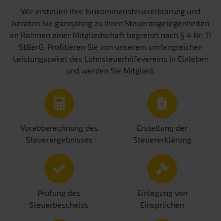
Wir erstellen Ihre Einkommensteuererklärung und
beraten Sie ganzjährig zu Ihren Steuerangelegenheiten
im Rahmen einer Mitgliedschaft begrenzt nach § 4 Nr. 11
StBerG. Profitieren Sie von unserem umfangreichen
Leistungspaket des Lohnsteuerhilfevereins in Elxleben
und werden Sie Mitglied.
Vorabberechnung des
Erstellung der
Steuerergebnisses
Steuererklärung
Prüfung des
Einlegung von
Steuerbescheids
Einsprüchen