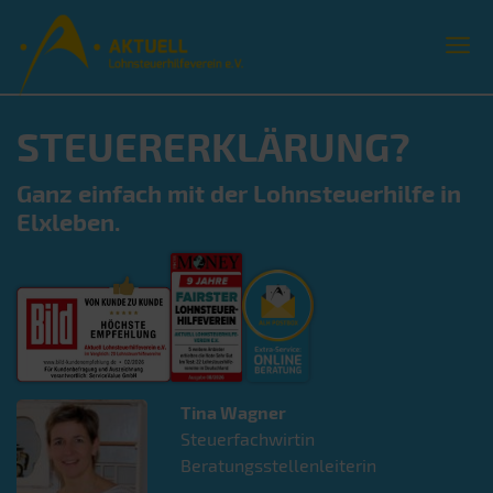
STEUERERKLÄRUNG?
Ganz einfach mit der Lohnsteuerhilfe in
Elxleben.
Tina
Wagner
Steuerfachwirtin
Beratungsstellenleiterin