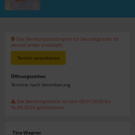
Das Beratungskontingent für Neumitglieder ist
derzeit leider erschöpft.
Termin vereinbaren
Öffnungszeiten
Termine nach Vereinbarung
Die Beratungsstelle ist vom 06.07.2026 bis
14.08.2026 geschlossen.
Tina Wagner