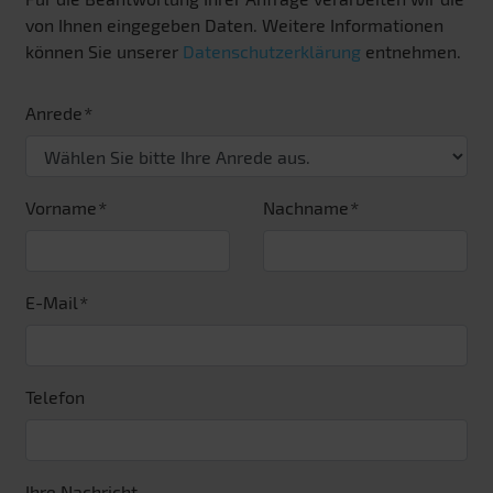
von Ihnen eingegeben Daten. Weitere Informationen
können Sie unserer
Datenschutzerklärung
entnehmen.
Anrede
Vorname
Nachname
E-Mail
Telefon
Ihre Nachricht