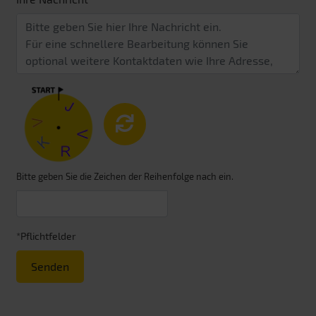
Bitte geben Sie die Zeichen der Reihenfolge nach ein.
*Pflichtfelder
Senden