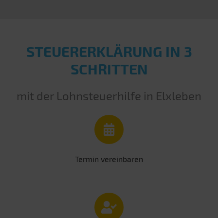
STEUERERKLÄRUNG IN 3
SCHRITTEN
mit der Lohnsteuerhilfe in Elxleben
Termin vereinbaren