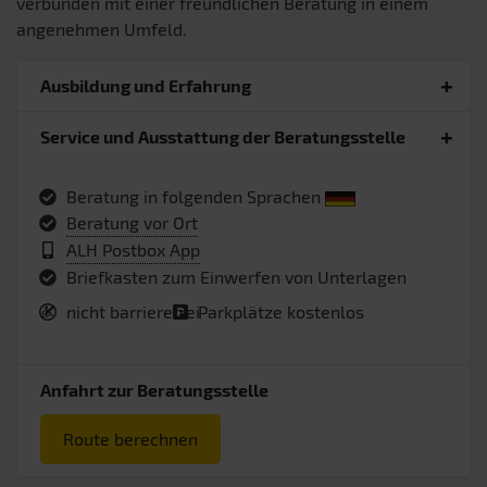
verbunden mit einer freundlichen Beratung in einem
angenehmen Umfeld.
Ausbildung und Erfahrung
Service und Ausstattung der Beratungsstelle
Beratung in folgenden Sprachen
Beratung vor Ort
ALH Postbox App
Briefkasten zum Einwerfen von Unterlagen
nicht barrierefrei
Parkplätze kostenlos
Anfahrt zur Beratungsstelle
Route berechnen