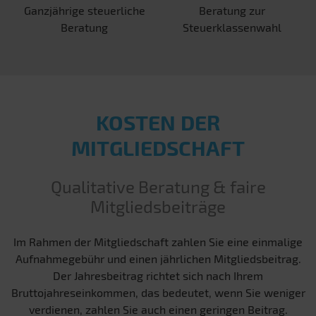
Ganzjährige steuerliche
Beratung zur
Beratung
Steuerklassenwahl
KOSTEN DER
MITGLIEDSCHAFT
Qualitative Beratung & faire
Mitgliedsbeiträge
Im Rahmen der Mitgliedschaft zahlen Sie eine einmalige
Aufnahmegebühr und einen jährlichen Mitgliedsbeitrag.
Der Jahresbeitrag richtet sich nach Ihrem
Bruttojahreseinkommen, das bedeutet, wenn Sie weniger
verdienen, zahlen Sie auch einen geringen Beitrag.