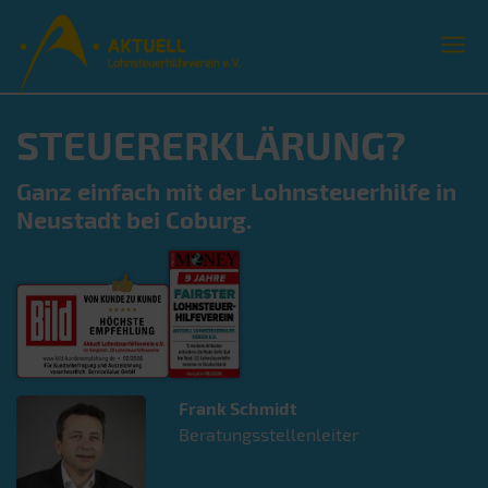
STEUERERKLÄRUNG?
Ganz einfach mit der Lohnsteuerhilfe in
Neustadt bei Coburg.
Frank
Schmidt
Beratungsstellenleiter