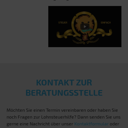
KONTAKT ZUR
BERATUNGSSTELLE
Möchten Sie einen Termin vereinbaren oder haben Sie
noch Fragen zur Lohnsteuerhilfe? Dann senden Sie uns
gerne eine Nachricht über unser
Kontaktformular
oder