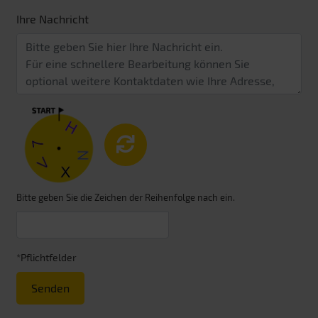
Ihre Nachricht
Bitte geben Sie die Zeichen der Reihenfolge nach ein.
*Pflichtfelder
Senden