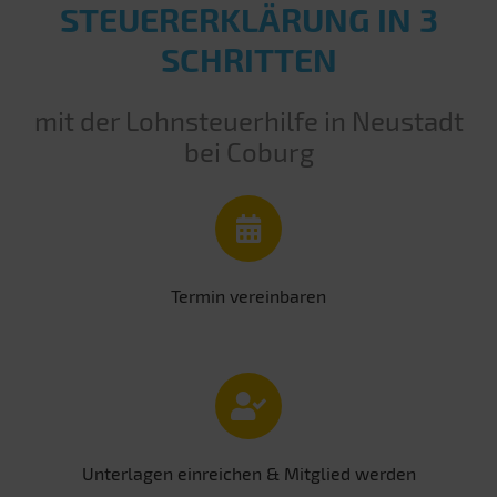
STEUERERKLÄRUNG IN 3
SCHRITTEN
mit der Lohnsteuerhilfe in Neustadt
bei Coburg
Termin vereinbaren
Unterlagen einreichen & Mitglied werden