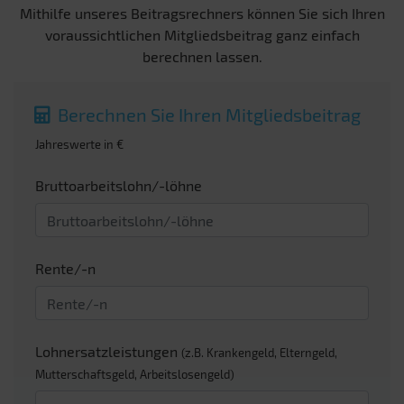
Mithilfe unseres Beitragsrechners können Sie sich Ihren
voraussichtlichen Mitgliedsbeitrag ganz einfach
berechnen lassen.
Berechnen Sie Ihren Mitgliedsbeitrag
Jahreswerte in €
Bruttoarbeitslohn/-löhne
Rente/-n
Lohnersatzleistungen
(z.B. Krankengeld, Elterngeld,
Mutterschaftsgeld, Arbeitslosengeld)