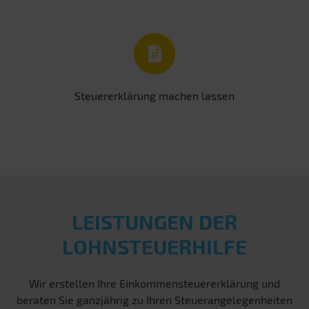
Steuererklärung machen lassen
LEISTUNGEN DER
LOHNSTEUERHILFE
Wir erstellen Ihre Einkommensteuererklärung und
beraten Sie ganzjährig zu Ihren Steuerangelegenheiten