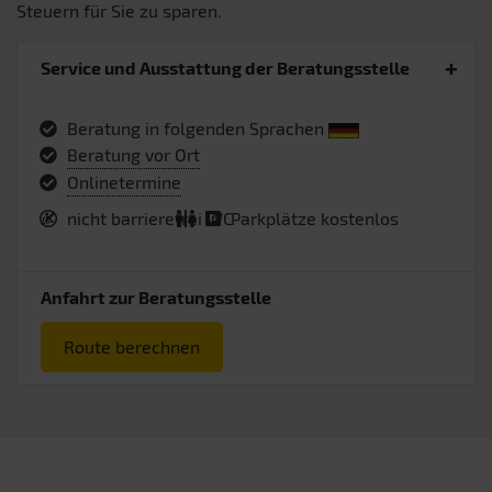
Steuern für Sie zu sparen.
Service und Ausstattung der Beratungsstelle
Beratung in folgenden Sprachen
Beratung vor Ort
Onlinetermine
nicht barrierefrei
WC
Parkplätze kostenlos
Anfahrt zur Beratungsstelle
Route berechnen