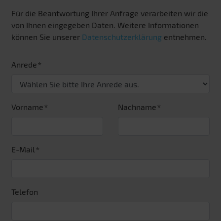
Für die Beantwortung Ihrer Anfrage verarbeiten wir die
von Ihnen eingegeben Daten. Weitere Informationen
können Sie unserer
Datenschutzerklärung
entnehmen.
Anrede
Vorname
Nachname
E-Mail
Telefon