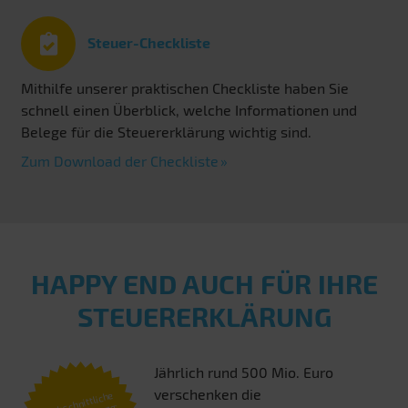
Steuer-Checkliste
Mithilfe unserer praktischen Checkliste haben Sie
schnell einen Überblick, welche Informationen und
Belege für die Steuererklärung wichtig sind.
Zum Download der Checkliste
HAPPY END AUCH FÜR IHRE
STEUERERKLÄRUNG
Jährlich rund 500 Mio. Euro
verschenken die
Durchschnittliche