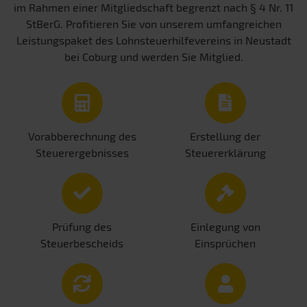
im Rahmen einer Mitgliedschaft begrenzt nach § 4 Nr. 11
StBerG. Profitieren Sie von unserem umfangreichen
Leistungspaket des Lohnsteuerhilfevereins in Neustadt
bei Coburg und werden Sie Mitglied.
Vorabberechnung des
Erstellung der
Steuerergebnisses
Steuererklärung
Prüfung des
Einlegung von
Steuerbescheids
Einsprüchen