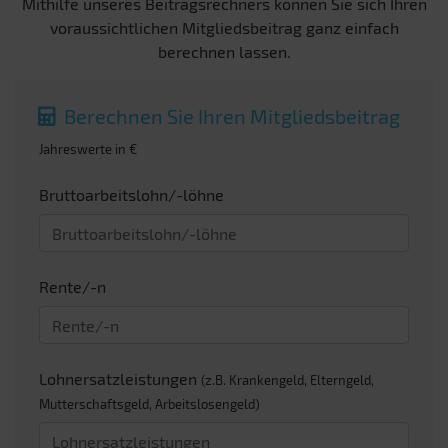
Mithilfe unseres Beitragsrechners können Sie sich Ihren
voraussichtlichen Mitgliedsbeitrag ganz einfach
berechnen lassen.
Berechnen Sie Ihren Mitgliedsbeitrag
Jahreswerte in €
Bruttoarbeitslohn/-löhne
Rente/-n
Lohnersatzleistungen
(z.B. Krankengeld, Elterngeld,
Mutterschaftsgeld, Arbeitslosengeld)