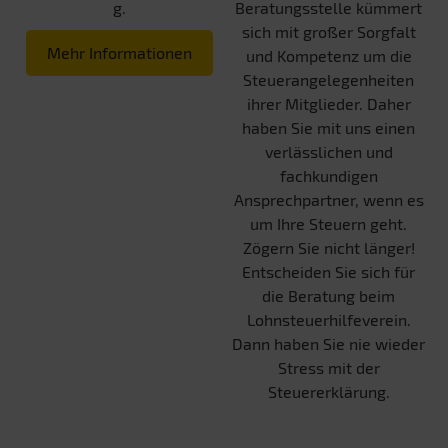
g.
Beratungsstelle kümmert
sich mit großer Sorgfalt
Mehr Informationen
und Kompetenz um die
Steuerangelegenheiten
ihrer Mitglieder. Daher
haben Sie mit uns einen
verlässlichen und
fachkundigen
Ansprechpartner, wenn es
um Ihre Steuern geht.
Zögern Sie nicht länger!
Entscheiden Sie sich für
die Beratung beim
Lohnsteuerhilfeverein.
Dann haben Sie nie wieder
Stress mit der
Steuererklärung.