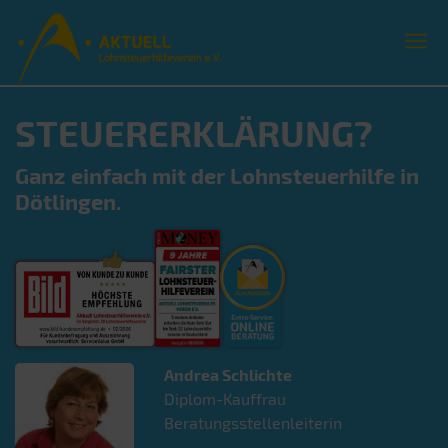
STEUERERKLÄRUNG?
Ganz einfach mit der Lohnsteuerhilfe in
Dötlingen.
Andrea
Schlichte
Diplom-Kauffrau
Beratungsstellenleiterin