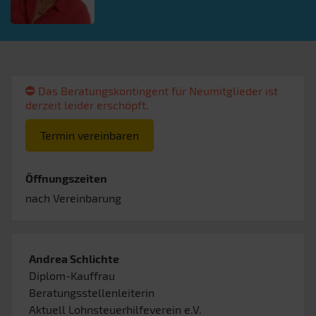
Das Beratungskontingent für Neumitglieder ist
derzeit leider erschöpft.
Termin vereinbaren
Öffnungszeiten
nach Vereinbarung
Andrea Schlichte
Diplom-Kauffrau
Beratungsstellenleiterin
Aktuell Lohnsteuerhilfeverein e.V.