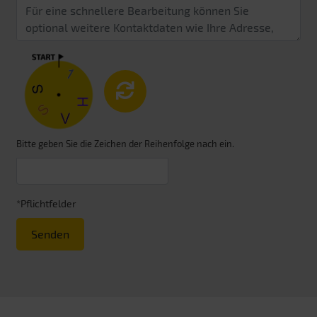
Bitte geben Sie die Zeichen der Reihenfolge nach ein.
*Pflichtfelder
Senden