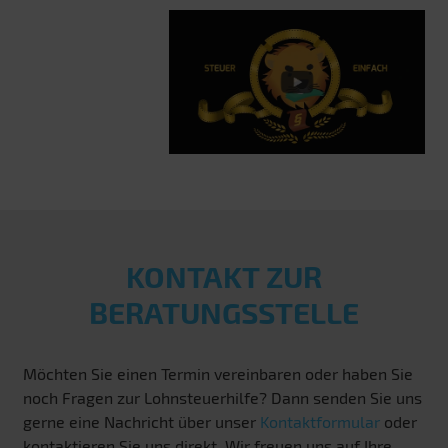
KONTAKT ZUR
BERATUNGSSTELLE
Möchten Sie einen Termin vereinbaren oder haben Sie
noch Fragen zur Lohnsteuerhilfe? Dann senden Sie uns
gerne eine Nachricht über unser
Kontaktformular
oder
kontaktieren Sie uns direkt. Wir freuen uns auf Ihre