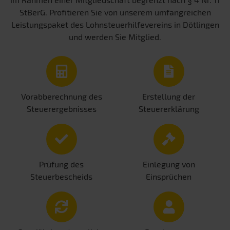
StBerG. Profitieren Sie von unserem umfangreichen
Leistungspaket des Lohnsteuerhilfevereins in Dötlingen
und werden Sie Mitglied.
Vorabberechnung des
Erstellung der
Steuerergebnisses
Steuererklärung
Prüfung des
Einlegung von
Steuerbescheids
Einsprüchen