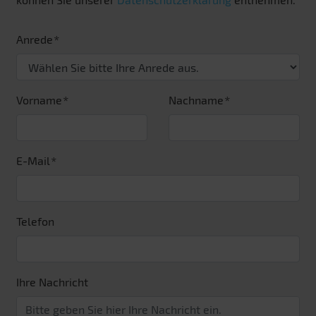
Anrede
Vorname
Nachname
E-Mail
Telefon
Ihre Nachricht