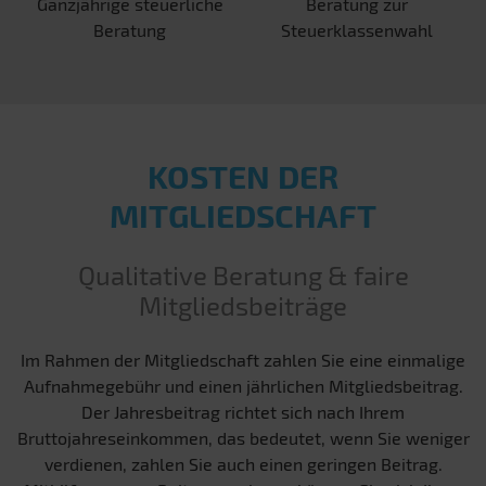
Ganzjährige steuerliche
Beratung zur
Beratung
Steuerklassenwahl
KOSTEN DER
MITGLIEDSCHAFT
Qualitative Beratung & faire
Mitgliedsbeiträge
Im Rahmen der Mitgliedschaft zahlen Sie eine einmalige
Aufnahmegebühr und einen jährlichen Mitgliedsbeitrag.
Der Jahresbeitrag richtet sich nach Ihrem
Bruttojahreseinkommen, das bedeutet, wenn Sie weniger
verdienen, zahlen Sie auch einen geringen Beitrag.