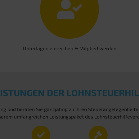
Unterlagen einreichen & Mitglied werden
EISTUNGEN DER LOHNSTEUERHIL
ng und beraten Sie ganzjährig zu Ihren Steuerangelegenheit
 unserem umfangreichen Leistungspaket des Lohnsteuerhilfever