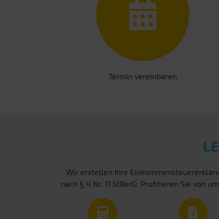
Termin vereinbaren
L
Wir erstellen Ihre Einkommensteuererkläru
nach § 4 Nr. 11 StBerG. Profitieren Sie von