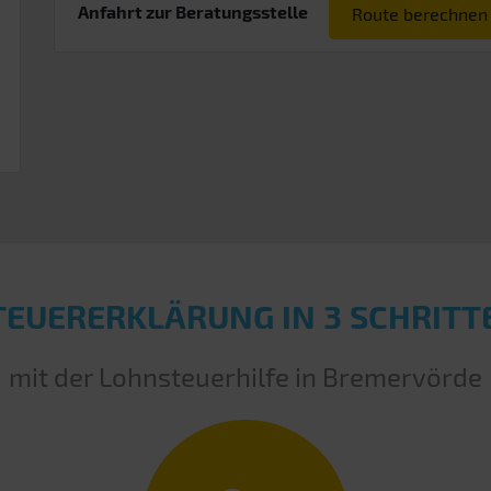
Anfahrt zur Beratungsstelle
Route berechnen
TEUERERKLÄRUNG IN 3 SCHRITT
mit der Lohnsteuerhilfe in Bremervörde