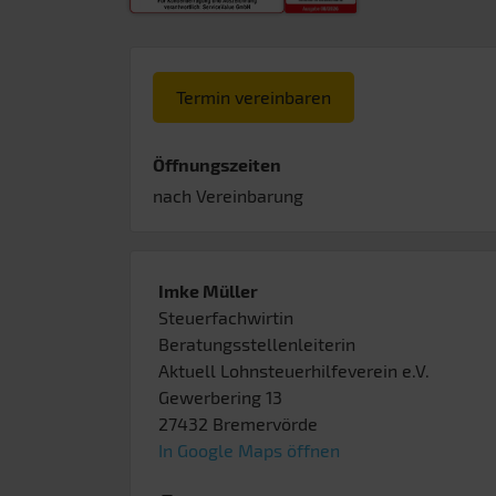
Termin vereinbaren
Öffnungszeiten
nach Vereinbarung
Imke Müller
Steuerfachwirtin
Beratungsstellenleiterin
Aktuell Lohnsteuerhilfeverein e.V.
Gewerbering 13
27432
Bremervörde
In Google Maps öffnen