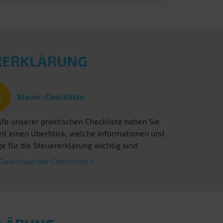
ERERKLÄRUNG
Steuer-Checkliste
lfe unserer praktischen Checkliste haben Sie
ll einen Überblick, welche Informationen und
e für die Steuererklärung wichtig sind.
Download der Checkliste