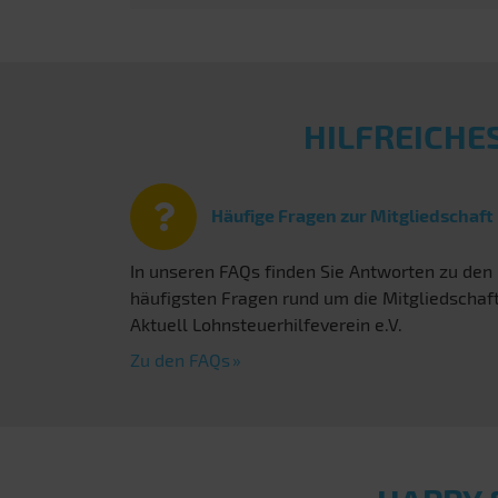
HILFREICHE
Häufige Fragen zur Mitgliedschaft
In unseren FAQs finden Sie Antworten zu den
häufigsten Fragen rund um die Mitgliedschaf
Aktuell Lohnsteuerhilfeverein e.V.
Zu den FAQs