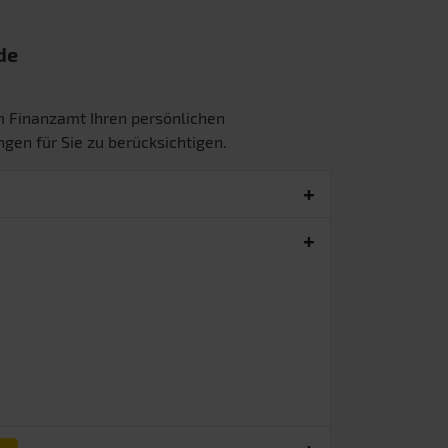
de
m Finanzamt Ihren persönlichen
gen für Sie zu berücksichtigen.