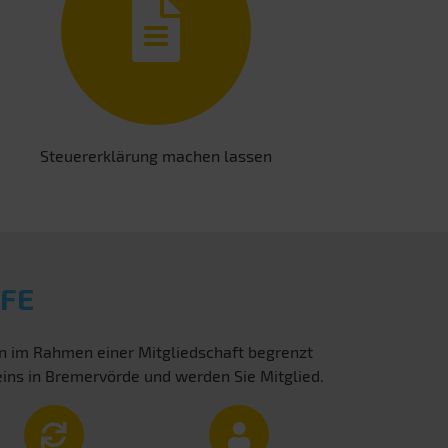
Steuererklärung machen lassen
FE
en im Rahmen einer Mitgliedschaft begrenzt
eins in Bremervörde und werden Sie Mitglied.