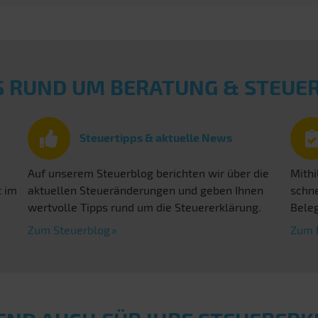
S RUND UM BERATUNG & STEU
Steuertipps & aktuelle News
Auf unserem Steuerblog berichten wir über die
Mithi
t im
aktuellen Steueränderungen und geben Ihnen
schne
wertvolle Tipps rund um die Steuererklärung.
Beleg
Zum Steuerblog
Zum 