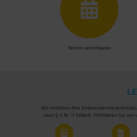
Termin vereinbaren
L
Wir erstellen Ihre Einkommensteuererkläru
nach § 4 Nr. 11 StBerG. Profitieren Sie 