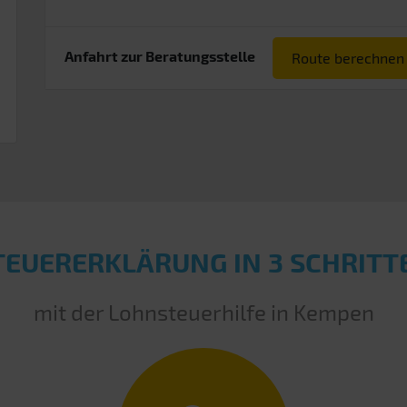
Anfahrt zur Beratungsstelle
Route berechnen
TEUERERKLÄRUNG IN 3 SCHRITT
mit der Lohnsteuerhilfe in Kempen