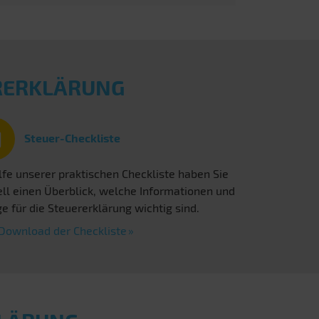
ERERKLÄRUNG
Steuer-Checkliste
lfe unserer praktischen Checkliste haben Sie
ll einen Überblick, welche Informationen und
e für die Steuererklärung wichtig sind.
Download der Checkliste