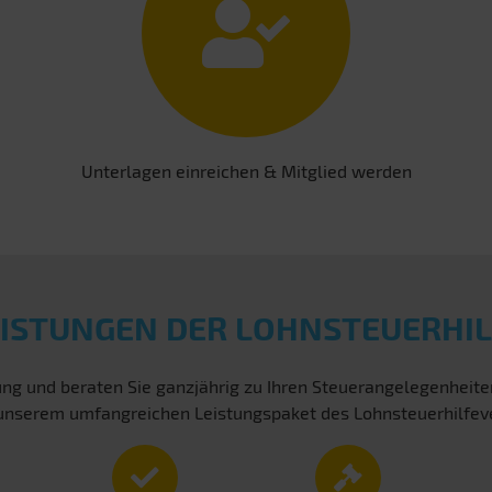
Unterlagen einreichen & Mitglied werden
EISTUNGEN DER LOHNSTEUERHIL
ng und beraten Sie ganzjährig zu Ihren Steuerangelegenheit
von unserem umfangreichen Leistungspaket des Lohnsteuerhilfev