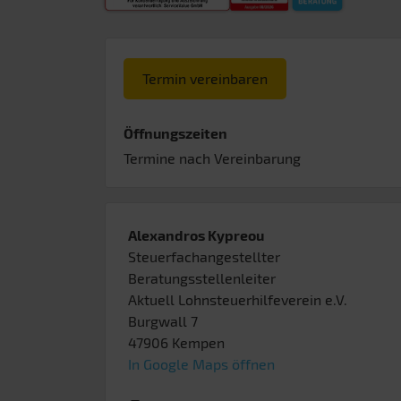
Termin vereinbaren
Öffnungszeiten
Termine nach Vereinbarung
Alexandros Kypreou
Steuerfachangestellter
Beratungsstellenleiter
Aktuell Lohnsteuerhilfeverein e.V.
Burgwall 7
47906
Kempen
In Google Maps öffnen