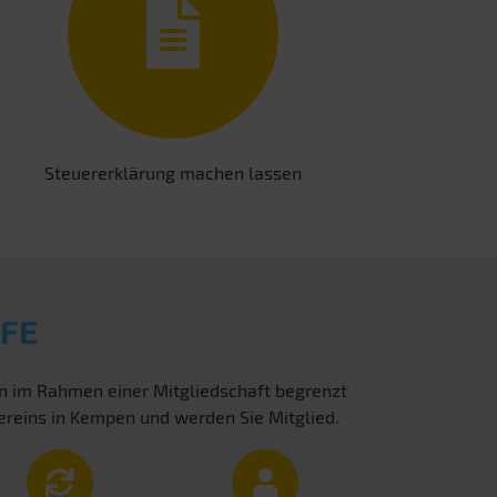
Steuererklärung machen lassen
FE
en im Rahmen einer Mitgliedschaft begrenzt
ereins in Kempen und werden Sie Mitglied.