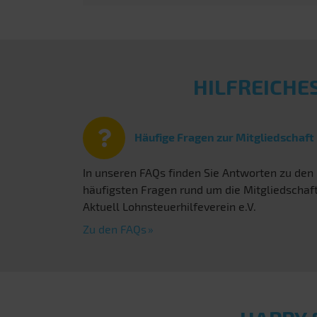
HILFREICHE
Häufige Fragen zur Mitgliedschaft
In unseren FAQs finden Sie Antworten zu den
häufigsten Fragen rund um die Mitgliedschaf
Aktuell Lohnsteuerhilfeverein e.V.
Zu den FAQs