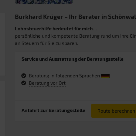
Burkhard Krüger – Ihr Berater in Schönwa
Lohnsteuerhilfe bedeutet für mich…
persönliche und kompetente Beratung rund um Ihre 
an Steuern für Sie zu sparen.
Service und Ausstattung der Beratungsstelle
Beratung in folgenden Sprachen
Beratung vor Ort
Anfahrt zur Beratungsstelle
Route berechnen