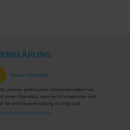
ERERKLÄRUNG
Steuer-Checkliste
lfe unserer praktischen Checkliste haben Sie
ll einen Überblick, welche Informationen und
e für die Steuererklärung wichtig sind.
Download der Checkliste