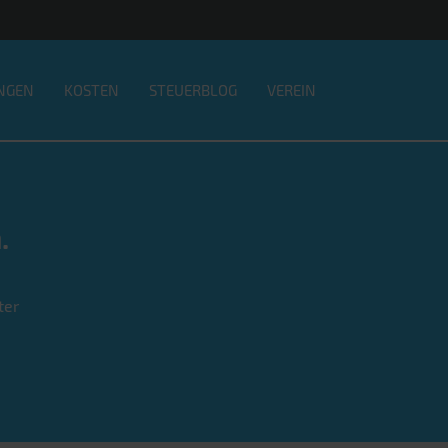
NGEN
KOSTEN
STEUERBLOG
VEREIN
.
ter