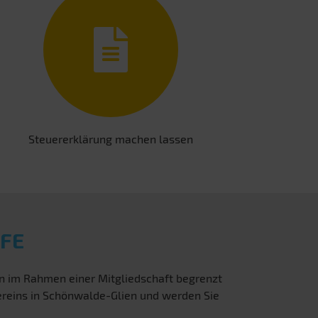
Steuererklärung machen lassen
FE
en im Rahmen einer Mitgliedschaft begrenzt
vereins in Schönwalde-Glien und werden Sie