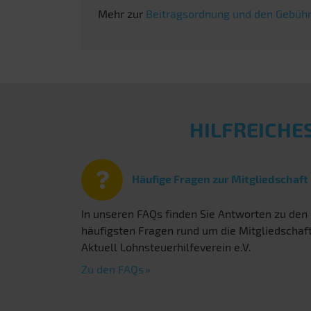
Mehr zur
Beitragsordnung und den Gebühr
HILFREICHE
Häufige Fragen zur Mitgliedschaft
In unseren FAQs finden Sie Antworten zu den
häufigsten Fragen rund um die Mitgliedschaf
Aktuell Lohnsteuerhilfeverein e.V.
Zu den FAQs