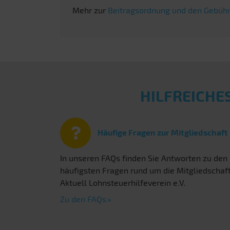
Mehr zur
Beitragsordnung und den Gebühr
HILFREICHE
Häufige Fragen zur Mitgliedschaft
In unseren FAQs finden Sie Antworten zu den
häufigsten Fragen rund um die Mitgliedschaf
Aktuell Lohnsteuerhilfeverein e.V.
Zu den FAQs