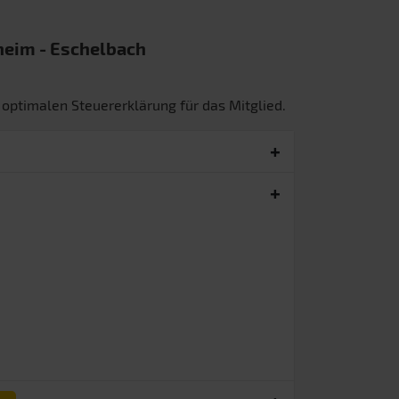
sheim
- Eschelbach
 optimalen Steuererklärung für das Mitglied.