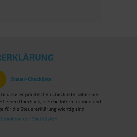
ERERKLÄRUNG
Steuer-Checkliste
lfe unserer praktischen Checkliste haben Sie
ll einen Überblick, welche Informationen und
e für die Steuererklärung wichtig sind.
Download der Checkliste