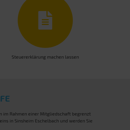
Steuererklärung machen lassen
FE
en im Rahmen einer Mitgliedschaft begrenzt
reins in Sinsheim Eschelbach und werden Sie