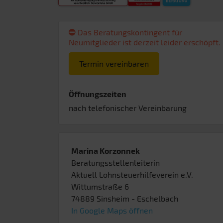
Das Beratungskontingent für
Neumitglieder ist derzeit leider erschöpft.
Termin vereinbaren
Öffnungszeiten
nach telefonischer Vereinbarung
Marina Korzonnek
Beratungsstellenleiterin
Aktuell Lohnsteuerhilfeverein e.V.
Wittumstraße 6
74889
Sinsheim
- Eschelbach
In Google Maps öffnen