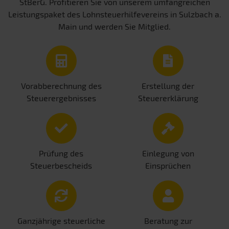
StBerG. Profitieren Sie von unserem umfangreichen
Leistungspaket des Lohnsteuerhilfevereins in Sulzbach a.
Main und werden Sie Mitglied.
Vorabberechnung des
Erstellung der
Steuerergebnisses
Steuererklärung
Prüfung des
Einlegung von
Steuerbescheids
Einsprüchen
Ganzjährige steuerliche
Beratung zur