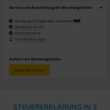
Service und Ausstattung der Beratungsstelle
Beratung in folgenden Sprachen
Beratung vor Ort
Onlinetermine
ALH Postbox App
Anfahrt zur Beratungsstelle
Route berechnen
STEUERERKLÄRUNG IN 3