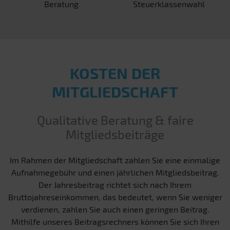
Beratung
Steuerklassenwahl
KOSTEN DER
MITGLIEDSCHAFT
Qualitative Beratung & faire
Mitgliedsbeiträge
Im Rahmen der Mitgliedschaft zahlen Sie eine einmalige
Aufnahmegebühr und einen jährlichen Mitgliedsbeitrag.
Der Jahresbeitrag richtet sich nach Ihrem
Bruttojahreseinkommen, das bedeutet, wenn Sie weniger
verdienen, zahlen Sie auch einen geringen Beitrag.
Mithilfe unseres Beitragsrechners können Sie sich Ihren