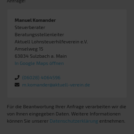
Anfrage!
Manuel Komander
Steuerberater
Beratungsstellenleiter
Aktuell Lohnsteuerhilfeverein e.V.
Amselweg 15
63834
Sulzbach a. Main
In Google Maps öffnen
(06028) 4064596
m.komander@aktuell-verein.de
Für die Beantwortung Ihrer Anfrage verarbeiten wir die
von Ihnen eingegeben Daten. Weitere Informationen
können Sie unserer
Datenschutzerklärung
entnehmen.