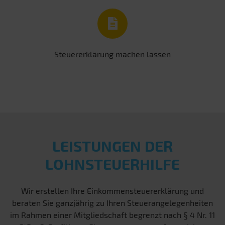
Steuererklärung machen lassen
LEISTUNGEN DER
LOHNSTEUERHILFE
Wir erstellen Ihre Einkommensteuererklärung und
beraten Sie ganzjährig zu Ihren Steuerangelegenheiten
im Rahmen einer Mitgliedschaft begrenzt nach § 4 Nr. 11