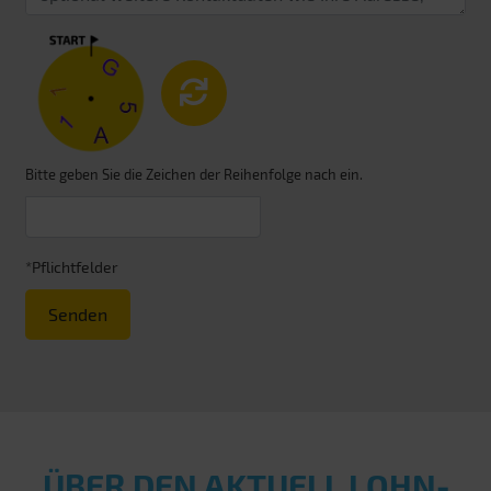
Bitte geben Sie die Zeichen der Reihenfolge nach ein.
*Pflichtfelder
Senden
ÜBER DEN AKTUELL LOHN­