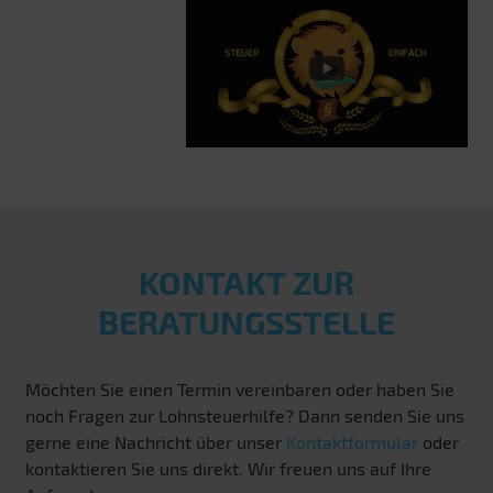
KONTAKT ZUR
BERATUNGSSTELLE
Möchten Sie einen Termin vereinbaren oder haben Sie
noch Fragen zur Lohnsteuerhilfe? Dann senden Sie uns
gerne eine Nachricht über unser
Kontaktformular
oder
kontaktieren Sie uns direkt. Wir freuen uns auf Ihre