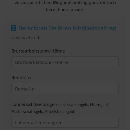
voraussichtlichen Mitgliedsbeitrag ganz einfach
berechnen lassen.
Berechnen Sie Ihren Mitgliedsbeitrag
Jahreswerte in €
Bruttoarbeitslohn/-löhne
Rente/-n
Lohnersatzleistungen
(z.B. Krankengeld, Elterngeld,
Mutterschaftsgeld, Arbeitslosengeld)