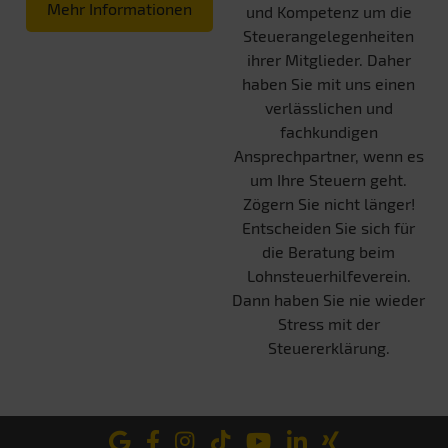
Mehr Informationen
und Kompetenz um die
Steuerangelegenheiten
ihrer Mitglieder. Daher
haben Sie mit uns einen
verlässlichen und
fachkundigen
Ansprechpartner, wenn es
um Ihre Steuern geht.
Zögern Sie nicht länger!
Entscheiden Sie sich für
die Beratung beim
Lohnsteuerhilfeverein.
Dann haben Sie nie wieder
Stress mit der
Steuererklärung.