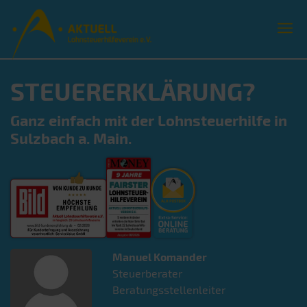
STEUERERKLÄRUNG?
Ganz einfach mit der Lohnsteuerhilfe in
Sulzbach a. Main.
Manuel
Komander
Steuerberater
Beratungsstellenleiter