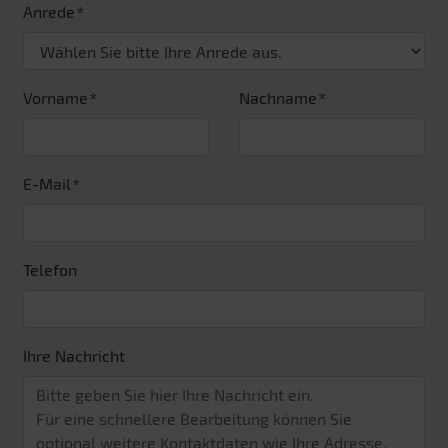
Anrede
Vorname
Nachname
E-Mail
Telefon
Ihre Nachricht