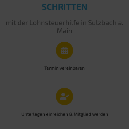
SCHRITTEN
mit der Lohnsteuerhilfe in Sulzbach a.
Main
Termin vereinbaren
Unterlagen einreichen & Mitglied werden