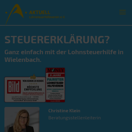
STEUERERKLÄRUNG?
Ganz einfach mit der Lohnsteuerhilfe in
Wielenbach.
Christine
Klein
Beratungsstellenleiterin