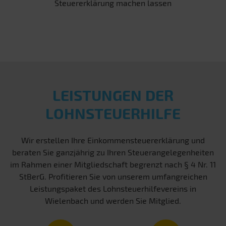
Steuererklärung machen lassen
LEISTUNGEN DER
LOHNSTEUERHILFE
Wir erstellen Ihre Einkommensteuererklärung und
beraten Sie ganzjährig zu Ihren Steuerangelegenheiten
im Rahmen einer Mitgliedschaft begrenzt nach § 4 Nr. 11
StBerG. Profitieren Sie von unserem umfangreichen
Leistungspaket des Lohnsteuerhilfevereins in
Wielenbach und werden Sie Mitglied.