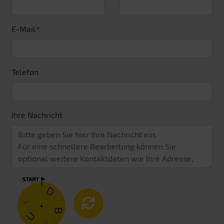
E-Mail
Telefon
Ihre Nachricht