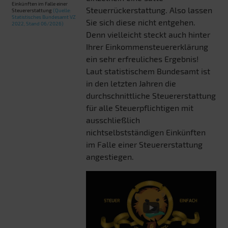
Einkünften im Falle einer
Steuerrückerstattung. Also lassen
Steuererstattung
(Quelle:
Statistisches Bundesamt VZ
Sie sich diese nicht entgehen.
2022, Stand 06/2026)
Denn vielleicht steckt auch hinter
Ihrer Einkommensteuererklärung
ein sehr erfreuliches Ergebnis!
Laut statistischem Bundesamt ist
in den letzten Jahren die
durchschnittliche Steuererstattung
für alle Steuerpflichtigen mit
ausschließlich
nichtselbstständigen Einkünften
im Falle einer Steuererstattung
angestiegen.