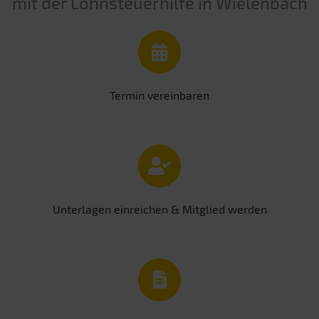
mit der Lohnsteuerhilfe in Wielenbach
Termin vereinbaren
Unterlagen einreichen & Mitglied werden