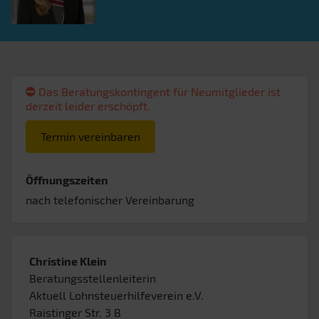
Das Beratungskontingent für Neumitglieder ist
derzeit leider erschöpft.
Termin vereinbaren
Öffnungszeiten
nach telefonischer Vereinbarung
Christine Klein
Beratungsstellenleiterin
Aktuell Lohnsteuerhilfeverein e.V.
Raistinger Str. 3 B