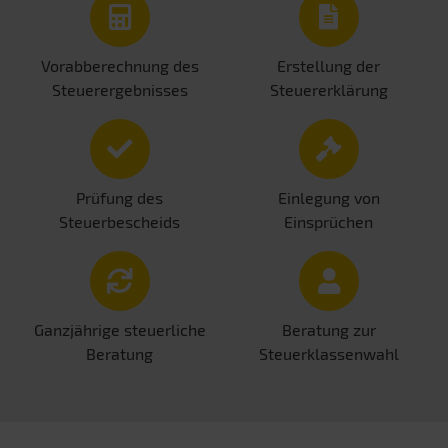
Vorabberechnung des
Erstellung der
Steuerergebnisses
Steuererklärung
Prüfung des
Einlegung von
Steuerbescheids
Einsprüchen
Ganzjährige steuerliche
Beratung zur
Beratung
Steuerklassenwahl