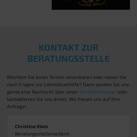
KONTAKT ZUR
BERATUNGSSTELLE
Möchten Sie einen Termin vereinbaren oder haben Sie
noch Fragen zur Lohnsteuerhilfe? Dann senden Sie uns
gerne eine Nachricht über unser
Kontaktformular
oder
kontaktieren Sie uns direkt. Wir freuen uns auf Ihre
Anfrage!
Christine Klein
Beratungsstellenleiterin