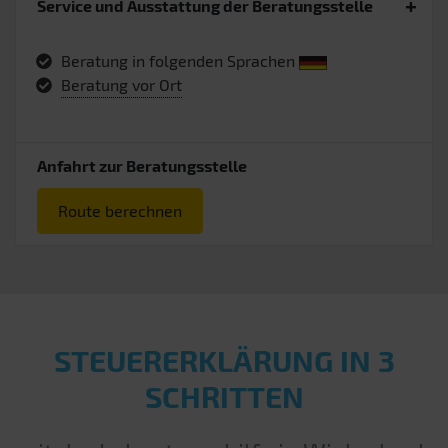
Service und Ausstattung der Beratungsstelle
Beratung in folgenden Sprachen
Beratung vor Ort
Anfahrt zur Beratungsstelle
Route berechnen
STEUERERKLÄRUNG IN 3
SCHRITTEN