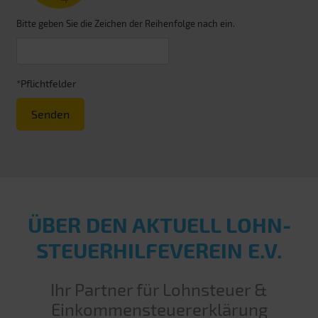
Bitte geben Sie die Zeichen der Reihenfolge nach ein.
*Pflichtfelder
Senden
ÜBER DEN AKTUELL LOHN­
STEUER­HILFE­VEREIN E.V.
Ihr Partner für Lohnsteuer &
Einkommensteuererklärung