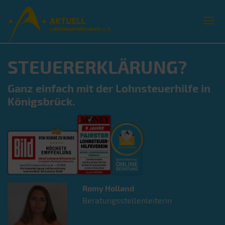
STEUERERKLÄRUNG?
Ganz einfach mit der Lohnsteuerhilfe in
Königsbrück.
Romy
Holland
Beratungsstellenleiterin