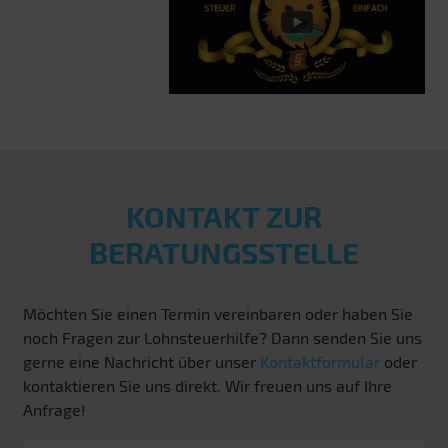
KONTAKT ZUR
BERATUNGSSTELLE
Möchten Sie einen Termin vereinbaren oder haben Sie
noch Fragen zur Lohnsteuerhilfe? Dann senden Sie uns
gerne eine Nachricht über unser
Kontaktformular
oder
kontaktieren Sie uns direkt. Wir freuen uns auf Ihre
Anfrage!