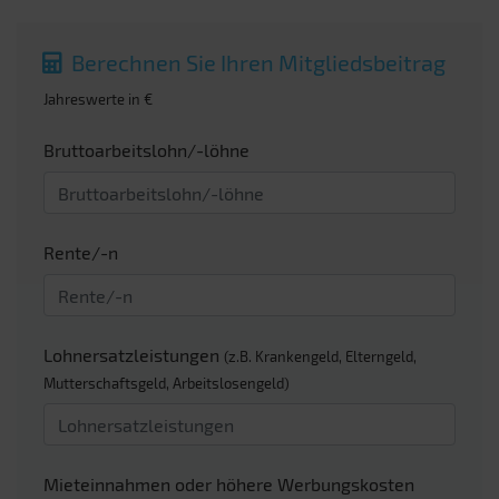
Berechnen Sie Ihren Mitgliedsbeitrag
Jahreswerte in €
Bruttoarbeitslohn/-löhne
Rente/-n
Lohnersatzleistungen
(z.B. Krankengeld, Elterngeld,
Mutterschaftsgeld, Arbeitslosengeld)
Mieteinnahmen oder höhere Werbungskosten