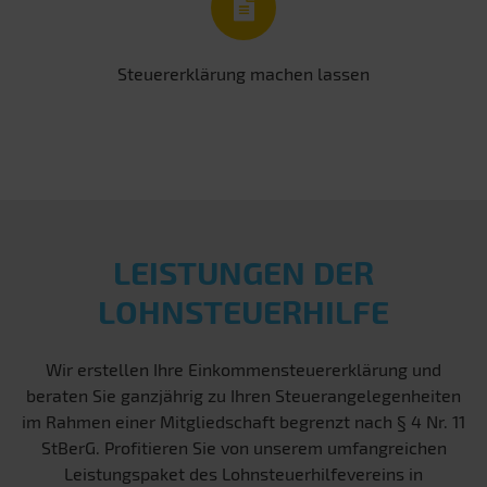
Steuererklärung machen lassen
LEISTUNGEN DER
LOHNSTEUERHILFE
Wir erstellen Ihre Einkommensteuererklärung und
beraten Sie ganzjährig zu Ihren Steuerangelegenheiten
im Rahmen einer Mitgliedschaft begrenzt nach § 4 Nr. 11
StBerG. Profitieren Sie von unserem umfangreichen
Leistungspaket des Lohnsteuerhilfevereins in