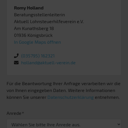
Romy Holland
Beratungsstellenleiterin
Aktuell Lohnsteuerhilfeverein e.V.
Am Kunathsberg 18
01936
Königsbrück
In Google Maps öffnen
(035795) 162321
holland@aktuell-verein.de
Für die Beantwortung Ihrer Anfrage verarbeiten wir die
von Ihnen eingegeben Daten. Weitere Informationen
können Sie unserer
Datenschutzerklärung
entnehmen.
Anrede