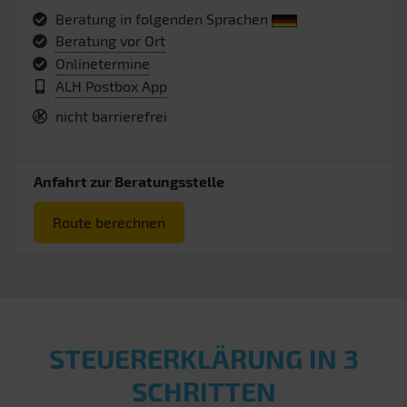
Beratung in folgenden Sprachen
Beratung vor Ort
Onlinetermine
ALH Postbox App
nicht barrierefrei
Anfahrt zur Beratungsstelle
Route berechnen
STEUERERKLÄRUNG IN 3
SCHRITTEN