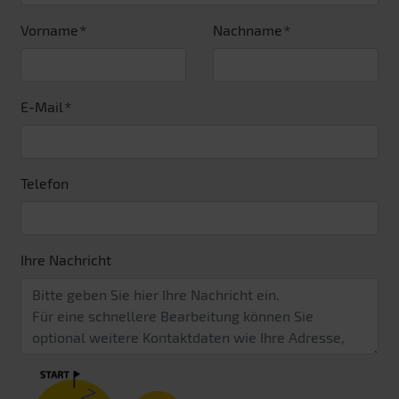
Vorname
Nachname
E-Mail
Telefon
Ihre Nachricht