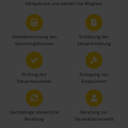
Königsbrück und werden Sie Mitglied.
Vorabberechnung des
Erstellung der
Steuerergebnisses
Steuererklärung
Prüfung des
Einlegung von
Steuerbescheids
Einsprüchen
Ganzjährige steuerliche
Beratung zur
Beratung
Steuerklassenwahl