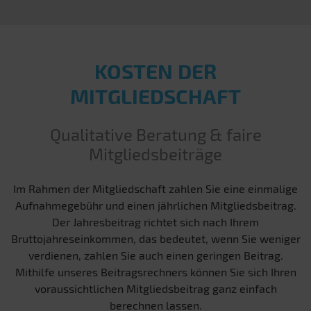
KOSTEN DER
MITGLIEDSCHAFT
Qualitative Beratung & faire
Mitgliedsbeiträge
Im Rahmen der Mitgliedschaft zahlen Sie eine einmalige
Aufnahmegebühr und einen jährlichen Mitgliedsbeitrag.
Der Jahresbeitrag richtet sich nach Ihrem
Bruttojahreseinkommen, das bedeutet, wenn Sie weniger
verdienen, zahlen Sie auch einen geringen Beitrag.
Mithilfe unseres Beitragsrechners können Sie sich Ihren
voraussichtlichen Mitgliedsbeitrag ganz einfach
berechnen lassen.