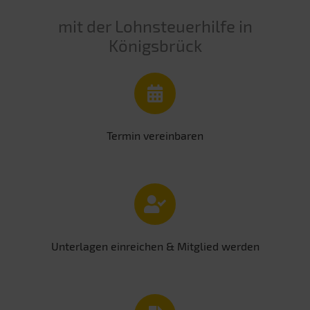
mit der Lohnsteuerhilfe in
Königsbrück
Termin vereinbaren
Unterlagen einreichen & Mitglied werden