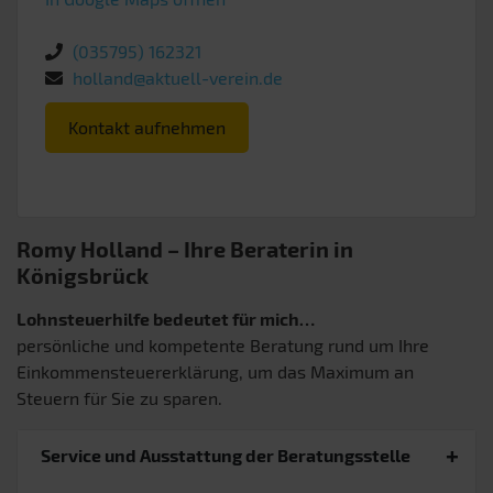
(035795) 162321
holland@aktuell-verein.de
Kontakt aufnehmen
Romy Holland – Ihre Beraterin in
Königsbrück
Lohnsteuerhilfe bedeutet für mich…
persönliche und kompetente Beratung rund um Ihre
Einkommensteuererklärung, um das Maximum an
Steuern für Sie zu sparen.
Service und Ausstattung der Beratungsstelle