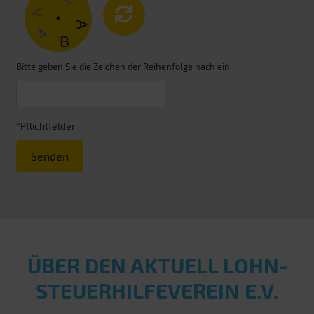
Bitte geben Sie die Zeichen der Reihenfolge nach ein.
*Pflichtfelder
Senden
ÜBER DEN AKTUELL LOHN­
STEUER­HILFE­VEREIN E.V.