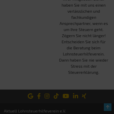
haben Sie mit uns einen
verlässlichen und
fachkundigen
Ansprechpartner, wenn es
um Ihre Steuern geht.
Zögern Sie nicht länger!
Entscheiden Sie sich für
die Beratung beim
Lohnsteuerhilfeverein.
Dann haben Sie nie wieder
Stress mit der
Steuererklärung.
Aktuell Lohnsteuerhilfeverein e.V.