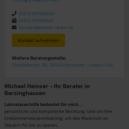
(0511) 89708400
(0511) 89708401
heinzer@aktuell-verein.de
Kontakt aufnehmen
Weitere Beratungsstelle:
Charlottenstr. 85, 30449 Hannover - Linden-Süd
Michael Heinzer – Ihr Berater in
Barsinghausen
Lohnsteuerhilfe bedeutet für mich…
persönliche und kompetente Beratung rund um Ihre
Einkommensteuererklärung, um das Maximum an
Steuern für Sie zu sparen.