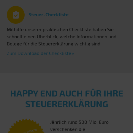
Steuer-Checkliste
Mithilfe unserer praktischen Checkliste haben Sie
schnell einen Überblick, welche Informationen und
Belege für die Steuererklärung wichtig sind.
Zum Download der Checkliste
HAPPY END AUCH FÜR IHRE
STEUERERKLÄRUNG
Jährlich rund 500 Mio. Euro
verschenken die
Durchschnittliche