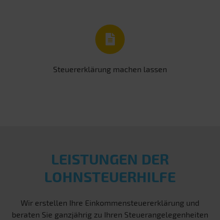
Steuererklärung machen lassen
LEISTUNGEN DER
LOHNSTEUERHILFE
Wir erstellen Ihre Einkommensteuererklärung und
beraten Sie ganzjährig zu Ihren Steuerangelegenheiten