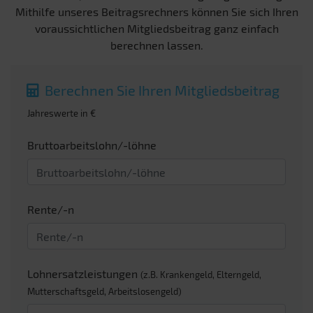
Mithilfe unseres Beitragsrechners können Sie sich Ihren
voraussichtlichen Mitgliedsbeitrag ganz einfach
berechnen lassen.
Berechnen Sie Ihren Mitgliedsbeitrag
Jahreswerte in €
Bruttoarbeitslohn/-löhne
Rente/-n
Lohnersatzleistungen
(z.B. Krankengeld, Elterngeld,
Mutterschaftsgeld, Arbeitslosengeld)