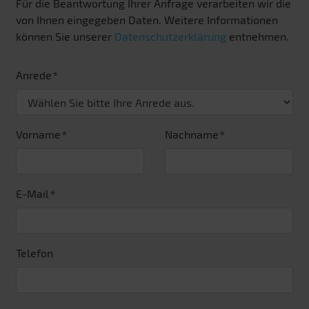
Für die Beantwortung Ihrer Anfrage verarbeiten wir die
von Ihnen eingegeben Daten. Weitere Informationen
können Sie unserer
Datenschutzerklärung
entnehmen.
Anrede
Vorname
Nachname
E-Mail
Telefon