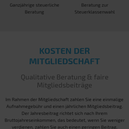
Ganzjährige steuerliche
Beratung zur
Beratung
Steuerklassenwahl
KOSTEN DER
MITGLIEDSCHAFT
Qualitative Beratung & faire
Mitgliedsbeiträge
Im Rahmen der Mitgliedschaft zahlen Sie eine einmalige
Aufnahmegebühr und einen jährlichen Mitgliedsbeitrag.
Der Jahresbeitrag richtet sich nach Ihrem
Bruttojahreseinkommen, das bedeutet, wenn Sie weniger
verdienen, zahlen Sie auch einen geringen Beitrag.