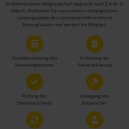
im Rahmen einer Mitgliedschaft begrenzt nach § 4 Nr. 11
StBerG. Profitieren Sie von unserem umfangreichen
Leistungspaket des Lohnsteuerhilfevereins in
Barsinghausen und werden Sie Mitglied.
Vorabberechnung des
Erstellung der
Steuerergebnisses
Steuererklärung
Prüfung des
Einlegung von
Steuerbescheids
Einsprüchen