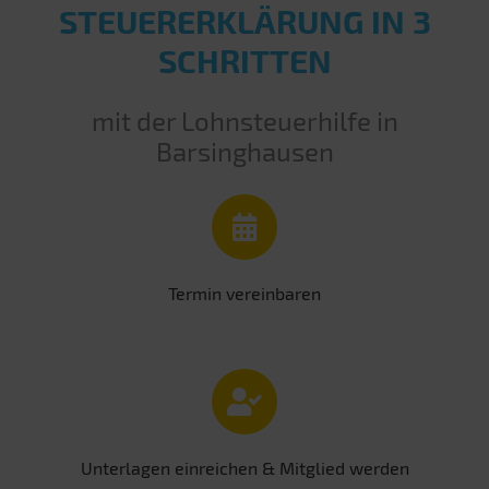
STEUERERKLÄRUNG IN 3
SCHRITTEN
mit der Lohnsteuerhilfe in
Barsinghausen
Termin vereinbaren
Unterlagen einreichen & Mitglied werden