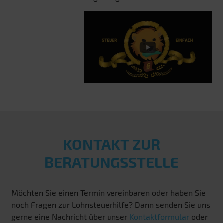
KONTAKT ZUR
BERATUNGSSTELLE
Möchten Sie einen Termin vereinbaren oder haben Sie
noch Fragen zur Lohnsteuerhilfe? Dann senden Sie uns
gerne eine Nachricht über unser
Kontaktformular
oder