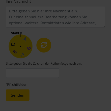
Ihre Nachricht
Bitte geben Sie die Zeichen der Reihenfolge nach ein.
*Pflichtfelder
Senden