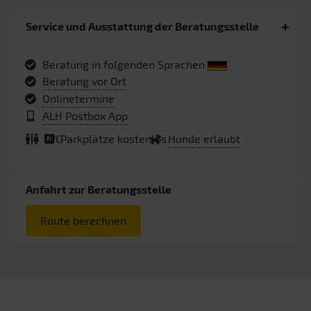
Service und Ausstattung der Beratungsstelle
Beratung in folgenden Sprachen
Beratung vor Ort
Onlinetermine
ALH Postbox App
WC
Parkplätze kostenlos
Hunde erlaubt
Anfahrt zur Beratungsstelle
Route berechnen