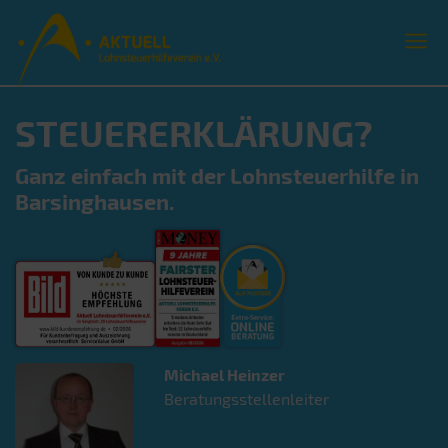
STEUERERKLÄRUNG?
Ganz einfach mit der Lohnsteuerhilfe in
Barsinghausen.
Michael
Heinzer
Beratungsstellenleiter