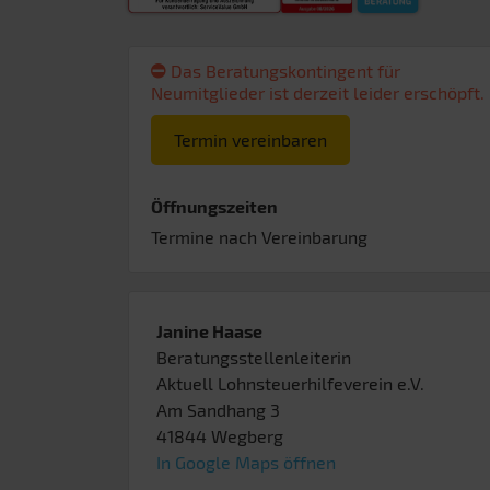
Das Beratungskontingent für
Neumitglieder ist derzeit leider erschöpft.
Termin vereinbaren
Öffnungszeiten
Termine nach Vereinbarung
Janine Haase
Beratungsstellenleiterin
Aktuell Lohnsteuerhilfeverein e.V.
Am Sandhang 3
41844
Wegberg
In Google Maps öffnen