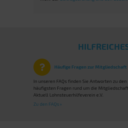
HILFREICHE
Häufige Fragen zur Mitgliedschaft
In unseren FAQs finden Sie Antworten zu den
häufigsten Fragen rund um die Mitgliedschaf
Aktuell Lohnsteuerhilfeverein e.V.
Zu den FAQs