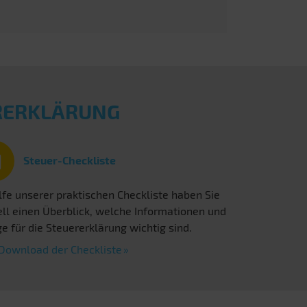
ERERKLÄRUNG
Steuer-Checkliste
lfe unserer praktischen Checkliste haben Sie
ll einen Überblick, welche Informationen und
e für die Steuererklärung wichtig sind.
Download der Checkliste