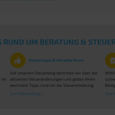
S RUND UM BERATUNG & STEU
Steuertipps & aktuelle News
Auf unserem Steuerblog berichten wir über die
Mithi
t im
aktuellen Steueränderungen und geben Ihnen
schne
wertvolle Tipps rund um die Steuererklärung.
Beleg
Zum Steuerblog
Zum 