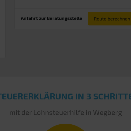
Anfahrt zur Beratungsstelle
Route berechnen
TEUERERKLÄRUNG IN 3 SCHRITT
mit der Lohnsteuerhilfe in Wegberg