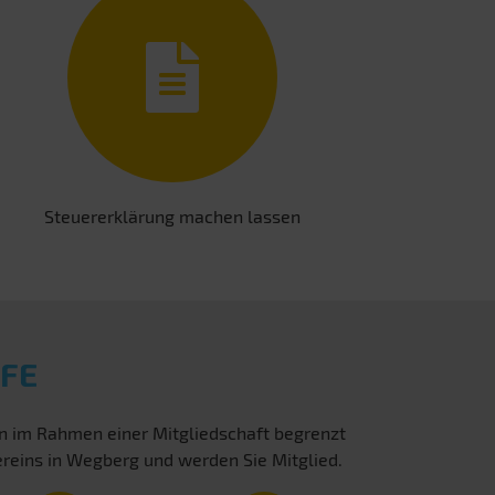
Steuererklärung machen lassen
FE
en im Rahmen einer Mitgliedschaft begrenzt
ereins in Wegberg und werden Sie Mitglied.