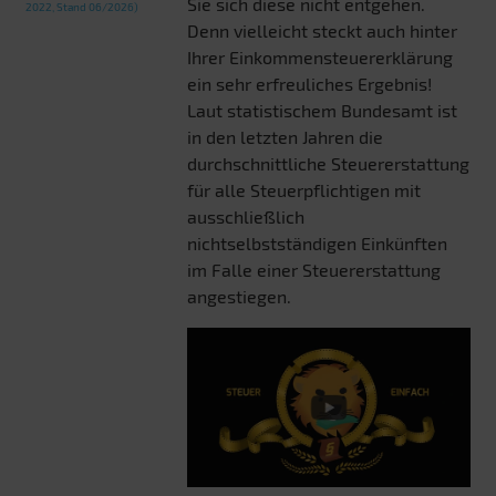
Sie sich diese nicht entgehen.
2022, Stand 06/2026)
Denn vielleicht steckt auch hinter
Ihrer Einkommensteuererklärung
ein sehr erfreuliches Ergebnis!
Laut statistischem Bundesamt ist
in den letzten Jahren die
durchschnittliche Steuererstattung
für alle Steuerpflichtigen mit
ausschließlich
nichtselbstständigen Einkünften
im Falle einer Steuererstattung
angestiegen.