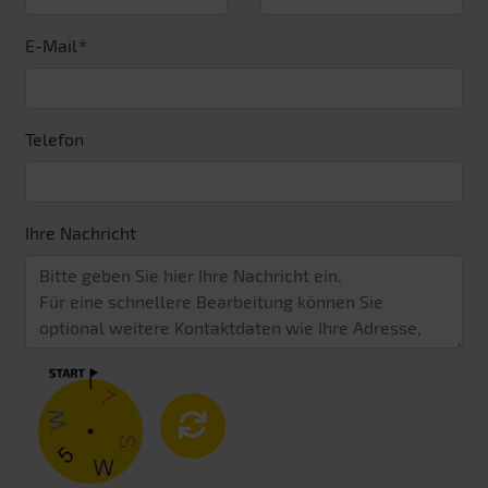
E-Mail
Telefon
Ihre Nachricht