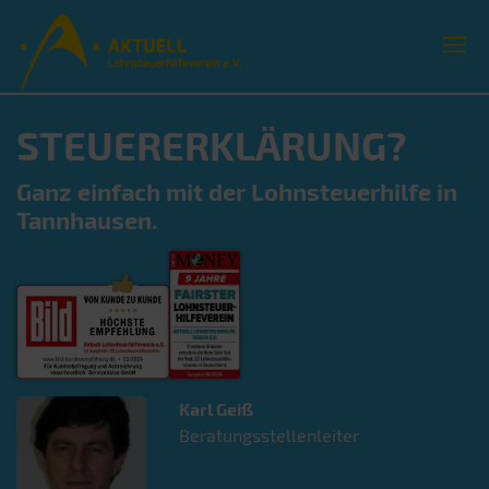
STEUERERKLÄRUNG?
Ganz einfach mit der Lohnsteuerhilfe in
Tannhausen.
Karl
Geiß
Beratungsstellenleiter