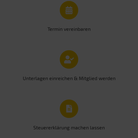
Termin vereinbaren
Unterlagen einreichen & Mitglied werden
Steuererklärung machen lassen