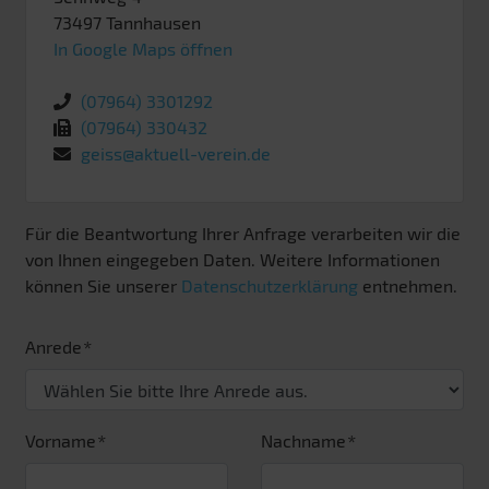
73497
Tannhausen
In Google Maps öffnen
(07964) 3301292
(07964) 330432
geiss@aktuell-verein.de
Für die Beantwortung Ihrer Anfrage verarbeiten wir die
von Ihnen eingegeben Daten. Weitere Informationen
können Sie unserer
Datenschutzerklärung
entnehmen.
Anrede
Vorname
Nachname