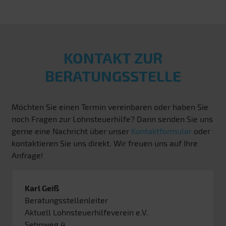
KONTAKT ZUR
BERATUNGSSTELLE
Möchten Sie einen Termin vereinbaren oder haben Sie
noch Fragen zur Lohnsteuerhilfe? Dann senden Sie uns
gerne eine Nachricht über unser
Kontaktformular
oder
kontaktieren Sie uns direkt. Wir freuen uns auf Ihre
Anfrage!
Karl Geiß
Beratungsstellenleiter
Aktuell Lohnsteuerhilfeverein e.V.
Sehnweg 4