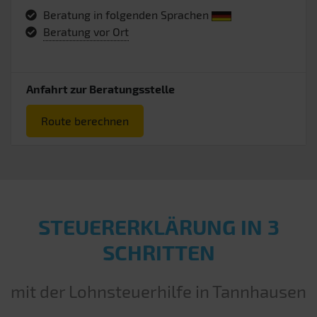
Beratung in folgenden Sprachen
Beratung vor Ort
Anfahrt zur Beratungsstelle
Route berechnen
STEUERERKLÄRUNG IN 3
SCHRITTEN
mit der Lohnsteuerhilfe in Tannhausen