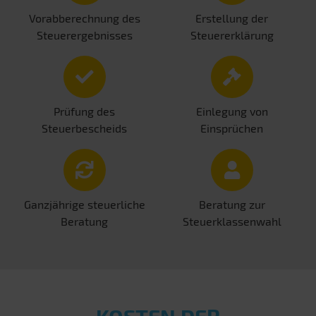
Vorabberechnung des
Erstellung der
Steuerergebnisses
Steuererklärung
Prüfung des
Einlegung von
Steuerbescheids
Einsprüchen
Ganzjährige steuerliche
Beratung zur
Beratung
Steuerklassenwahl