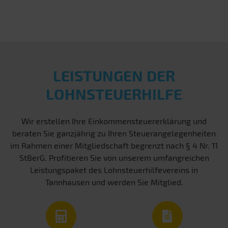
LEISTUNGEN DER
LOHNSTEUERHILFE
Wir erstellen Ihre Einkommensteuererklärung und
beraten Sie ganzjährig zu Ihren Steuerangelegenheiten
im Rahmen einer Mitgliedschaft begrenzt nach § 4 Nr. 11
StBerG. Profitieren Sie von unserem umfangreichen
Leistungspaket des Lohnsteuerhilfevereins in
Tannhausen und werden Sie Mitglied.