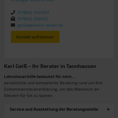
(07964) 3301292
(07964) 330432
geiss@aktuell-verein.de
Kontakt aufnehmen
Karl Geiß – Ihr Berater in Tannhausen
Lohnsteuerhilfe bedeutet für mich…
persönliche und kompetente Beratung rund um Ihre
Einkommensteuererklärung, um das Maximum an
Steuern für Sie zu sparen.
Service und Ausstattung der Beratungsstelle