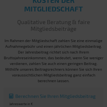
KOSTEN DER
MITGLIEDSCHAFT
Qualitative Beratung & faire
Mitgliedsbeiträge
Im Rahmen der Mitgliedschaft zahlen Sie eine einmalige
Aufnahmegebühr und einen jährlichen Mitgliedsbeitrag.
Der Jahresbeitrag richtet sich nach Ihrem
Bruttojahreseinkommen, das bedeutet, wenn Sie weniger
verdienen, zahlen Sie auch einen geringen Beitrag.
Mithilfe unseres Beitragsrechners können Sie sich Ihren
voraussichtlichen Mitgliedsbeitrag ganz einfach
berechnen lassen.
Berechnen Sie Ihren Mitgliedsbeitrag
Jahreswerte in €