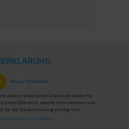
ERERKLÄRUNG
Steuer-Checkliste
lfe unserer praktischen Checkliste haben Sie
ll einen Überblick, welche Informationen und
e für die Steuererklärung wichtig sind.
Download der Checkliste