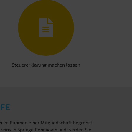
Steuererklärung machen lassen
FE
en im Rahmen einer Mitgliedschaft begrenzt
ereins in Springe Bennigsen und werden Sie