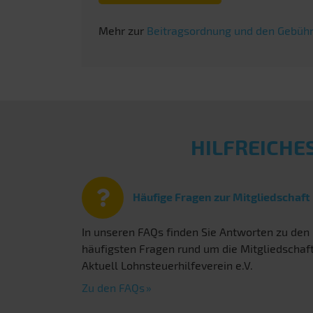
Mehr zur
Beitragsordnung und den Gebühr
HILFREICHE
Häufige Fragen zur Mitgliedschaft
In unseren FAQs finden Sie Antworten zu den
häufigsten Fragen rund um die Mitgliedschaf
Aktuell Lohnsteuerhilfeverein e.V.
Zu den FAQs