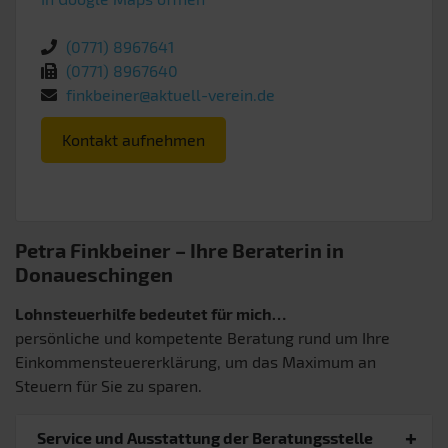
(0771) 8967641
(0771) 8967640
finkbeiner@aktuell-verein.de
Kontakt aufnehmen
Petra Finkbeiner – Ihre Beraterin in
Donaueschingen
Lohnsteuerhilfe bedeutet für mich…
persönliche und kompetente Beratung rund um Ihre
Einkommensteuererklärung, um das Maximum an
Steuern für Sie zu sparen.
Service und Ausstattung der Beratungsstelle