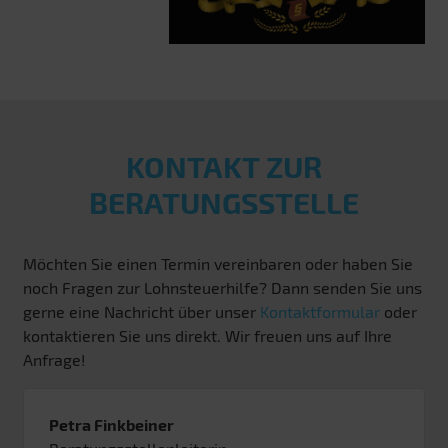
KONTAKT ZUR
BERATUNGSSTELLE
Möchten Sie einen Termin vereinbaren oder haben Sie
noch Fragen zur Lohnsteuerhilfe? Dann senden Sie uns
gerne eine Nachricht über unser
Kontaktformular
oder
kontaktieren Sie uns direkt. Wir freuen uns auf Ihre
Anfrage!
Petra Finkbeiner