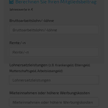
Berechnen Sie Ihren Mitgliedsbeitrag
Jahreswerte in €
Bruttoarbeitslohn/-löhne
Rente/-n
Lohnersatzleistungen
(z.B. Krankengeld, Elterngeld,
Mutterschaftsgeld, Arbeitslosengeld)
Mieteinnahmen oder höhere Werbungskosten