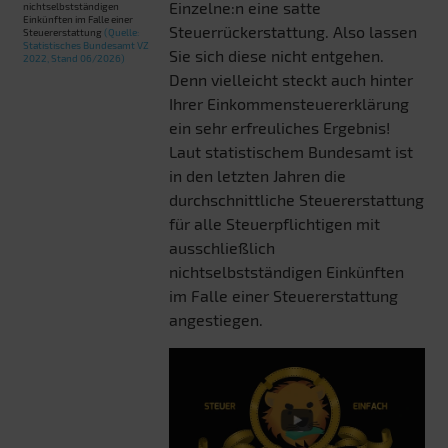
Einzelne:n eine satte
nichtselbstständigen
Einkünften im Falle einer
Steuerrückerstattung. Also lassen
Steuererstattung
(Quelle:
Statistisches Bundesamt VZ
Sie sich diese nicht entgehen.
2022, Stand 06/2026)
Denn vielleicht steckt auch hinter
Ihrer Einkommensteuererklärung
ein sehr erfreuliches Ergebnis!
Laut statistischem Bundesamt ist
in den letzten Jahren die
durchschnittliche Steuererstattung
für alle Steuerpflichtigen mit
ausschließlich
nichtselbstständigen Einkünften
im Falle einer Steuererstattung
angestiegen.