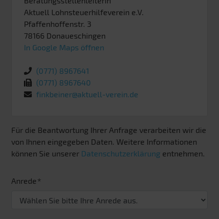
Beratungsstellenleiterin
Aktuell Lohnsteuerhilfeverein e.V.
Pfaffenhoffenstr. 3
78166
Donaueschingen
In Google Maps öffnen
(0771) 8967641
(0771) 8967640
finkbeiner@aktuell-verein.de
Für die Beantwortung Ihrer Anfrage verarbeiten wir die
von Ihnen eingegeben Daten. Weitere Informationen
können Sie unserer
Datenschutzerklärung
entnehmen.
Anrede