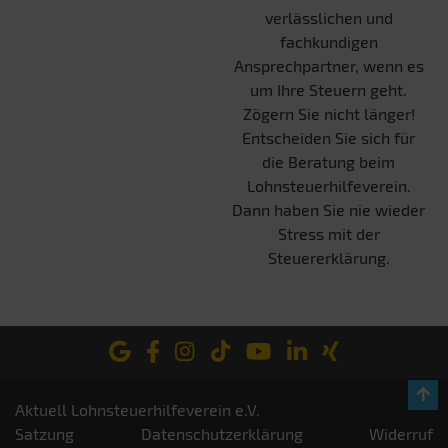
verlässlichen und
fachkundigen
Ansprechpartner, wenn es
um Ihre Steuern geht.
Zögern Sie nicht länger!
Entscheiden Sie sich für
die Beratung beim
Lohnsteuerhilfeverein.
Dann haben Sie nie wieder
Stress mit der
Steuererklärung.
Aktuell Lohnsteuerhilfeverein e.V.
Satzung
Datenschutzerklärung
Widerruf