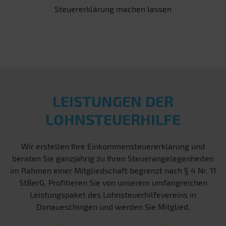
Steuererklärung machen lassen
LEISTUNGEN DER
LOHNSTEUERHILFE
Wir erstellen Ihre Einkommensteuererklärung und
beraten Sie ganzjährig zu Ihren Steuerangelegenheiten
im Rahmen einer Mitgliedschaft begrenzt nach § 4 Nr. 11
StBerG. Profitieren Sie von unserem umfangreichen
Leistungspaket des Lohnsteuerhilfevereins in
Donaueschingen und werden Sie Mitglied.