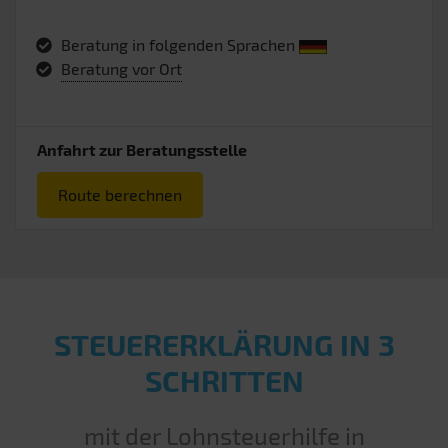
Beratung in folgenden Sprachen
Beratung vor Ort
Anfahrt zur Beratungsstelle
Route berechnen
STEUERERKLÄRUNG IN 3
SCHRITTEN
mit der Lohnsteuerhilfe in