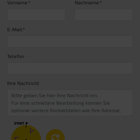
Vorname
Nachname
E-Mail
Telefon
Ihre Nachricht