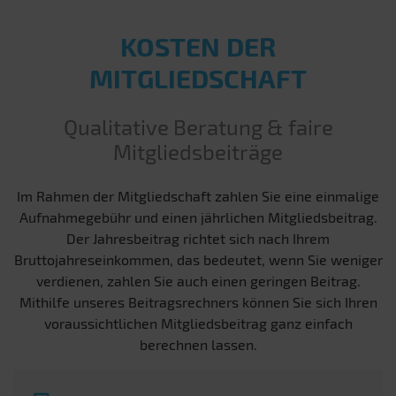
KOSTEN DER
MITGLIEDSCHAFT
Qualitative Beratung & faire
Mitgliedsbeiträge
Im Rahmen der Mitgliedschaft zahlen Sie eine einmalige
Aufnahmegebühr und einen jährlichen Mitgliedsbeitrag.
Der Jahresbeitrag richtet sich nach Ihrem
Bruttojahreseinkommen, das bedeutet, wenn Sie weniger
verdienen, zahlen Sie auch einen geringen Beitrag.
Mithilfe unseres Beitragsrechners können Sie sich Ihren
voraussichtlichen Mitgliedsbeitrag ganz einfach
berechnen lassen.