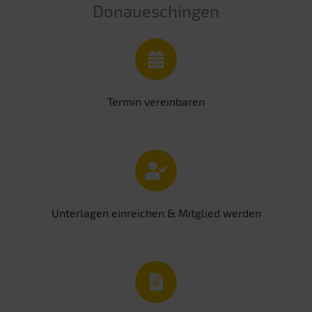
Donaueschingen
Termin vereinbaren
Unterlagen einreichen & Mitglied werden