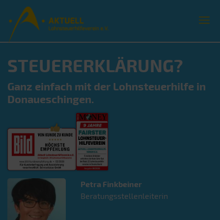
STEUERERKLÄRUNG?
Ganz einfach mit der Lohnsteuerhilfe in
Donaueschingen.
Petra
Finkbeiner
Beratungsstellenleiterin