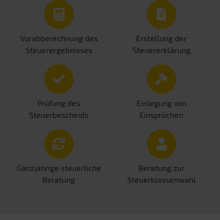
Vorabberechnung des
Erstellung der
Steuerergebnisses
Steuererklärung
Prüfung des
Einlegung von
Steuerbescheids
Einsprüchen
Ganzjährige steuerliche
Beratung zur
Beratung
Steuerklassenwahl