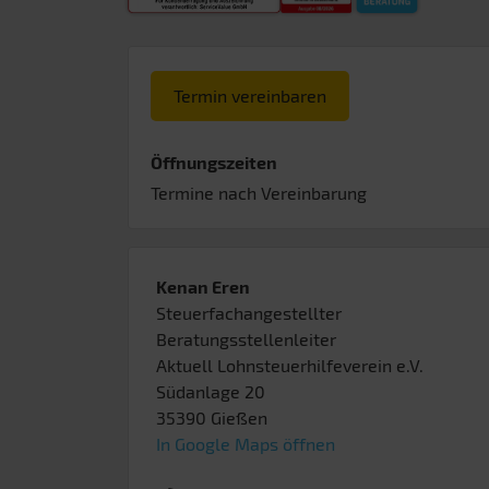
Termin vereinbaren
Öffnungszeiten
Termine nach Vereinbarung
Kenan Eren
Steuerfachangestellter
Beratungsstellenleiter
Aktuell Lohnsteuerhilfeverein e.V.
Südanlage 20
35390
Gießen
In Google Maps öffnen