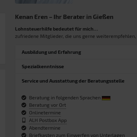
Kenan Eren – Ihr Berater in Gießen
Lohnsteuerhilfe bedeutet für mich…
zufriedene Mitglieder, die uns gerne weiterempfehlen,
Ausbildung und Erfahrung
Spezialkenntnisse
Service und Ausstattung der Beratungsstelle
Beratung in folgenden Sprachen
Beratung vor Ort
Onlinetermine
ALH Postbox App
Abendtermine
Briefkasten zum Einwerfen von Unterlagen