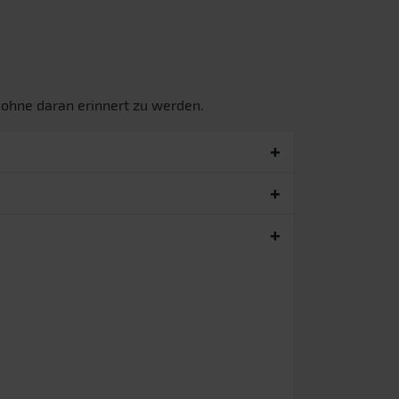
 ohne daran erinnert zu werden.