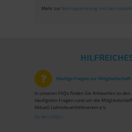
Mehr zur
Beitragsordnung und den Gebühr
HILFREICHE
Häufige Fragen zur Mitgliedschaft
In unseren FAQs finden Sie Antworten zu den
häufigsten Fragen rund um die Mitgliedschaf
Aktuell Lohnsteuerhilfeverein e.V.
Zu den FAQs