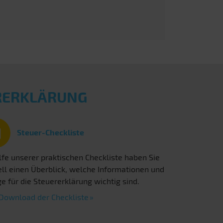
ERERKLÄRUNG
Steuer-Checkliste
lfe unserer praktischen Checkliste haben Sie
ll einen Überblick, welche Informationen und
e für die Steuererklärung wichtig sind.
Download der Checkliste