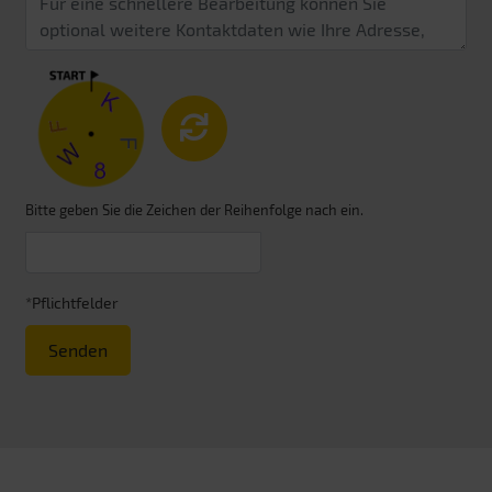
Bitte geben Sie die Zeichen der Reihenfolge nach ein.
*Pflichtfelder
Senden