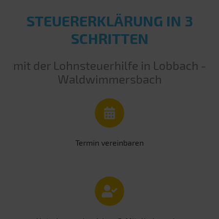
STEUERERKLÄRUNG IN 3
SCHRITTEN
mit der Lohnsteuerhilfe in Lobbach -
Waldwimmersbach
Termin vereinbaren