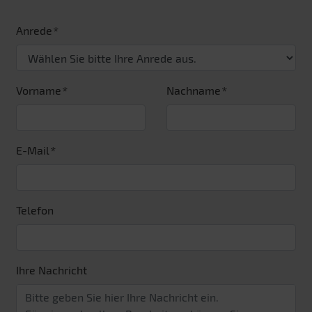
Anrede
Vorname
Nachname
E-Mail
Telefon
Ihre Nachricht