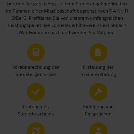
beraten Sie ganzjährig zu Ihren Steuerangelegenheiten
im Rahmen einer Mitgliedschaft begrenzt nach § 4 Nr. 11
StBerG. Profitieren Sie von unserem umfangreichen
Leistungspaket des Lohnsteuerhilfevereins in Lobbach
Waldwimmersbach und werden Sie Mitglied.
Vorabberechnung des
Erstellung der
Steuerergebnisses
Steuererklärung
Prüfung des
Einlegung von
Steuerbescheids
Einsprüchen