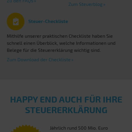
Zu den FAQs
Zum Steuerblog
Steuer-Checkliste
Mithilfe unserer praktischen Checkliste haben Sie
schnell einen Überblick, welche Informationen und
Belege für die Steuererklärung wichtig sind.
Zum Download der Checkliste
HAPPY END AUCH FÜR IHRE
STEUERERKLÄRUNG
Jährlich rund 500 Mio. Euro