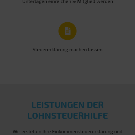
Unterlagen einreichen & Mitglied werden
Steuererklärung machen lassen
LEISTUNGEN DER
LOHNSTEUERHILFE
Wir erstellen Ihre Einkommensteuererklärung und