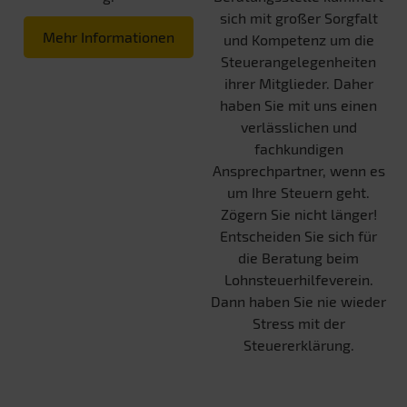
sich mit großer Sorgfalt
Mehr Informationen
und Kompetenz um die
Steuerangelegenheiten
ihrer Mitglieder. Daher
haben Sie mit uns einen
verlässlichen und
fachkundigen
Ansprechpartner, wenn es
um Ihre Steuern geht.
Zögern Sie nicht länger!
Entscheiden Sie sich für
die Beratung beim
Lohnsteuerhilfeverein.
Dann haben Sie nie wieder
Stress mit der
Steuererklärung.