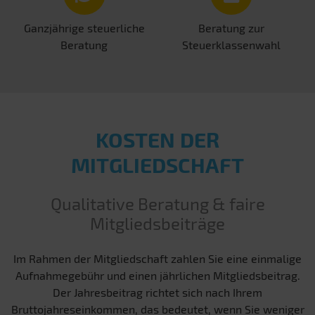
Ganzjährige steuerliche
Beratung zur
Beratung
Steuerklassenwahl
KOSTEN DER
MITGLIEDSCHAFT
Qualitative Beratung & faire
Mitgliedsbeiträge
Im Rahmen der Mitgliedschaft zahlen Sie eine einmalige
Aufnahmegebühr und einen jährlichen Mitgliedsbeitrag.
Der Jahresbeitrag richtet sich nach Ihrem
Bruttojahreseinkommen, das bedeutet, wenn Sie weniger