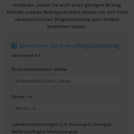
verdienen, zahlen Sie auch einen geringen Beitrag.
Mithilfe unseres Beitragsrechners können Sie sich Ihren
voraussichtlichen Mitgliedsbeitrag ganz einfach
berechnen lassen.
Berechnen Sie Ihren Mitgliedsbeitrag
Jahreswerte in €
Bruttoarbeitslohn/-löhne
Rente/-n
Lohnersatzleistungen
(z.B. Krankengeld, Elterngeld,
Mutterschaftsgeld, Arbeitslosengeld)