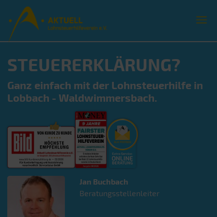
STEUERERKLÄRUNG?
Ganz einfach mit der Lohnsteuerhilfe in
Lobbach - Waldwimmersbach.
Jan
Buchbach
Beratungsstellenleiter