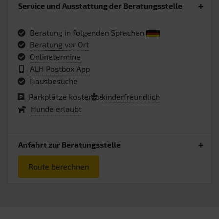
Service und Ausstattung der Beratungsstelle
Beratung in folgenden Sprachen
Beratung vor Ort
Onlinetermine
ALH Postbox App
Hausbesuche
Parkplätze kostenlos
kinderfreundlich
Hunde erlaubt
Anfahrt zur Beratungsstelle
Route berechnen