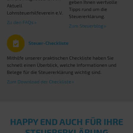
geben Ihnen wertvolle
Aktuell
Tipps rund um die
Lohnsteuerhilfeverein e.V.
Steuererklärung.
Zu den FAQs
Zum Steuerblog
Steuer-Checkliste
Mithilfe unserer praktischen Checkliste haben Sie
schnell einen Überblick, welche Informationen und
Belege für die Steuererklärung wichtig sind.
Zum Download der Checkliste
HAPPY END AUCH FÜR IHRE
STEUERERKLÄRUNG