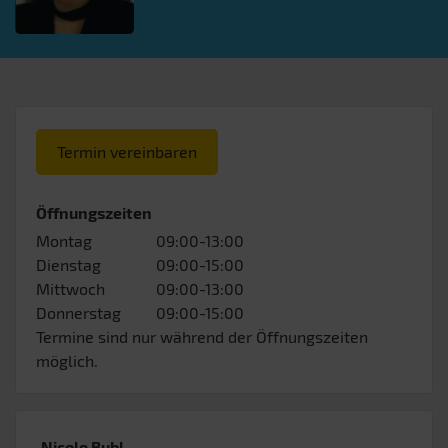
Termin vereinbaren
Öffnungszeiten
Montag
09:00-13:00
Dienstag
09:00-15:00
Mittwoch
09:00-13:00
Donnerstag
09:00-15:00
Termine sind nur während der Öffnungszeiten
möglich.
Nicole Bubl