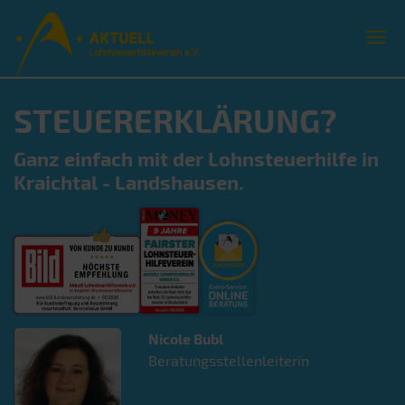
STEUERERKLÄRUNG?
Ganz einfach mit der Lohnsteuerhilfe in
Kraichtal - Landshausen.
Nicole
Bubl
Beratungsstellenleiterin