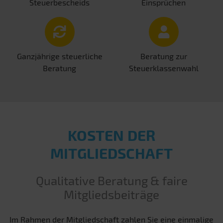
Steuerbescheids
Einsprüchen
Ganzjährige steuerliche
Beratung zur
Beratung
Steuerklassenwahl
KOSTEN DER
MITGLIEDSCHAFT
Qualitative Beratung & faire
Mitgliedsbeiträge
Im Rahmen der Mitgliedschaft zahlen Sie eine einmalige