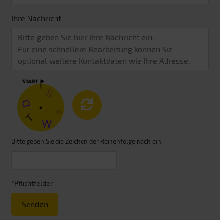
Ihre Nachricht
Bitte geben Sie die Zeichen der Reihenfolge nach ein.
*Pflichtfelder
Senden