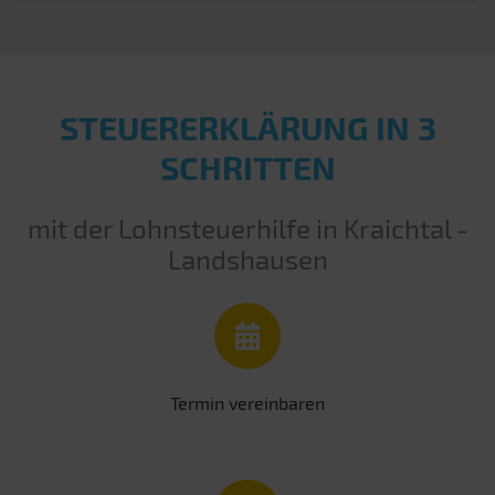
STEUERERKLÄRUNG IN 3
SCHRITTEN
mit der Lohnsteuerhilfe in Kraichtal -
Landshausen
Termin vereinbaren