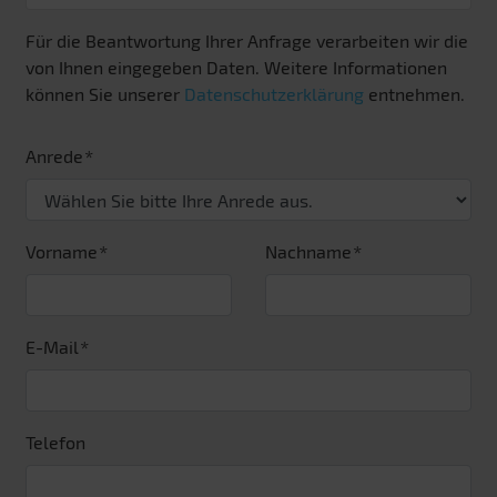
Für die Beantwortung Ihrer Anfrage verarbeiten wir die
von Ihnen eingegeben Daten. Weitere Informationen
können Sie unserer
Datenschutzerklärung
entnehmen.
Anrede
Vorname
Nachname
E-Mail
Telefon