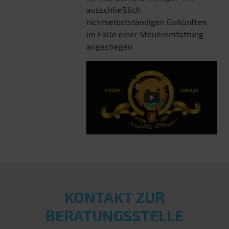
ausschließlich
nichtselbstständigen Einkünften
im Falle einer Steuererstattung
angestiegen.
KONTAKT ZUR
BERATUNGSSTELLE