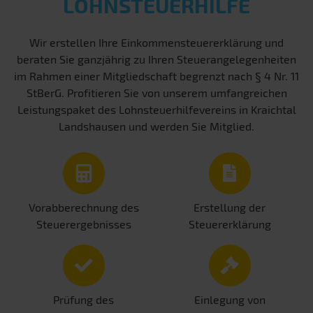
LOHNSTEUERHILFE
Wir erstellen Ihre Einkommensteuererklärung und
beraten Sie ganzjährig zu Ihren Steuerangelegenheiten
im Rahmen einer Mitgliedschaft begrenzt nach § 4 Nr. 11
StBerG. Profitieren Sie von unserem umfangreichen
Leistungspaket des Lohnsteuerhilfevereins in Kraichtal
Landshausen und werden Sie Mitglied.
Vorabberechnung des
Erstellung der
Steuerergebnisses
Steuererklärung
Prüfung des
Einlegung von