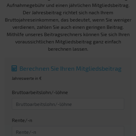
Aufnahmegebühr und einen jährlichen Mitgliedsbeitrag.
Der Jahresbeitrag richtet sich nach Ihrem
Bruttojahreseinkommen, das bedeutet, wenn Sie weniger
verdienen, zahlen Sie auch einen geringen Beitrag.
Mithilfe unseres Beitragsrechners können Sie sich Ihren
voraussichtlichen Mitgliedsbeitrag ganz einfach
berechnen lassen.
Berechnen Sie Ihren Mitgliedsbeitrag
Jahreswerte in €
Bruttoarbeitslohn/-löhne
Rente/-n