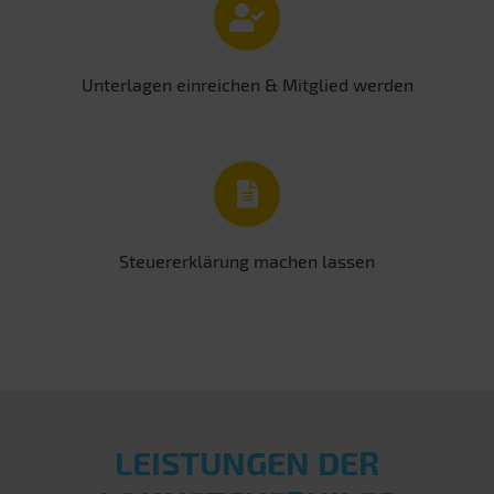
Unterlagen einreichen & Mitglied werden
Steuererklärung machen lassen
LEISTUNGEN DER