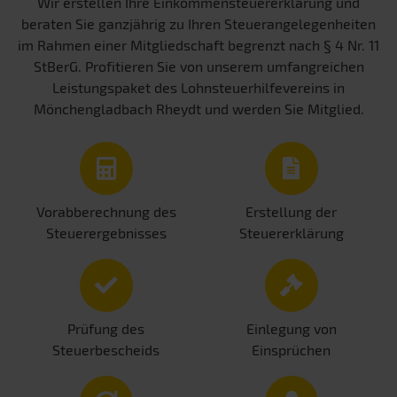
Wir erstellen Ihre Einkommensteuererklärung und
beraten Sie ganzjährig zu Ihren Steuerangelegenheiten
im Rahmen einer Mitgliedschaft begrenzt nach § 4 Nr. 11
StBerG. Profitieren Sie von unserem umfangreichen
Leistungspaket des Lohnsteuerhilfevereins in
Mönchengladbach Rheydt und werden Sie Mitglied.
Vorabberechnung des
Erstellung der
Steuerergebnisses
Steuererklärung
Prüfung des
Einlegung von
Steuerbescheids
Einsprüchen