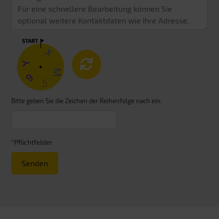
Bitte geben Sie die Zeichen der Reihenfolge nach ein.
*Pflichtfelder
Senden