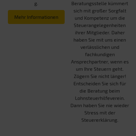
g.
Beratungsstelle kümmert
sich mit großer Sorgfalt
Mehr Informationen
und Kompetenz um die
Steuerangelegenheiten
ihrer Mitglieder. Daher
haben Sie mit uns einen
verlässlichen und
fachkundigen
Ansprechpartner, wenn es
um Ihre Steuern geht.
Zögern Sie nicht länger!
Entscheiden Sie sich für
die Beratung beim
Lohnsteuerhilfeverein.
Dann haben Sie nie wieder
Stress mit der
Steuererklärung.