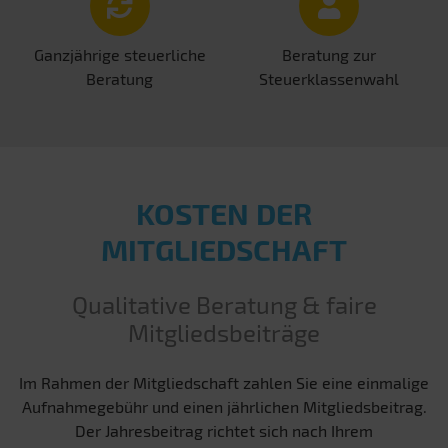
Ganzjährige steuerliche
Beratung zur
Beratung
Steuerklassenwahl
KOSTEN DER
MITGLIEDSCHAFT
Qualitative Beratung & faire
Mitgliedsbeiträge
Im Rahmen der Mitgliedschaft zahlen Sie eine einmalige
Aufnahmegebühr und einen jährlichen Mitgliedsbeitrag.
Der Jahresbeitrag richtet sich nach Ihrem