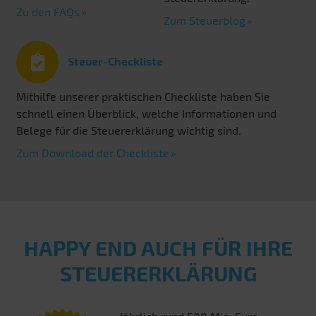
Zu den FAQs
Zum Steuerblog
Steuer-Checkliste
Mithilfe unserer praktischen Checkliste haben Sie
schnell einen Überblick, welche Informationen und
Belege für die Steuererklärung wichtig sind.
Zum Download der Checkliste
HAPPY END AUCH FÜR IHRE
STEUERERKLÄRUNG