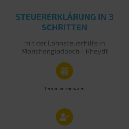
STEUERERKLÄRUNG IN 3
SCHRITTEN
mit der Lohnsteuerhilfe in
Mönchengladbach - Rheydt
Termin vereinbaren