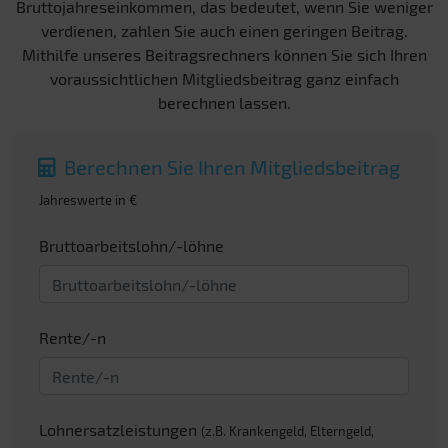
Bruttojahreseinkommen, das bedeutet, wenn Sie weniger
verdienen, zahlen Sie auch einen geringen Beitrag.
Mithilfe unseres Beitragsrechners können Sie sich Ihren
voraussichtlichen Mitgliedsbeitrag ganz einfach
berechnen lassen.
Berechnen Sie Ihren Mitgliedsbeitrag
Jahreswerte in €
Bruttoarbeitslohn/-löhne
Rente/-n
Lohnersatzleistungen
(z.B. Krankengeld, Elterngeld,