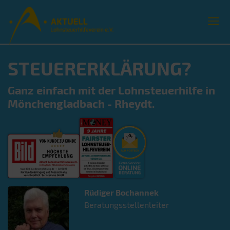
STEUERERKLÄRUNG?
Ganz einfach mit der Lohnsteuerhilfe in
Mönchengladbach - Rheydt.
Rüdiger
Bochannek
Beratungsstellenleiter