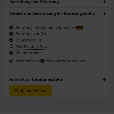
Ausbildung und Erfahrung
Service und Ausstattung der Beratungsstelle
Beratung in folgenden Sprachen
Beratung vor Ort
Onlinetermine
ALH Postbox App
Abendtermine
nicht barrierefrei
Parkplätze kostenlos
Anfahrt zur Beratungsstelle
Route berechnen