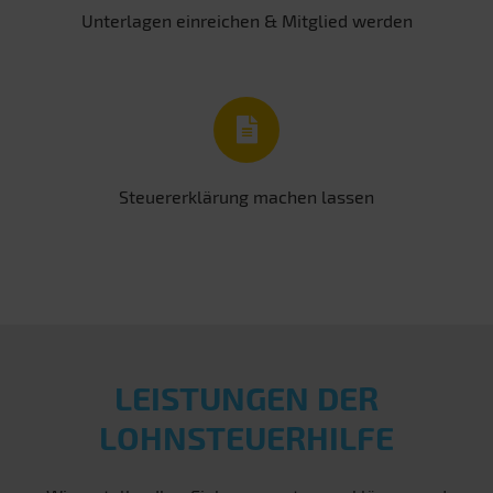
Unterlagen einreichen & Mitglied werden
Steuererklärung machen lassen
LEISTUNGEN DER
LOHNSTEUERHILFE