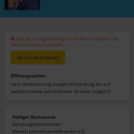
Das Beratungskontingent für Neumitglieder ist
derzeit leider erschöpft.
Termin vereinbaren
Öffnungszeiten
nach Vereinbarung (wegen Erkrankung bis auf
weiteres keine persönlichen Termine möglich)
Rüdiger Bochannek
Beratungsstellenleiter
Aktuell Lohnsteuerhilfeverein e.V.