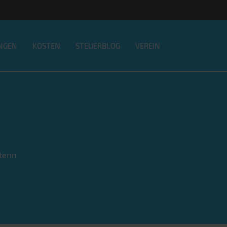
NGEN
KOSTEN
STEUERBLOG
VEREIN
terin