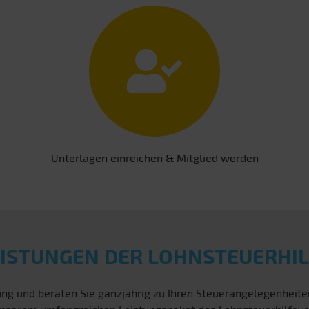
Unterlagen einreichen & Mitglied werden
EISTUNGEN DER LOHNSTEUERHIL
ng und beraten Sie ganzjährig zu Ihren Steuerangelegenheit