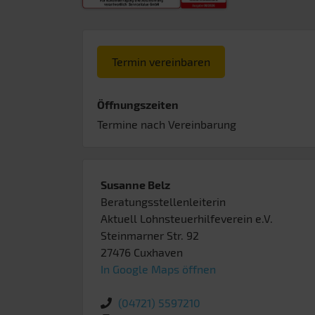
Termin vereinbaren
Öffnungszeiten
Termine nach Vereinbarung
Susanne Belz
Beratungsstellenleiterin
Aktuell Lohnsteuerhilfeverein e.V.
Steinmarner Str. 92
27476
Cuxhaven
In Google Maps öffnen
(04721) 5597210