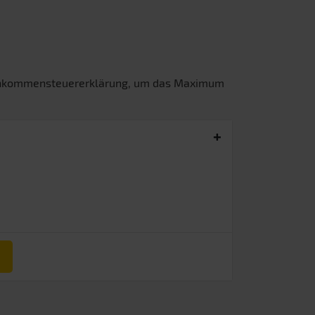
Einkommensteuererklärung, um das Maximum