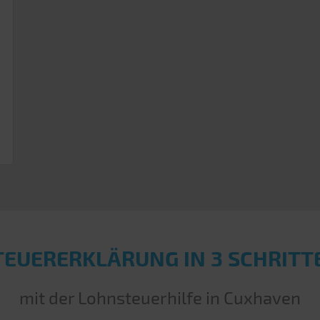
TEUERERKLÄRUNG IN 3 SCHRITT
mit der Lohnsteuerhilfe in Cuxhaven