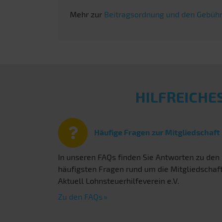
Mehr zur
Beitragsordnung und den Gebühr
HILFREICHE
Häufige Fragen zur Mitgliedschaft
In unseren FAQs finden Sie Antworten zu den
häufigsten Fragen rund um die Mitgliedschaf
Aktuell Lohnsteuerhilfeverein e.V.
Zu den FAQs