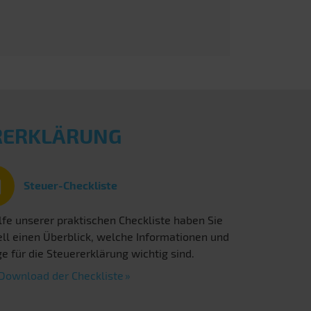
ERERKLÄRUNG
Steuer-Checkliste
lfe unserer praktischen Checkliste haben Sie
ll einen Überblick, welche Informationen und
e für die Steuererklärung wichtig sind.
Download der Checkliste