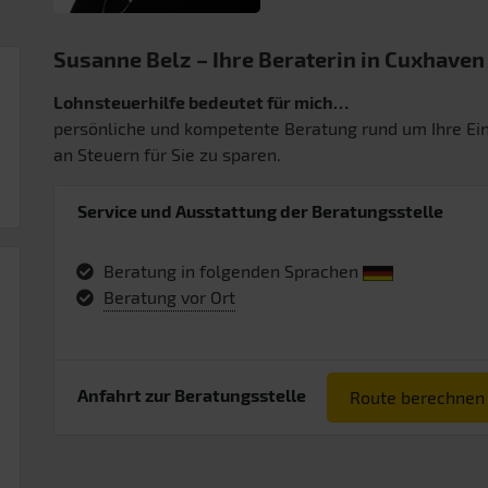
Susanne Belz – Ihre Beraterin in Cuxhaven
Lohnsteuerhilfe bedeutet für mich…
persönliche und kompetente Beratung rund um Ihre 
an Steuern für Sie zu sparen.
Service und Ausstattung der Beratungsstelle
Beratung in folgenden Sprachen
Beratung vor Ort
Anfahrt zur Beratungsstelle
Route berechnen