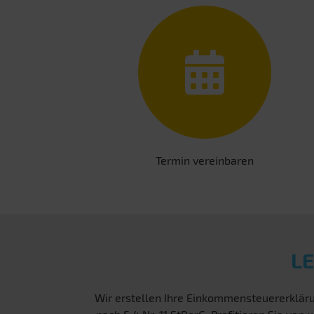
Termin vereinbaren
L
Wir erstellen Ihre Einkommensteuererkläru