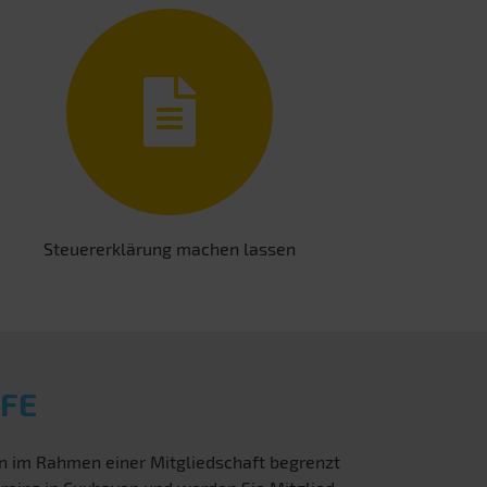
Steuererklärung machen lassen
FE
en im Rahmen einer Mitgliedschaft begrenzt